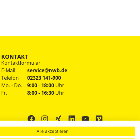
KONTAKT
Kontaktformular
E-Mail:
service@nwb.de
Telefon
02323 141-900
Mo. - Do.
9:00 - 18:00
Uhr
Fr.
8:00 - 16:30
Uhr
Alle akzeptieren