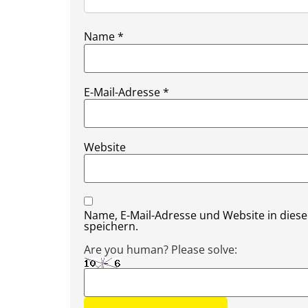
Name
*
E-Mail-Adresse
*
Website
Name, E-Mail-Adresse und Website in die
speichern.
Are you human? Please solve: