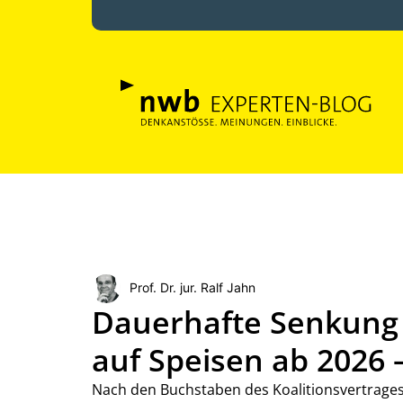
Prof. Dr. jur. Ralf Jahn
Dauerhafte Senkung
auf Speisen ab 2026 
Nach den Buchstaben des Koalitionsvertrages