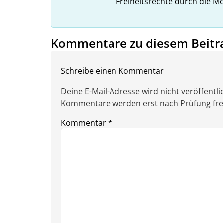
Freiheitsrechte durch die Mö
Kommentare zu diesem Beitr
Schreibe einen Kommentar
Deine E-Mail-Adresse wird nicht veröffentlic
Kommentare werden erst nach Prüfung freig
Kommentar
*