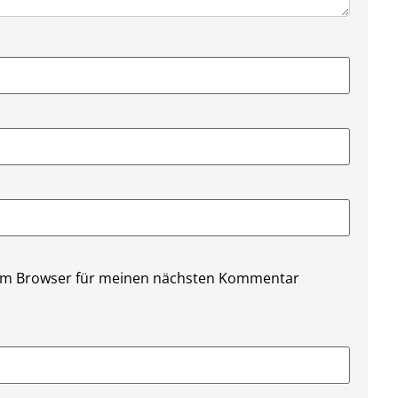
sem Browser für meinen nächsten Kommentar