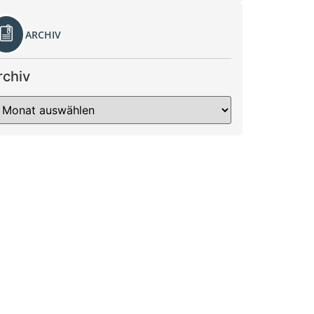
ARCHIV
rchiv