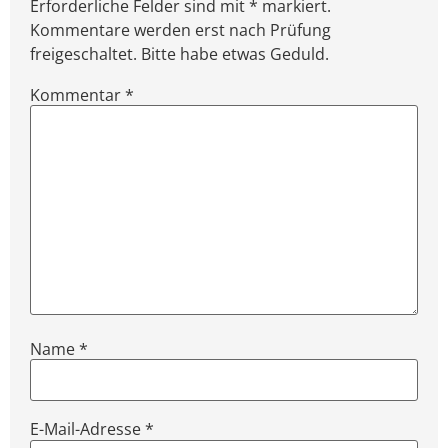
Erforderliche Felder sind mit * markiert.
Kommentare werden erst nach Prüfung
freigeschaltet. Bitte habe etwas Geduld.
Kommentar
*
Name
*
E-Mail-Adresse
*