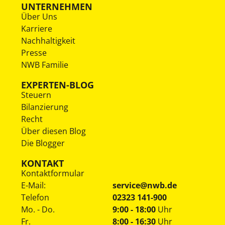
UNTERNEHMEN
Über Uns
Karriere
Nachhaltigkeit
Presse
NWB Familie
EXPERTEN-BLOG
Steuern
Bilanzierung
Recht
Über diesen Blog
Die Blogger
KONTAKT
Kontaktformular
E-Mail:
service@nwb.de
Telefon
02323 141-900
Mo. - Do.
9:00 - 18:00
Uhr
Fr.
8:00 - 16:30
Uhr