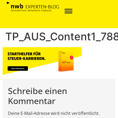
TP_AUS_Content1_78
Schreibe einen
Kommentar
Deine E-Mail-Adresse wird nicht veröffentlicht.