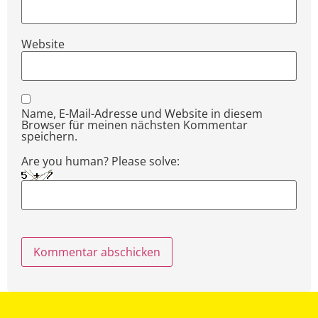
Website
Name, E-Mail-Adresse und Website in diesem
Browser für meinen nächsten Kommentar
speichern.
Are you human? Please solve: