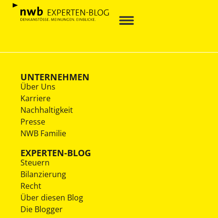
UNTERNEHMEN
Über Uns
Karriere
Nachhaltigkeit
Presse
NWB Familie
EXPERTEN-BLOG
Steuern
Bilanzierung
Recht
Über diesen Blog
Die Blogger