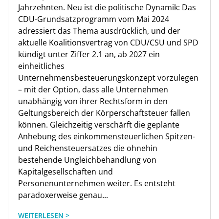
Jahrzehnten. Neu ist die politische Dynamik: Das
CDU-Grundsatzprogramm vom Mai 2024
adressiert das Thema ausdrücklich, und der
aktuelle Koalitionsvertrag von CDU/CSU und SPD
kündigt unter Ziffer 2.1 an, ab 2027 ein
einheitliches
Unternehmensbesteuerungskonzept vorzulegen
– mit der Option, dass alle Unternehmen
unabhängig von ihrer Rechtsform in den
Geltungsbereich der Körperschaftsteuer fallen
können. Gleichzeitig verschärft die geplante
Anhebung des einkommensteuerlichen Spitzen-
und Reichensteuersatzes die ohnehin
bestehende Ungleichbehandlung von
Kapitalgesellschaften und
Personenunternehmen weiter. Es entsteht
paradoxerweise genau...
WEITERLESEN >