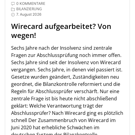
0 KOMMENTARE
BILANZIERUNG
7. August 2026
Wirecard aufgearbeitet? Von
wegen!
Sechs Jahre nach der Insolvenz sind zentrale
Fragen zur Abschlussprüfung noch immer offen.
Sechs Jahre sind seit der Insolvenz von Wirecard
vergangen. Sechs Jahre, in denen viel passiert ist.
Gesetze wurden geändert, Zuständigkeiten neu
geordnet, die Bilanzkontrolle reformiert und die
Regeln für Abschlussprüfer verschärft. Nur eine
zentrale Frage ist bis heute nicht abschließend
geklärt: Welche Verantwortung trägt der
Abschlussprüfer? Nach Wirecard ging es plötzlich
schnell Der Zusammenbruch von Wirecard im
Juni 2020 hat erhebliche Schwächen im
deutschen System der Bilanzkontrolle