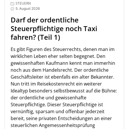
STEUERN
5. August 2026
Darf der ordentliche
Steuerpflichtige noch Taxi
fahren? (Teil 1)
Es gibt Figuren des Steuerrechts, denen man im
wirklichen Leben eher selten begegnet. Den
gewissenhaften Kaufmann kennt man immerhin
noch aus dem Handelsrecht. Der ordentliche
Geschäftsleiter ist ebenfalls ein alter Bekannter.
Nun tritt im Reisekostenrecht ein weiterer
Idealtyp besonders selbstbewusst auf die Bühne:
der ordentliche und gewissenhafte
Steuerpflichtige. Dieser Steuerpflichtige ist
vernünftig, sparsam und offenbar jederzeit
bereit, seine privaten Entscheidungen an einer
steuerlichen Angemessenheitsprüfung