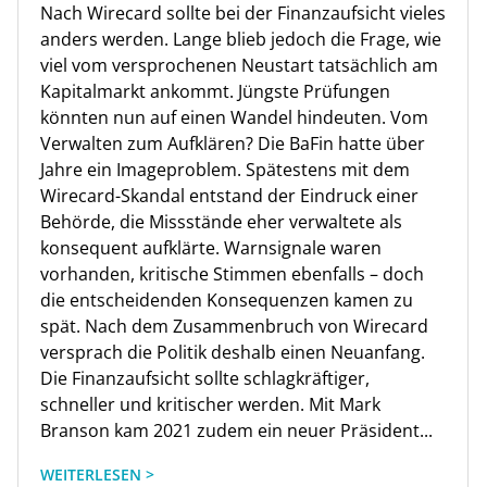
Nach Wirecard sollte bei der Finanzaufsicht vieles
anders werden. Lange blieb jedoch die Frage, wie
viel vom versprochenen Neustart tatsächlich am
Kapitalmarkt ankommt. Jüngste Prüfungen
könnten nun auf einen Wandel hindeuten. Vom
Verwalten zum Aufklären? Die BaFin hatte über
Jahre ein Imageproblem. Spätestens mit dem
Wirecard-Skandal entstand der Eindruck einer
Behörde, die Missstände eher verwaltete als
konsequent aufklärte. Warnsignale waren
vorhanden, kritische Stimmen ebenfalls – doch
die entscheidenden Konsequenzen kamen zu
spät. Nach dem Zusammenbruch von Wirecard
versprach die Politik deshalb einen Neuanfang.
Die Finanzaufsicht sollte schlagkräftiger,
schneller und kritischer werden. Mit Mark
Branson kam 2021 zudem ein neuer Präsident...
WEITERLESEN >