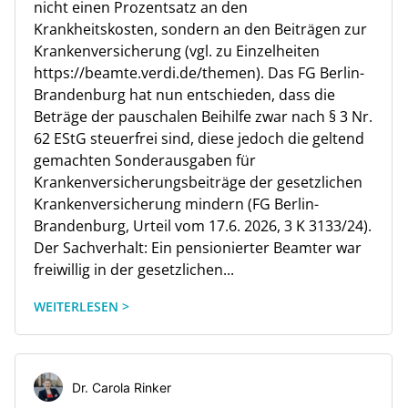
nicht einen Prozentsatz an den
Krankheitskosten, sondern an den Beiträgen zur
Krankenversicherung (vgl. zu Einzelheiten
https://beamte.verdi.de/themen). Das FG Berlin-
Brandenburg hat nun entschieden, dass die
Beträge der pauschalen Beihilfe zwar nach § 3 Nr.
62 EStG steuerfrei sind, diese jedoch die geltend
gemachten Sonderausgaben für
Krankenversicherungsbeiträge der gesetzlichen
Krankenversicherung mindern (FG Berlin-
Brandenburg, Urteil vom 17.6. 2026, 3 K 3133/24).
Der Sachverhalt: Ein pensionierter Beamter war
freiwillig in der gesetzlichen...
WEITERLESEN >
Dr. Carola Rinker