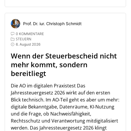
Prof. Dr. iur. Christoph Schmidt
0 KOMMENTARE
STEUERN
6. August 2026
Wenn der Steuerbescheid nicht
mehr kommt, sondern
bereitliegt
Die AO im digitalen Praxistest Das
Jahressteuergesetz 2026 wirkt auf den ersten
Blick technisch. Im AO-Teil geht es aber um mehr:
digitale Bekanntgabe, Datenräume, KI-Nutzung
und die Frage, ob Nachweisfähigkeit,
Rechtsschutz und Verantwortung mitdigitalisiert
werden. Das Jahressteuergesetz 2026 klingt