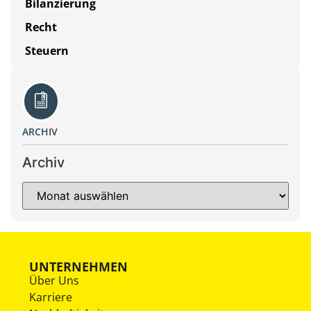
Bilanzierung
Recht
Steuern
ARCHIV
Archiv
UNTERNEHMEN
Über Uns
Karriere