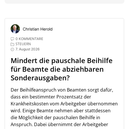
Christian Herold
0 KOMMENTARE
STEUERN
7. August 2026
Mindert die pauschale Beihilfe
für Beamte die abziehbaren
Sonderausgaben?
Der Beihilfeanspruch von Beamten sorgt dafür,
dass ein bestimmter Prozentsatz der
Krankheitskosten vom Arbeitgeber übernommen
wird. Einige Beamte nehmen aber stattdessen
die Möglichkeit der pauschalen Beihilfe in
Anspruch. Dabei übernimmt der Arbeitgeber