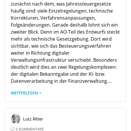
zunächst nach dem, was Jahressteuergesetze
häufig sind: viele Einzelregelungen, technische
Korrekturen, Verfahrensanpassungen,
Folgeänderungen. Gerade deshalb lohnt sich ein
zweiter Blick. Denn im AO-Teil des Entwurfs steckt
mehr als technische Gesetzgebung. Dort wird
sichtbar, wie sich das Besteuerungsverfahren
weiter in Richtung digitaler
Verwaltungsinfrastruktur verschiebt. Besonders
deutlich wird dies an zwei Regelungskomplexen:
der digitalen Bekanntgabe und der KI- bzw.
Datenverarbeitung in der Finanzverwaltung....
WEITERLESEN >
Lutz Ritter
0 KOMMENTARE