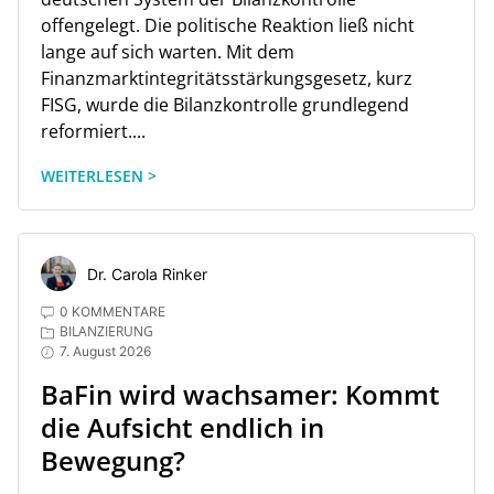
offengelegt. Die politische Reaktion ließ nicht
lange auf sich warten. Mit dem
Finanzmarktintegritätsstärkungsgesetz, kurz
FISG, wurde die Bilanzkontrolle grundlegend
reformiert....
WEITERLESEN >
Dr. Carola Rinker
0 KOMMENTARE
BILANZIERUNG
7. August 2026
BaFin wird wachsamer: Kommt
die Aufsicht endlich in
Bewegung?