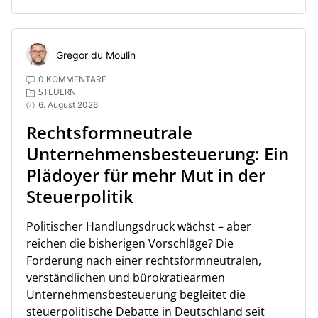
Gregor du Moulin
0 KOMMENTARE
STEUERN
6. August 2026
Rechtsformneutrale
Unternehmensbesteuerung: Ein
Plädoyer für mehr Mut in der
Steuerpolitik
Politischer Handlungsdruck wächst – aber
reichen die bisherigen Vorschläge? Die
Forderung nach einer rechtsformneutralen,
verständlichen und bürokratiearmen
Unternehmensbesteuerung begleitet die
steuerpolitische Debatte in Deutschland seit