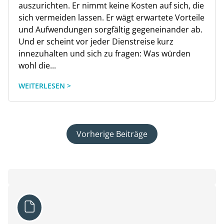
auszurichten. Er nimmt keine Kosten auf sich, die
sich vermeiden lassen. Er wägt erwartete Vorteile
und Aufwendungen sorgfältig gegeneinander ab.
Und er scheint vor jeder Dienstreise kurz
innezuhalten und sich zu fragen: Was würden
wohl die...
WEITERLESEN >
Vorherige Beiträge