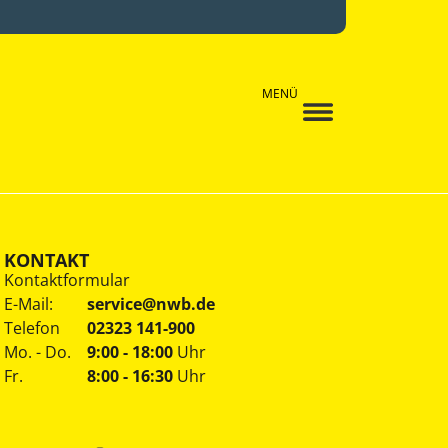
MENÜ
KONTAKT
Kontaktformular
E-Mail:
service@nwb.de
Telefon
02323 141-900
Mo. - Do.
9:00 - 18:00
Uhr
Fr.
8:00 - 16:30
Uhr