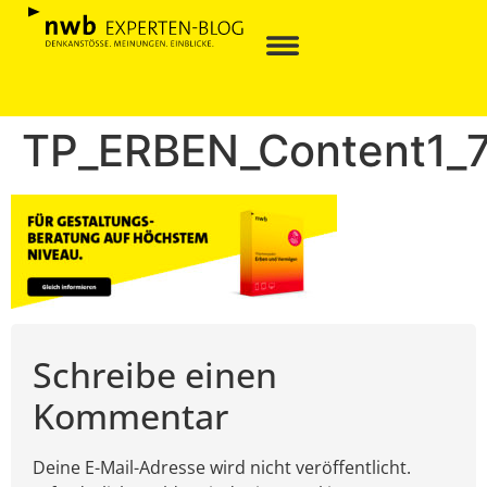
TP_ERBEN_Content1_
Schreibe einen
Kommentar
Deine E-Mail-Adresse wird nicht veröffentlicht.