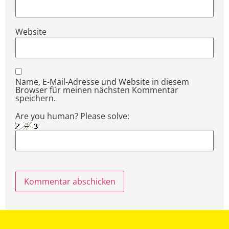
Website
Name, E-Mail-Adresse und Website in diesem
Browser für meinen nächsten Kommentar
speichern.
Are you human? Please solve: