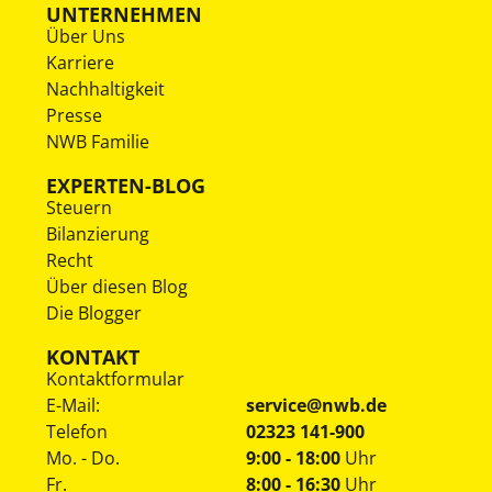
UNTERNEHMEN
Über Uns
Karriere
Nachhaltigkeit
Presse
NWB Familie
EXPERTEN-BLOG
Steuern
Bilanzierung
Recht
Über diesen Blog
Die Blogger
KONTAKT
Kontaktformular
E-Mail:
service@nwb.de
Telefon
02323 141-900
Mo. - Do.
9:00 - 18:00
Uhr
Fr.
8:00 - 16:30
Uhr