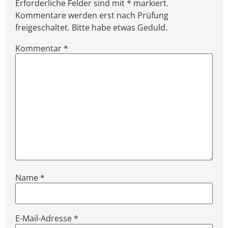
Erforderliche Felder sind mit * markiert.
Kommentare werden erst nach Prüfung
freigeschaltet. Bitte habe etwas Geduld.
Kommentar
*
Name
*
E-Mail-Adresse
*