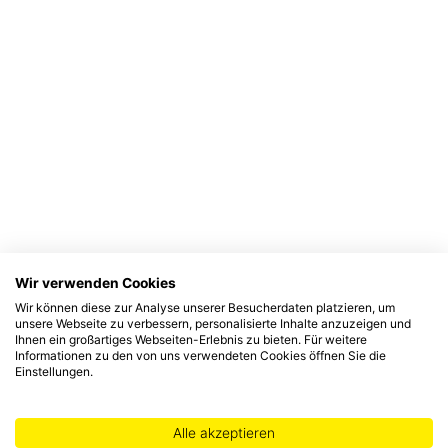
Wir verwenden Cookies
Wir können diese zur Analyse unserer Besucherdaten platzieren, um
unsere Webseite zu verbessern, personalisierte Inhalte anzuzeigen und
Ihnen ein großartiges Webseiten-Erlebnis zu bieten. Für weitere
Informationen zu den von uns verwendeten Cookies öffnen Sie die
Einstellungen.
Alle akzeptieren