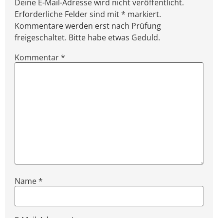
Deine E-Mail-Adresse wird nicht veröffentlicht.
Erforderliche Felder sind mit * markiert.
Kommentare werden erst nach Prüfung
freigeschaltet. Bitte habe etwas Geduld.
Kommentar
*
Name
*