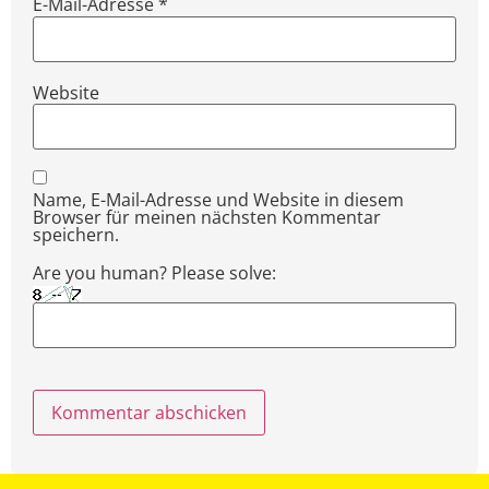
E-Mail-Adresse
*
Website
Name, E-Mail-Adresse und Website in diesem
Browser für meinen nächsten Kommentar
speichern.
Are you human? Please solve: