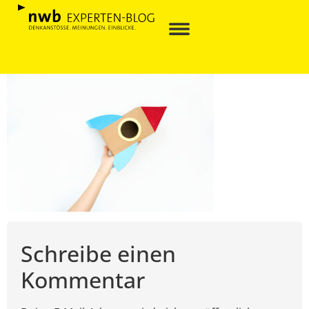
Schreibe einen
Kommentar