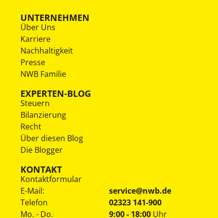
UNTERNEHMEN
Über Uns
Karriere
Nachhaltigkeit
Presse
NWB Familie
EXPERTEN-BLOG
Steuern
Bilanzierung
Recht
Über diesen Blog
Die Blogger
KONTAKT
Kontaktformular
E-Mail:
service@nwb.de
Telefon
02323 141-900
Mo. - Do.
9:00 - 18:00
Uhr