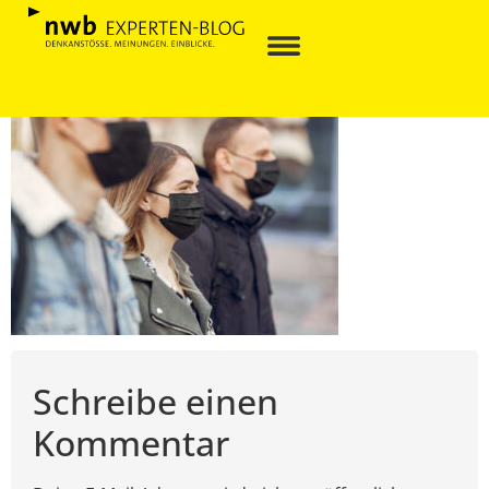
Schreibe einen
Kommentar