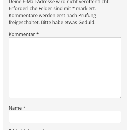
Deine E-Mail-Adresse wird nicht veröffentlicht.
Erforderliche Felder sind mit * markiert.
Kommentare werden erst nach Prüfung
freigeschaltet. Bitte habe etwas Geduld.
Kommentar
*
Name
*