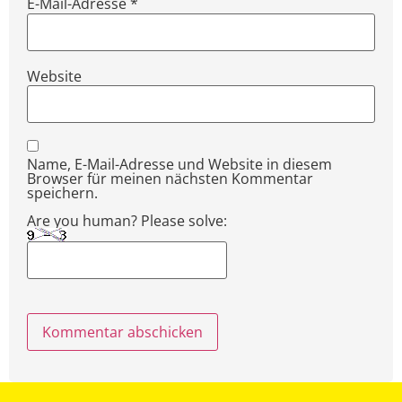
E-Mail-Adresse
*
Website
Name, E-Mail-Adresse und Website in diesem
Browser für meinen nächsten Kommentar
speichern.
Are you human? Please solve: