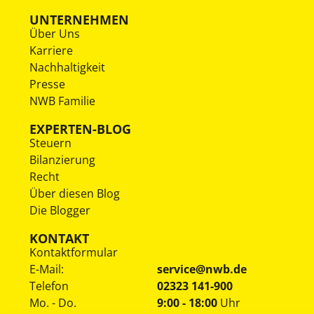
UNTERNEHMEN
Über Uns
Karriere
Nachhaltigkeit
Presse
NWB Familie
EXPERTEN-BLOG
Steuern
Bilanzierung
Recht
Über diesen Blog
Die Blogger
KONTAKT
Kontaktformular
E-Mail:
service@nwb.de
Telefon
02323 141-900
Mo. - Do.
9:00 - 18:00
Uhr