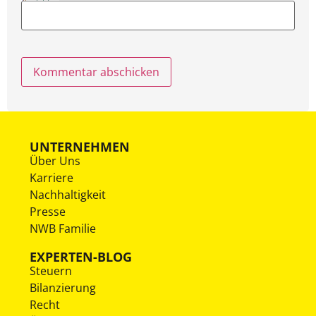
UNTERNEHMEN
Über Uns
Karriere
Nachhaltigkeit
Presse
NWB Familie
EXPERTEN-BLOG
Steuern
Bilanzierung
Recht