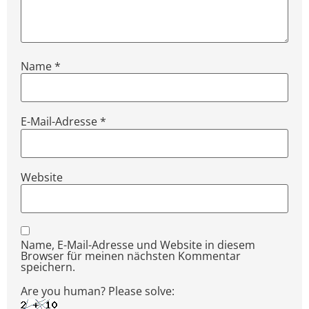
Name
*
E-Mail-Adresse
*
Website
Name, E-Mail-Adresse und Website in diesem
Browser für meinen nächsten Kommentar
speichern.
Are you human? Please solve: