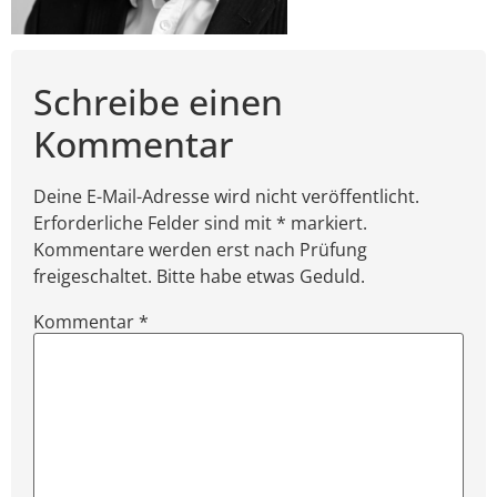
Schreibe einen
Kommentar
Deine E-Mail-Adresse wird nicht veröffentlicht.
Erforderliche Felder sind mit * markiert.
Kommentare werden erst nach Prüfung
freigeschaltet. Bitte habe etwas Geduld.
Kommentar
*