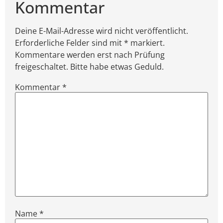
Kommentar
Deine E-Mail-Adresse wird nicht veröffentlicht.
Erforderliche Felder sind mit * markiert.
Kommentare werden erst nach Prüfung
freigeschaltet. Bitte habe etwas Geduld.
Kommentar
*
Name
*