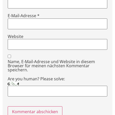
E-Mail-Adresse
*
Website
Name, E-Mail-Adresse und Website in diesem
Browser für meinen nächsten Kommentar
speichern.
Are you human? Please solve: