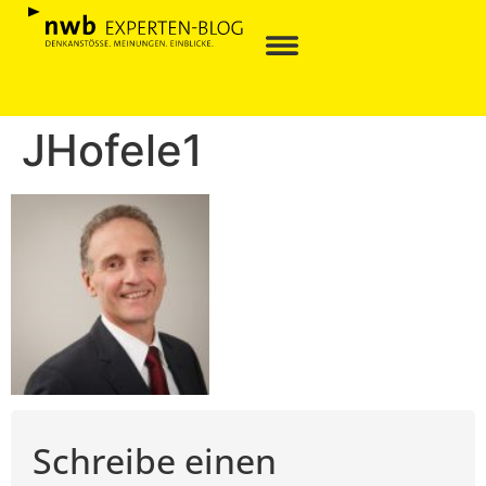
JHofele1
Schreibe einen