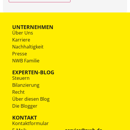
UNTERNEHMEN
Über Uns
Karriere
Nachhaltigkeit
Presse
NWB Familie
EXPERTEN-BLOG
Steuern
Bilanzierung
Recht
Über diesen Blog
Die Blogger
KONTAKT
Kontaktformular