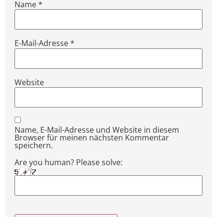
Name
*
E-Mail-Adresse
*
Website
Name, E-Mail-Adresse und Website in diesem
Browser für meinen nächsten Kommentar
speichern.
Are you human? Please solve: