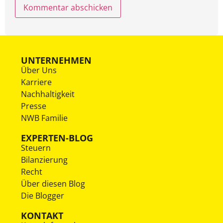
UNTERNEHMEN
Über Uns
Karriere
Nachhaltigkeit
Presse
NWB Familie
EXPERTEN-BLOG
Steuern
Bilanzierung
Recht
Über diesen Blog
Die Blogger
KONTAKT