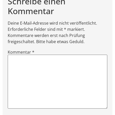
Schreibe einen
Kommentar
Deine E-Mail-Adresse wird nicht veröffentlicht.
Erforderliche Felder sind mit * markiert.
Kommentare werden erst nach Prüfung
freigeschaltet. Bitte habe etwas Geduld.
Kommentar
*