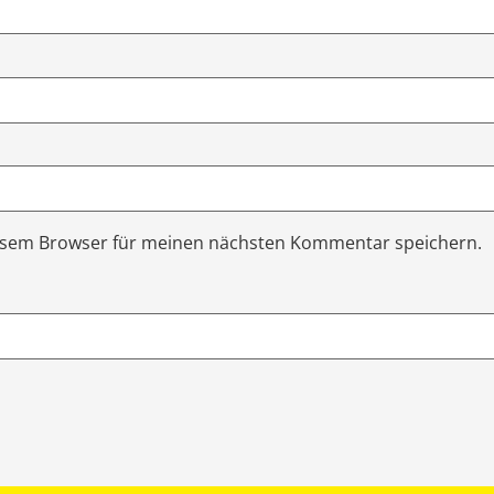
iesem Browser für meinen nächsten Kommentar speichern.