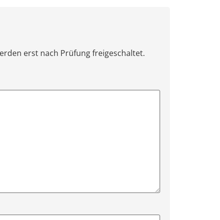
erden erst nach Prüfung freigeschaltet.