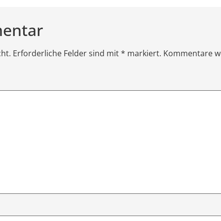
mentar
icht. Erforderliche Felder sind mit * markiert. Kommentare w