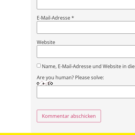
E-Mail-Adresse
*
Website
Name, E-Mail-Adresse und Website in d
Are you human? Please solve: