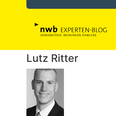
Lutz Ritter