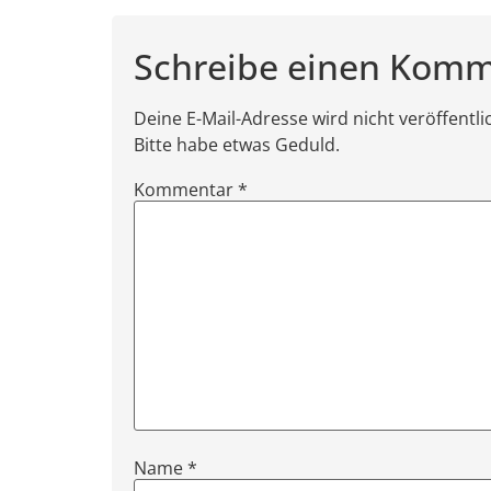
Schreibe einen Kom
Deine E-Mail-Adresse wird nicht veröffentl
Bitte habe etwas Geduld.
Kommentar
*
Name
*