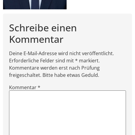
Schreibe einen
Kommentar
Deine E-Mail-Adresse wird nicht veröffentlicht.
Erforderliche Felder sind mit * markiert.
Kommentare werden erst nach Prüfung
freigeschaltet. Bitte habe etwas Geduld.
Kommentar
*