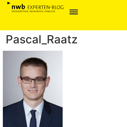
Pascal_Raatz