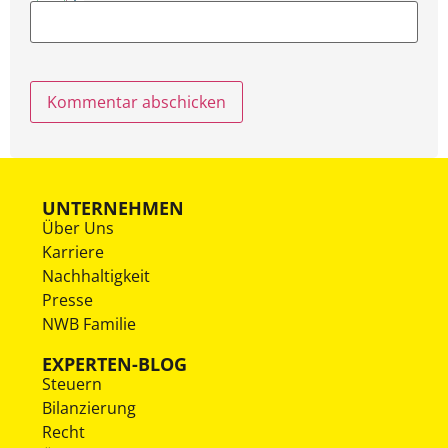
UNTERNEHMEN
Über Uns
Karriere
Nachhaltigkeit
Presse
NWB Familie
EXPERTEN-BLOG
Steuern
Bilanzierung
Recht