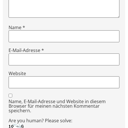
Name
*
E-Mail-Adresse
*
Website
Name, E-Mail-Adresse und Website in diesem
Browser für meinen nächsten Kommentar
speichern.
Are you human? Please solve: