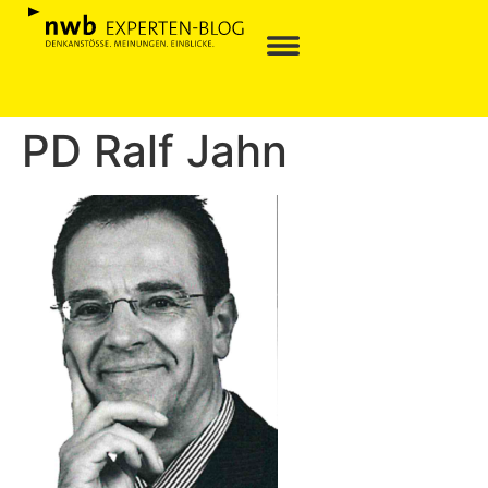
PD Ralf Jahn