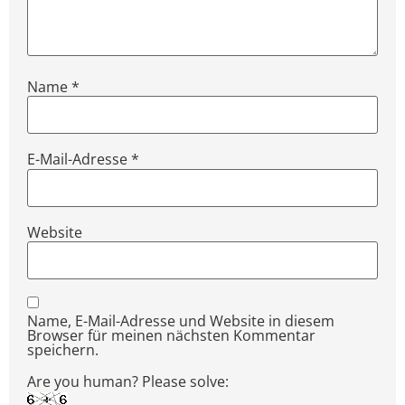
Name
*
E-Mail-Adresse
*
Website
Name, E-Mail-Adresse und Website in diesem
Browser für meinen nächsten Kommentar
speichern.
Are you human? Please solve: