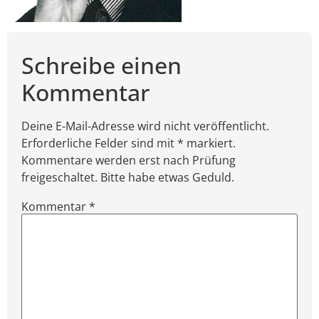
Schreibe einen
Kommentar
Deine E-Mail-Adresse wird nicht veröffentlicht.
Erforderliche Felder sind mit * markiert.
Kommentare werden erst nach Prüfung
freigeschaltet. Bitte habe etwas Geduld.
Kommentar
*