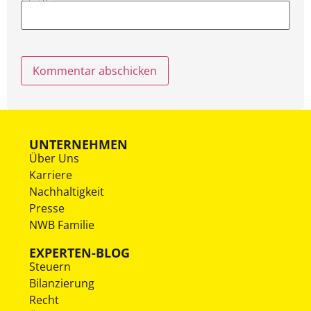
UNTERNEHMEN
Über Uns
Karriere
Nachhaltigkeit
Presse
NWB Familie
EXPERTEN-BLOG
Steuern
Bilanzierung
Recht