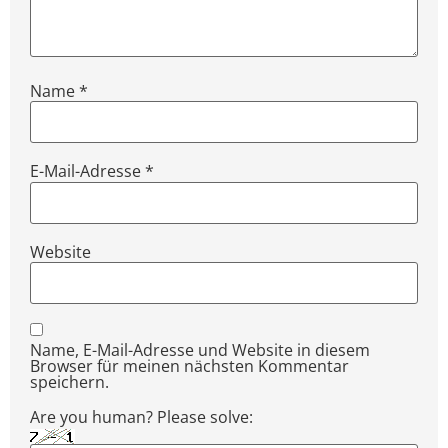
Name
*
E-Mail-Adresse
*
Website
Name, E-Mail-Adresse und Website in diesem
Browser für meinen nächsten Kommentar
speichern.
Are you human? Please solve: