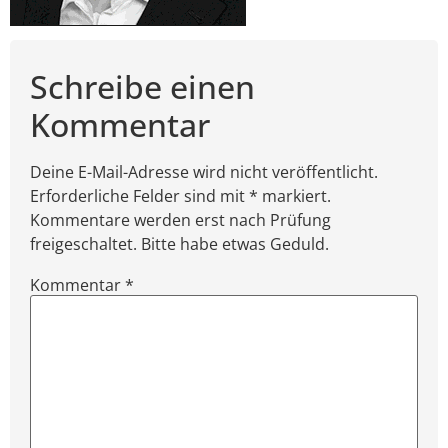
Schreibe einen
Kommentar
Deine E-Mail-Adresse wird nicht veröffentlicht.
Erforderliche Felder sind mit * markiert.
Kommentare werden erst nach Prüfung
freigeschaltet. Bitte habe etwas Geduld.
Kommentar
*