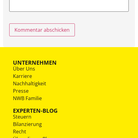
UNTERNEHMEN
Über Uns
Karriere
Nachhaltigkeit
Presse
NWB Familie
EXPERTEN-BLOG
Steuern
Bilanzierung
Recht