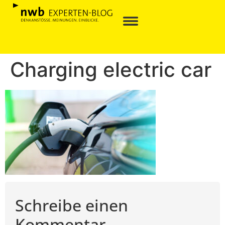
Charging electric car
Schreibe einen
Kommentar