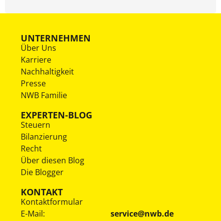
UNTERNEHMEN
Über Uns
Karriere
Nachhaltigkeit
Presse
NWB Familie
EXPERTEN-BLOG
Steuern
Bilanzierung
Recht
Über diesen Blog
Die Blogger
KONTAKT
Kontaktformular
E-Mail:
service@nwb.de