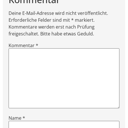
Deine E-Mail-Adresse wird nicht veröffentlicht.
Erforderliche Felder sind mit * markiert.
Kommentare werden erst nach Prüfung
freigeschaltet. Bitte habe etwas Geduld.
Kommentar
*
Name
*