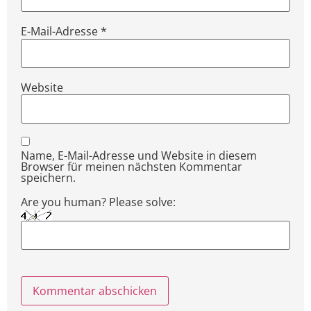
E-Mail-Adresse
*
Website
Name, E-Mail-Adresse und Website in diesem
Browser für meinen nächsten Kommentar
speichern.
Are you human? Please solve: