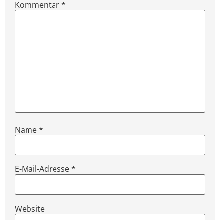
Kommentar
*
Name
*
E-Mail-Adresse
*
Website