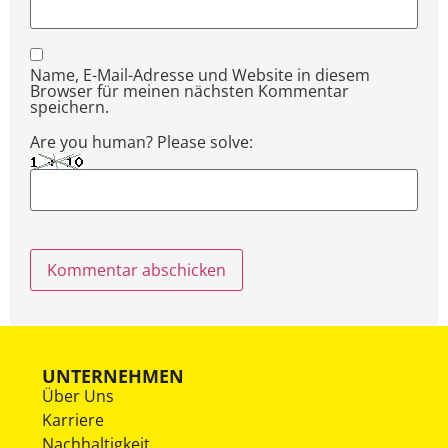
Name, E-Mail-Adresse und Website in diesem
Browser für meinen nächsten Kommentar
speichern.
Are you human? Please solve:
UNTERNEHMEN
Über Uns
Karriere
Nachhaltigkeit