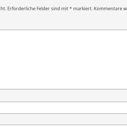
icht. Erforderliche Felder sind mit * markiert. Kommentare w