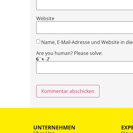
Website
Name, E-Mail-Adresse und Website in d
Are you human? Please solve:
UNTERNEHMEN
EXP