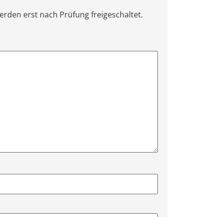
erden erst nach Prüfung freigeschaltet.