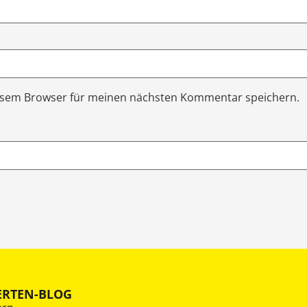
iesem Browser für meinen nächsten Kommentar speichern.
ERTEN-BLOG