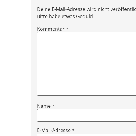
Deine E-Mail-Adresse wird nicht veröffentl
Bitte habe etwas Geduld.
Kommentar
*
Name
*
E-Mail-Adresse
*