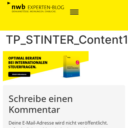
TP_STINTER_Content
Schreibe einen
Kommentar
Deine E-Mail-Adresse wird nicht veröffentlicht.