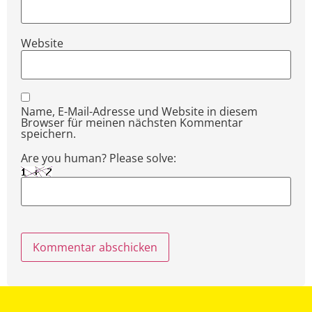
Website
Name, E-Mail-Adresse und Website in diesem
Browser für meinen nächsten Kommentar
speichern.
Are you human? Please solve: