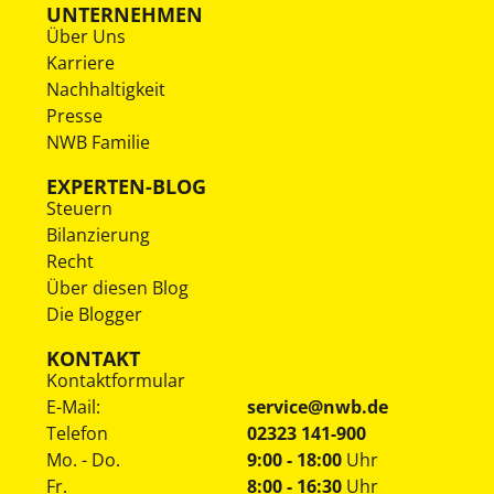
UNTERNEHMEN
Über Uns
Karriere
Nachhaltigkeit
Presse
NWB Familie
EXPERTEN-BLOG
Steuern
Bilanzierung
Recht
Über diesen Blog
Die Blogger
KONTAKT
Kontaktformular
E-Mail:
service@nwb.de
Telefon
02323 141-900
Mo. - Do.
9:00 - 18:00
Uhr
Fr.
8:00 - 16:30
Uhr