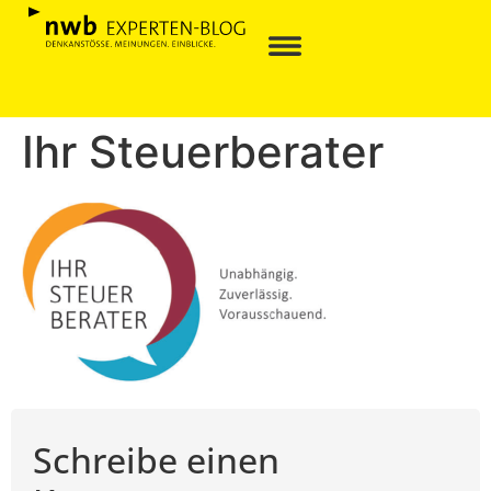
Ihr Steuerberater
Schreibe einen