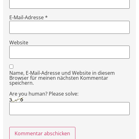
E-Mail-Adresse
*
Website
Name, E-Mail-Adresse und Website in diesem
Browser für meinen nächsten Kommentar
speichern.
Are you human? Please solve: