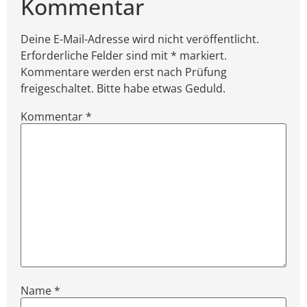
Kommentar
Deine E-Mail-Adresse wird nicht veröffentlicht.
Erforderliche Felder sind mit * markiert.
Kommentare werden erst nach Prüfung
freigeschaltet. Bitte habe etwas Geduld.
Kommentar
*
Name
*