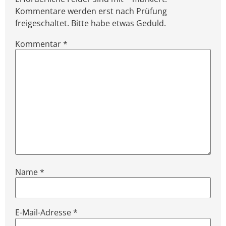
Kommentare werden erst nach Prüfung
freigeschaltet. Bitte habe etwas Geduld.
Kommentar
*
Name
*
E-Mail-Adresse
*