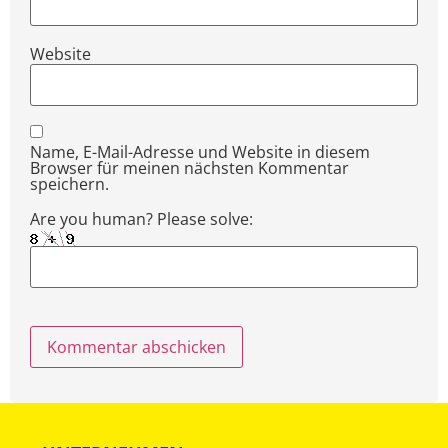
Website
Name, E-Mail-Adresse und Website in diesem
Browser für meinen nächsten Kommentar
speichern.
Are you human? Please solve: