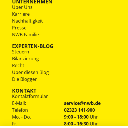
UNTERNEHMEN
Über Uns
Karriere
Nachhaltigkeit
Presse
NWB Familie
EXPERTEN-BLOG
Steuern
Bilanzierung
Recht
Über diesen Blog
Die Blogger
KONTAKT
Kontaktformular
E-Mail:
service@nwb.de
Telefon
02323 141-900
Mo. - Do.
9:00 - 18:00
Uhr
Fr.
8:00 - 16:30
Uhr