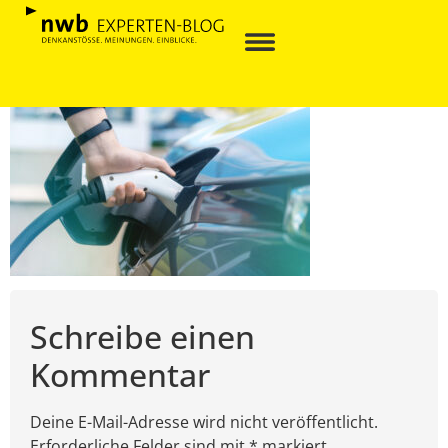
Schreibe einen
Kommentar
Deine E-Mail-Adresse wird nicht veröffentlicht.
Erforderliche Felder sind mit * markiert.