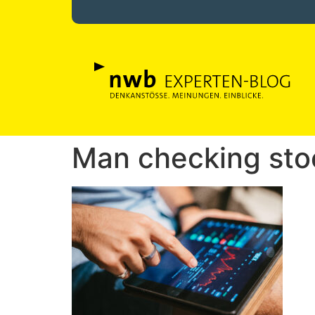
Man checking stoc