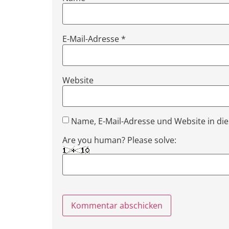
E-Mail-Adresse
*
Website
Name, E-Mail-Adresse und Website in d
Are you human? Please solve: