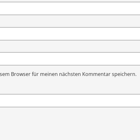
iesem Browser für meinen nächsten Kommentar speichern.