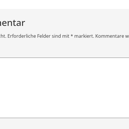
mentar
icht. Erforderliche Felder sind mit * markiert. Kommentare w