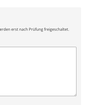
erden erst nach Prüfung freigeschaltet.