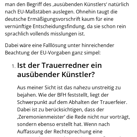
man den Begriff des ‚ausübenden Künstlers‘ natürlich
nach EU-Maßstäben auslegen. Ohnehin taugt die
deutsche Ermäßigungsvorschrift kaum für eine
vernünftige Entscheidungsfindung, da sie schon rein
sprachlich vollends misslungen ist.
Dabei wäre eine Falllösung unter hinreichender
Beachtung der EU-Vorgaben ganz simpel:
Ist der Trauerredner ein
ausübender Künstler?
Aus meiner Sicht ist das nahezu unstreitig zu
bejahen. Wie der BFH feststellt, liegt der
Schwerpunkt auf dem Abhalten der Trauerfeier.
Dabei ist zu berücksichtigen, dass der
‚Zeremonienmeister‘ die Rede nicht nur vorträgt,
sondern ebenso erstellt hat. Wenn nach
Auffassung der Rechtsprechung eine