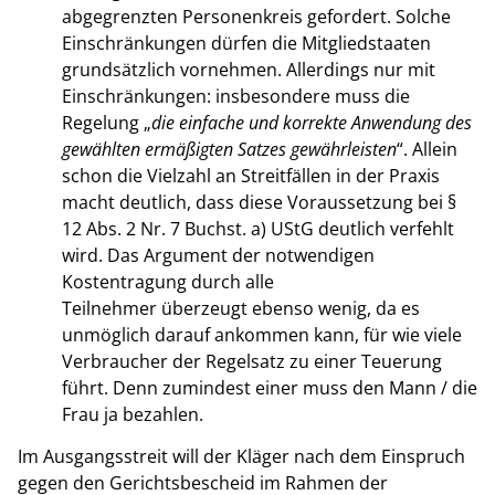
abgegrenzten Personenkreis gefordert. Solche
Einschränkungen dürfen die Mitgliedstaaten
grundsätzlich vornehmen. Allerdings nur mit
Einschränkungen: insbesondere muss die
Regelung „
die einfache und korrekte Anwendung des
gewählten ermäßigten Satzes gewährleisten
“. Allein
schon die Vielzahl an Streitfällen in der Praxis
macht deutlich, dass diese Voraussetzung bei §
12 Abs. 2 Nr. 7 Buchst. a) UStG deutlich verfehlt
wird. Das Argument der notwendigen
Kostentragung durch alle
Teilnehmer überzeugt ebenso wenig, da es
unmöglich darauf ankommen kann, für wie viele
Verbraucher der Regelsatz zu einer Teuerung
führt. Denn zumindest einer muss den Mann / die
Frau ja bezahlen.
Im Ausgangsstreit will der Kläger nach dem Einspruch
gegen den Gerichtsbescheid im Rahmen der