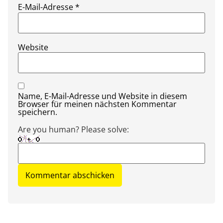
E-Mail-Adresse
*
Website
Name, E-Mail-Adresse und Website in diesem
Browser für meinen nächsten Kommentar
speichern.
Are you human? Please solve: