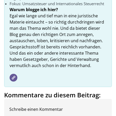
Fokus: Umsatzsteuer und Internationales Steuerrecht
Warum blogge ich hier?
Egal wie lange und tief man in eine juristische
Materie eintaucht – so richtig durchdringen wird
man das Thema wohl nie. Und da bietet dieser
Blog genau den richtigen Ort zum anregen,
austauschen, loben, kritisieren und nachfragen.
Gesprächsstoff ist bereits reichlich vorhanden.
Und das ein oder andere interessante Thema
haben Gesetzgeber, Gerichte und Verwaltung
vermutlich auch schon in der Hinterhand.
Kommentare zu diesem Beitrag:
Schreibe einen Kommentar