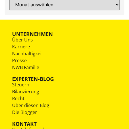
UNTERNEHMEN
Über Uns
Karriere
Nachhaltigkeit
Presse
NWB Familie
EXPERTEN-BLOG
Steuern
Bilanzierung
Recht
Über diesen Blog
Die Blogger
KONTAKT