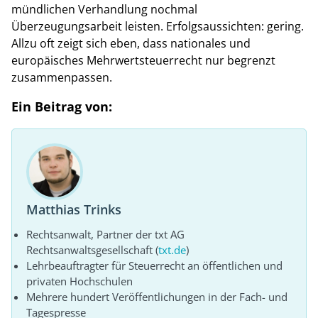
mündlichen Verhandlung nochmal
Überzeugungsarbeit leisten. Erfolgsaussichten: gering.
Allzu oft zeigt sich eben, dass nationales und
europäisches Mehrwertsteuerrecht nur begrenzt
zusammenpassen.
Ein Beitrag von:
Matthias Trinks
Rechtsanwalt, Partner der txt AG
Rechtsanwaltsgesellschaft (
txt.de
)
Lehrbeauftragter für Steuerrecht an öffentlichen und
privaten Hochschulen
Mehrere hundert Veröffentlichungen in der Fach- und
Tagespresse