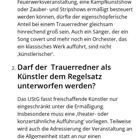
Feuerwerksveranstaltung, eine Kampfkunstshow
oder Zauber- und Stripshows ermäßigt besteuert
werden können, dürfte der eigenschöpferische
Anteil bei einem Trauerredner gleichsam
hinreichend groß sein. Auch ein Sänger, der ein
Song covert und mehr noch ein Orchester, das
ein klassisches Werk aufführt, sind nicht
‚künstlerischer‘.
Darf der Trauerredner als
Künstler dem Regelsatz
unterworfen werden?
Das UStG fasst freischaffende Künstler nur
eingeschränkt unter die Ermäßigung.
Insbesondere muss eine ‚theater- oder
konzertähnliche Aufführung‘ vorliegen. Teilweise
wird auch die Adressierung der Veranstaltung an
die Allgemeinheit statt an nur einen