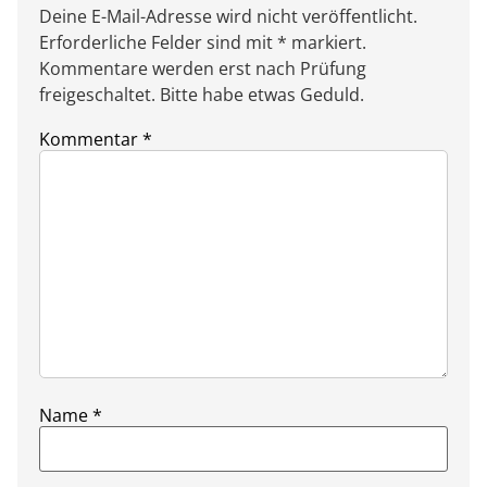
Deine E-Mail-Adresse wird nicht veröffentlicht.
Erforderliche Felder sind mit * markiert.
Kommentare werden erst nach Prüfung
freigeschaltet. Bitte habe etwas Geduld.
Kommentar
*
Name
*