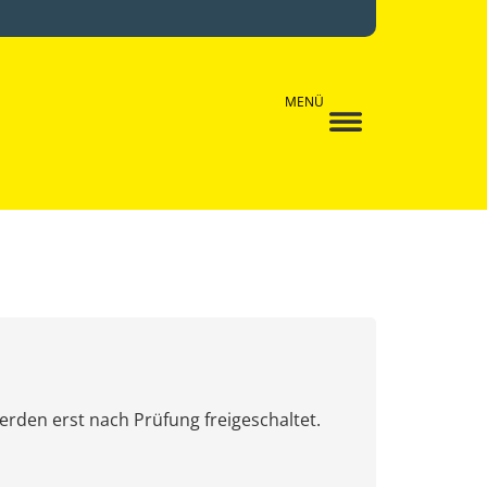
MENÜ
erden erst nach Prüfung freigeschaltet.