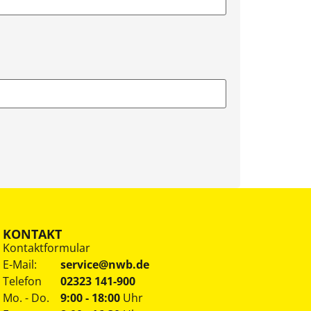
KONTAKT
Kontaktformular
E-Mail:
service@nwb.de
Telefon
02323 141-900
Mo. - Do.
9:00 - 18:00
Uhr