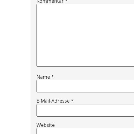
Kommentar
*
Name
*
E-Mail-Adresse
*
Website