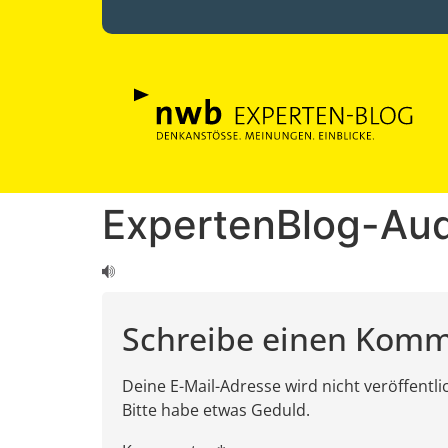
ExpertenBlog-Aud
Schreibe einen Kom
Deine E-Mail-Adresse wird nicht veröffentl
Bitte habe etwas Geduld.