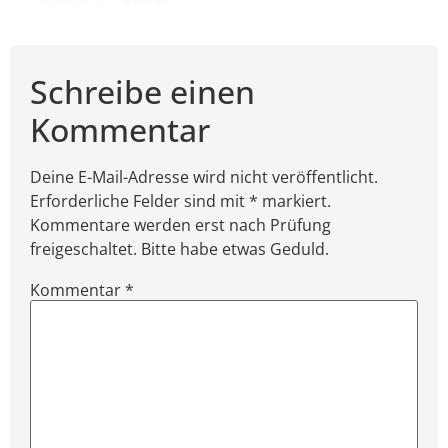
Schreibe einen
Kommentar
Deine E-Mail-Adresse wird nicht veröffentlicht.
Erforderliche Felder sind mit * markiert.
Kommentare werden erst nach Prüfung
freigeschaltet. Bitte habe etwas Geduld.
Kommentar
*