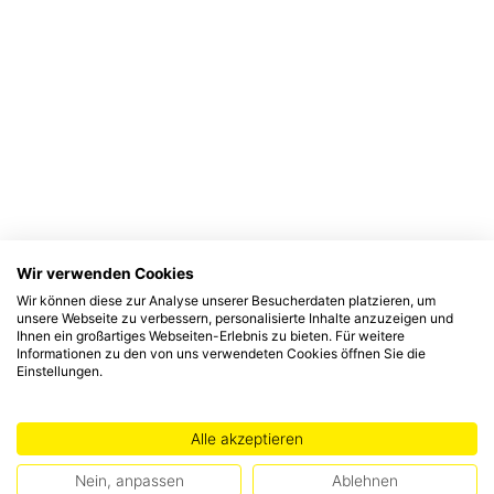
Wir verwenden Cookies
Wir können diese zur Analyse unserer Besucherdaten platzieren, um
unsere Webseite zu verbessern, personalisierte Inhalte anzuzeigen und
Ihnen ein großartiges Webseiten-Erlebnis zu bieten. Für weitere
Informationen zu den von uns verwendeten Cookies öffnen Sie die
Einstellungen.
Alle akzeptieren
Nein, anpassen
Ablehnen