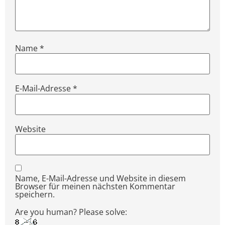
Name
*
E-Mail-Adresse
*
Website
Name, E-Mail-Adresse und Website in diesem
Browser für meinen nächsten Kommentar
speichern.
Are you human? Please solve: