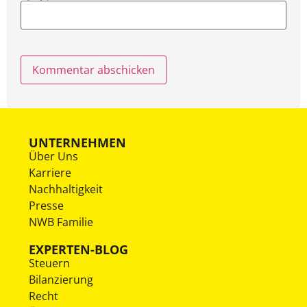
UNTERNEHMEN
Über Uns
Karriere
Nachhaltigkeit
Presse
NWB Familie
EXPERTEN-BLOG
Steuern
Bilanzierung
Recht