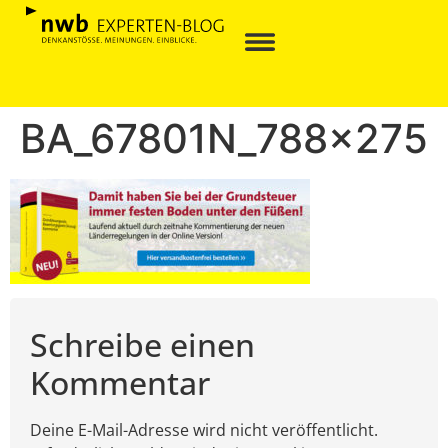
BA_67801N_788x275
Schreibe einen
Kommentar
Deine E-Mail-Adresse wird nicht veröffentlicht.