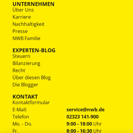
UNTERNEHMEN
Über Uns
Karriere
Nachhaltigkeit
Presse
NWB Familie
EXPERTEN-BLOG
Steuern
Bilanzierung
Recht
Über diesen Blog
Die Blogger
KONTAKT
Kontaktformular
E-Mail:
service@nwb.de
Telefon
02323 141-900
Mo. - Do.
9:00 - 18:00
Uhr
Fr.
8:00 - 16:30
Uhr