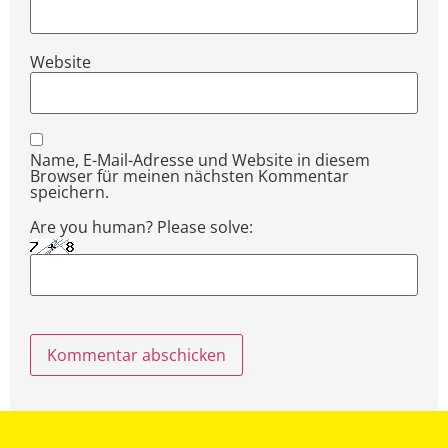
Website
Name, E-Mail-Adresse und Website in diesem
Browser für meinen nächsten Kommentar
speichern.
Are you human? Please solve: