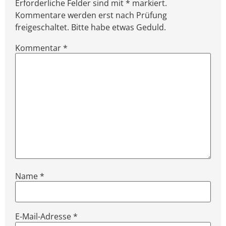
Erforderliche Felder sind mit * markiert.
Kommentare werden erst nach Prüfung
freigeschaltet. Bitte habe etwas Geduld.
Kommentar
*
Name
*
E-Mail-Adresse
*