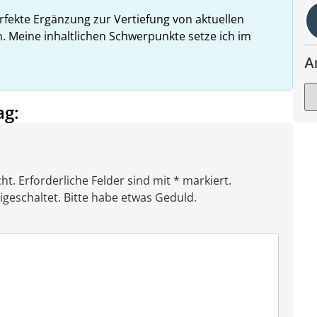
rfekte Ergänzung zur Vertiefung von aktuellen
n. Meine inhaltlichen Schwerpunkte setze ich im
A
ag:
ht. Erforderliche Felder sind mit * markiert.
eschaltet. Bitte habe etwas Geduld.