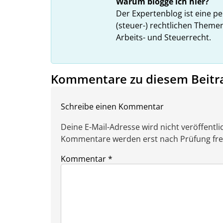
Warum blogge ich hier?
Der Expertenblog ist eine pe
(steuer-) rechtlichen Theme
Arbeits- und Steuerrecht.
Kommentare zu diesem Beitr
Schreibe einen Kommentar
Deine E-Mail-Adresse wird nicht veröffentlic
Kommentare werden erst nach Prüfung freig
Kommentar
*