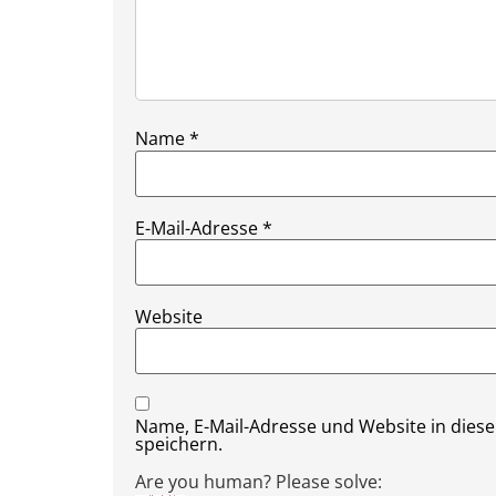
Name
*
E-Mail-Adresse
*
Website
Name, E-Mail-Adresse und Website in die
speichern.
Are you human? Please solve: