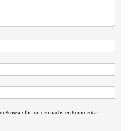
sem Browser für meinen nächsten Kommentar