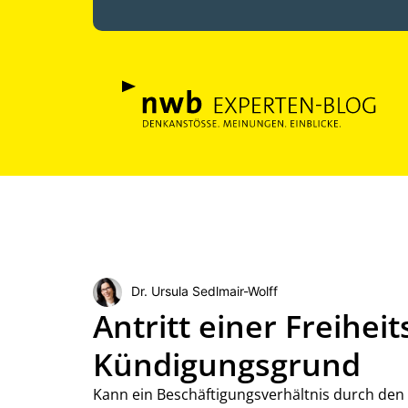
Dr. Ursula Sedlmair-Wolff
Antritt einer Freiheit
Kündigungsgrund
Kann ein Beschäftigungsverhältnis durch den