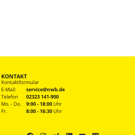
KONTAKT
Kontaktformular
E-Mail:
service@nwb.de
Telefon
02323 141-900
Mo. - Do.
9:00 - 18:00
Uhr
Fr.
8:00 - 16:30
Uhr