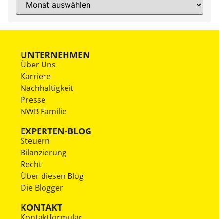
UNTERNEHMEN
Über Uns
Karriere
Nachhaltigkeit
Presse
NWB Familie
EXPERTEN-BLOG
Steuern
Bilanzierung
Recht
Über diesen Blog
Die Blogger
KONTAKT
Kontaktformular