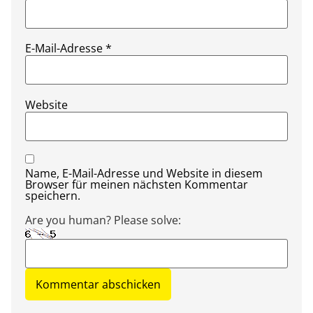
E-Mail-Adresse
*
Website
Name, E-Mail-Adresse und Website in diesem
Browser für meinen nächsten Kommentar
speichern.
Are you human? Please solve: