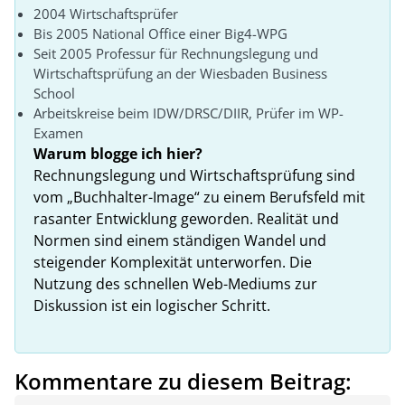
2004 Wirtschaftsprüfer
Bis 2005 National Office einer Big4-WPG
Seit 2005 Professur für Rechnungslegung und
Wirtschaftsprüfung an der Wiesbaden Business
School
Arbeitskreise beim IDW/DRSC/DIIR, Prüfer im WP-
Examen
Warum blogge ich hier?
Rechnungslegung und Wirtschaftsprüfung sind
vom „Buchhalter-Image“ zu einem Berufsfeld mit
rasanter Entwicklung geworden. Realität und
Normen sind einem ständigen Wandel und
steigender Komplexität unterworfen. Die
Nutzung des schnellen Web-Mediums zur
Diskussion ist ein logischer Schritt.
Kommentare zu diesem Beitrag: