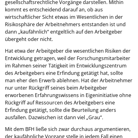
gesellschaftsrechtliche Vorgänge darstellen. Mithin
kommt es entscheidend darauf an, ob aus
wirtschaftlicher Sicht etwas im Wesentlichen in der
Risikosphäre der Arbeitnehmers entstanden ist und
dann „kaufähnlich“ entgeltlich auf den Arbeitgeber
übergeht oder nicht.
Hat etwa der Arbeitgeber die wesentlichen Risiken der
Entwicklung getragen, weil der Forschungsmitarbeiter
im Rahmen seiner Tätigkeit im Entwicklungszentrum
des Arbeitgebers eine Erfindung getätigt hat, sollte
man eher den Erwerb ablehnen. Hat der Arbeitnehmer
nur unter Rückgriff seines beim Arbeitgeber
erworbenen Erfahrungswissens in Eigeninitiative ohne
Rückgriff auf Ressourcen des Arbeitgebers eine
Erfindung getätigt, sollte die Beurteilung anders
ausfallen. Dazwischen ist dann viel „Grau“.
Mit dem BFH ließe sich zwar durchaus argumentieren,
der kaufähnliche Vorgang stelle in jedem Fall einen