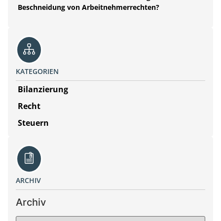
Beschneidung von Arbeitnehmerrechten?
KATEGORIEN
Bilanzierung
Recht
Steuern
ARCHIV
Archiv