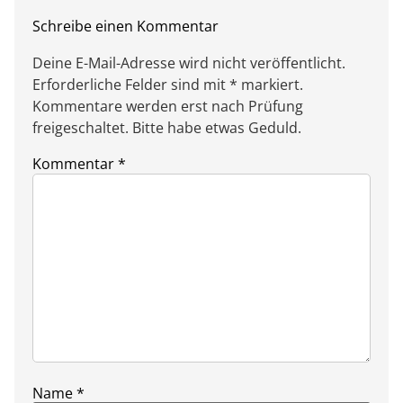
Schreibe einen Kommentar
Deine E-Mail-Adresse wird nicht veröffentlicht.
Erforderliche Felder sind mit * markiert.
Kommentare werden erst nach Prüfung
freigeschaltet. Bitte habe etwas Geduld.
Kommentar
*
Name
*