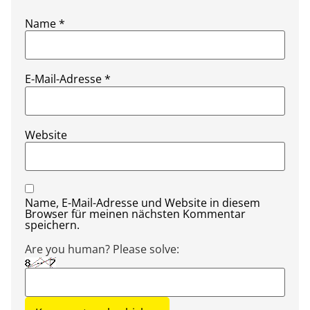
Name
*
E-Mail-Adresse
*
Website
Name, E-Mail-Adresse und Website in diesem
Browser für meinen nächsten Kommentar
speichern.
Are you human? Please solve: