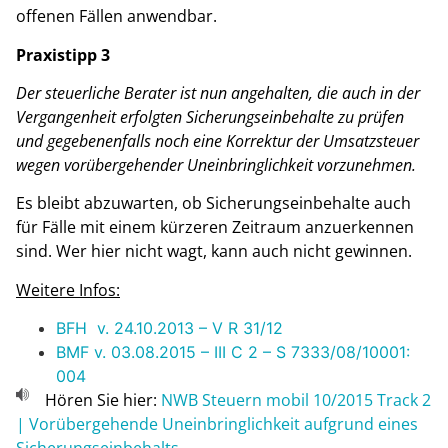
offenen Fällen anwendbar.
Praxistipp 3
Der steuerliche Berater ist nun angehalten, die auch in der
Vergangenheit erfolgten Sicherungseinbehalte zu prüfen
und gegebenenfalls noch eine Korrektur der Umsatzsteuer
wegen vorübergehender Uneinbringlichkeit vorzunehmen.
Es bleibt abzuwarten, ob Sicherungseinbehalte auch
für Fälle mit einem kürzeren Zeitraum anzuerkennen
sind. Wer hier nicht wagt, kann auch nicht gewinnen.
Weitere Infos:
BFH v. 24.10.2013 – V R 31/12
BMF v. 03.08.2015 – III C 2 – S 7333/08/10001:
004
Hören Sie hier:
NWB Steuern mobil 10/2015 Track 2
| Vorübergehende Uneinbringlichkeit aufgrund eines