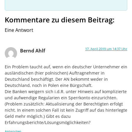
Kommentare zu diesem Beitrag:
Eine Antwort
17. April 2019 um 14:37 Uhr
Bernd Ahlf
Ein Problem taucht auf, wenn ein deutscher Unternehmer ein
ausländischen (hier polnischen) Auftragnehmer in
Deutschland beschäftigt. Der AN bekommt weder in
Deutschland, noch in Polen eine Bürgschaft.
Die Banken weigern sich i.d.R. unter Hinweis auf komplizierte
und aufwendige Regularien ein Sperrkonto einzurichten.
(Problem zusätzlich: Aktualisierung der Berechtigten erfolgt
nicht. In einem solchen Fall ist kein Zugriff auf das hinterlegte
Geld mehr möglich.) Gibt es dazu
Erfahrungsberichte/Lösungsmöglichkeiten?
Antworten