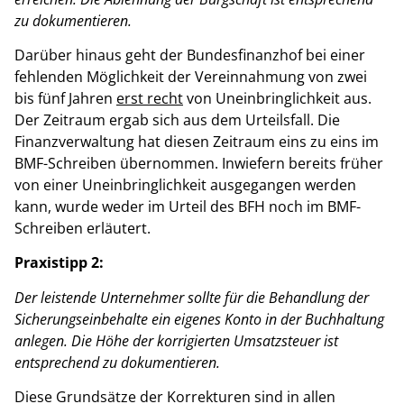
zu dokumentieren.
Darüber hinaus geht der Bundesfinanzhof bei einer
fehlenden Möglichkeit der Vereinnahmung von zwei
bis fünf Jahren
erst recht
von Uneinbringlichkeit aus.
Der Zeitraum ergab sich aus dem Urteilsfall. Die
Finanzverwaltung hat diesen Zeitraum eins zu eins im
BMF-Schreiben übernommen. Inwiefern bereits früher
von einer Uneinbringlichkeit ausgegangen werden
kann, wurde weder im Urteil des BFH noch im BMF-
Schreiben erläutert.
Praxistipp 2:
Der leistende Unternehmer sollte für die Behandlung der
Sicherungseinbehalte ein eigenes Konto in der Buchhaltung
anlegen. Die Höhe der korrigierten Umsatzsteuer ist
entsprechend zu dokumentieren.
Diese Grundsätze der Korrekturen sind in allen