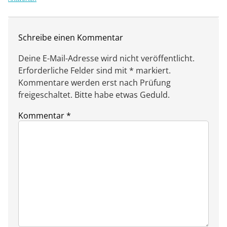
Schreibe einen Kommentar
Deine E-Mail-Adresse wird nicht veröffentlicht.
Erforderliche Felder sind mit * markiert.
Kommentare werden erst nach Prüfung
freigeschaltet. Bitte habe etwas Geduld.
Kommentar
*