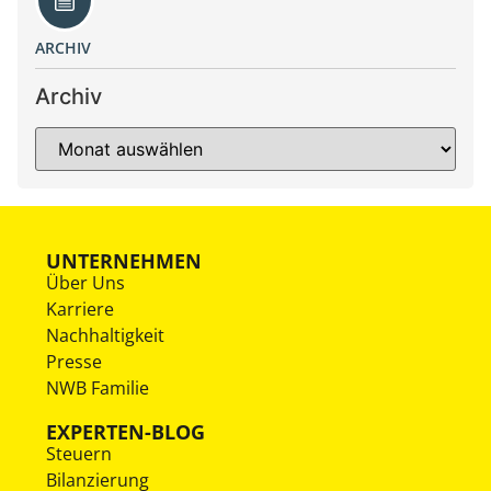
ARCHIV
Archiv
UNTERNEHMEN
Über Uns
Karriere
Nachhaltigkeit
Presse
NWB Familie
EXPERTEN-BLOG
Steuern
Bilanzierung