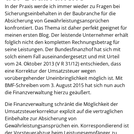
In der Praxis werde ich immer wieder zu Fragen bei
Sicherungseinbehalten in der Baubranche für die
Absicherung von Gewährleistungsansprüchen
konfrontiert. Das Thema ist daher perfekt geeignet für
meinen ersten Blog. Der leistende Unternehmer erhält
folglich nicht den kompletten Rechnungsbetrag für
seine Leistungen. Der Bundesfinanzhof hat sich mit
solch einem Fall auseinandergesetzt und mit Urteil
vom 24. Oktober 2013 (V R 31/12) entschieden, dass
eine Korrektur der Umsatzsteuer wegen
vorübergehender Uneinbringlichkeit möglich ist. Mit
BMF-Schreiben vom 3. August 2015 hat sich nun auch
die Finanzverwaltung hierzu geäußert.
Die Finanzverwaltung schränkt die Möglichkeit der
Umsatzsteuerkorrektur explizit auf die vertraglichen
Einbehalte zur Absicherung von
Gewährleistungsansprüchen ein. Korrespondierend ist
der Vorsteuerabzug beim Leistungsempfänger zu