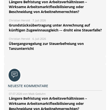
Längere Befristung von Arbeitsverhältnissen –
Wirksame Arbeitsmarktflexibilisierung oder
Beschneidung von Arbeitnehmerrechten?
Christian Herold
7. Juli 2026
Grundstücksübertragung unter Anrechnung auf
künftigen Zugewinnausgleich -– droht eine Steuerfalle?
Christian Herold
6. Juli 2026
Übergangsregelung zur Steuerbefreiung von
Tanzunterricht
NEUESTE KOMMENTARE
07.07.2026 von Maik Geduhn
Längere Befristung von Arbeitsverhältnissen –
Wirksame Arbeitsmarktflexibilisierung oder
Beschneidung von Arbeitnehmerrechten?