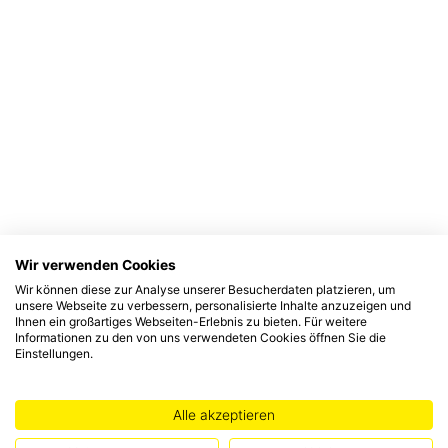
Wir verwenden Cookies
Wir können diese zur Analyse unserer Besucherdaten platzieren, um
unsere Webseite zu verbessern, personalisierte Inhalte anzuzeigen und
Ihnen ein großartiges Webseiten-Erlebnis zu bieten. Für weitere
Informationen zu den von uns verwendeten Cookies öffnen Sie die
Einstellungen.
Alle akzeptieren