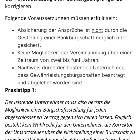
korrigieren.
Folgende Voraussetzungen müssen erfüllt sein:
Absicherung der Ansprüche ist
nicht
durch die
Gestellung einer Bankbürgschaft möglich oder
gesichert.
Keine Möglichkeit der Vereinnahmung über einen
Zeitraum von zwei bis fünf Jahren.
Nachweis durch den leistenden Unternehmer,
dass Gewährleistungsbürgschaften beantragt
und abgelehnt worden sind.
Praxistipp 1:
Der leistende Unternehmer muss also bereits die
Möglichkeit einer Bürgschaftsstellung für jeden
abgeschlossenen Vertrag gegen sich gelten lassen. Folglich
besteht kein Wahlrecht für den Unternehmer, die Korrektur
der Umsatzsteuer über die Nichtstellung einer Bürgschaft zu
erreichen. Die Ablehnung der Bürgschaft ist entsprechend