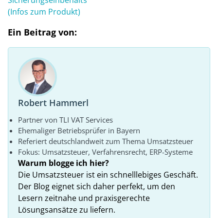
Sicherungseinbehalts
(Infos zum Produkt)
Ein Beitrag von:
Robert Hammerl
Partner von TLI VAT Services
Ehemaliger Betriebsprüfer in Bayern
Referiert deutschlandweit zum Thema Umsatzsteuer
Fokus: Umsatzsteuer, Verfahrensrecht, ERP-Systeme
Warum blogge ich hier?
Die Umsatzsteuer ist ein schnelllebiges Geschäft.
Der Blog eignet sich daher perfekt, um den
Lesern zeitnahe und praxisgerechte
Lösungsansätze zu liefern.