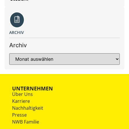
ARCHIV
Archiv
UNTERNEHMEN
Über Uns
Karriere
Nachhaltigkeit
Presse
NWB Familie