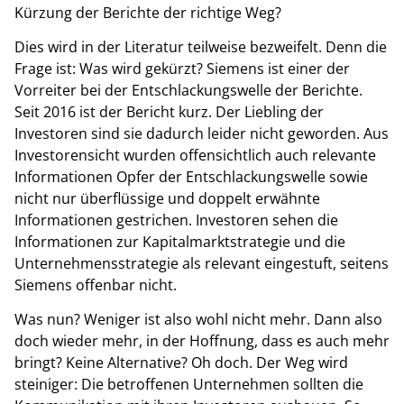
Kürzung der Berichte der richtige Weg?
Dies wird in der Literatur teilweise bezweifelt. Denn die
Frage ist: Was wird gekürzt? Siemens ist einer der
Vorreiter bei der Entschlackungswelle der Berichte.
Seit 2016 ist der Bericht kurz. Der Liebling der
Investoren sind sie dadurch leider nicht geworden. Aus
Investorensicht wurden offensichtlich auch relevante
Informationen Opfer der Entschlackungswelle sowie
nicht nur überflüssige und doppelt erwähnte
Informationen gestrichen. Investoren sehen die
Informationen zur Kapitalmarktstrategie und die
Unternehmensstrategie als relevant eingestuft, seitens
Siemens offenbar nicht.
Was nun? Weniger ist also wohl nicht mehr. Dann also
doch wieder mehr, in der Hoffnung, dass es auch mehr
bringt? Keine Alternative? Oh doch. Der Weg wird
steiniger: Die betroffenen Unternehmen sollten die