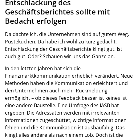
Entschlackung des
Geschäftsberichtes sollte mit
Bedacht erfolgen
Da dachte ich, die Unternehmen sind auf gutem Weg.
Pustekuchen. Da habe ich wohl zu kurz gedacht.
Entschlackung der Geschäftsberichte klingt gut. Ist
auch gut. Oder? Schauen wir uns das Ganze an.
In den letzten Jahren hat sich die
Finanzmarktkommunikation erheblich verändert. Neue
Methoden haben die Kommunikation erleichtert und
den Unternehmen auch mehr Rückmeldung
ermöglicht – ob dieses Feedback besser ist keines ist
eine andere Baustelle. Eine Umfrage des IASB hat
ergeben: Die Adressaten werden mit irrelevanten
Informationen zugeschüttet, wichtige Informationen
fehlen und die Kommunikation ist ausbaufähig. Das
klingt alles andere als nach einem Lob. Doch ist die