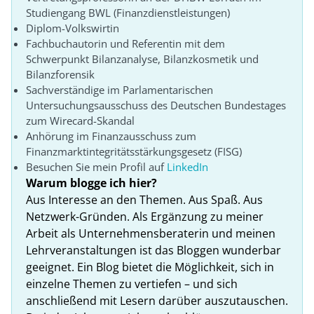
Studiengang BWL (Finanzdienstleistungen)
Diplom-Volkswirtin
Fachbuchautorin und Referentin mit dem
Schwerpunkt Bilanzanalyse, Bilanzkosmetik und
Bilanzforensik
Sachverständige im Parlamentarischen
Untersuchungsausschuss des Deutschen Bundestages
zum Wirecard-Skandal
Anhörung im Finanzausschuss zum
Finanzmarktintegritätsstärkungsgesetz (FISG)
Besuchen Sie mein Profil auf
LinkedIn
Warum blogge ich hier?
Aus Interesse an den Themen. Aus Spaß. Aus
Netzwerk-Gründen. Als Ergänzung zu meiner
Arbeit als Unternehmensberaterin und meinen
Lehrveranstaltungen ist das Bloggen wunderbar
geeignet. Ein Blog bietet die Möglichkeit, sich in
einzelne Themen zu vertiefen – und sich
anschließend mit Lesern darüber auszutauschen.