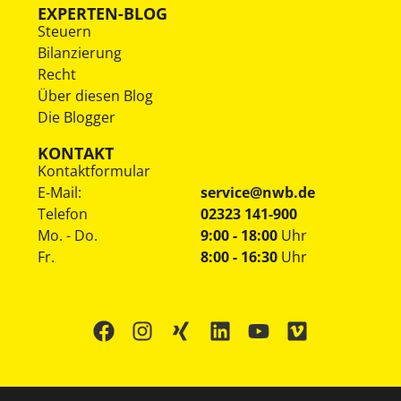
EXPERTEN-BLOG
Steuern
Bilanzierung
Recht
Über diesen Blog
Die Blogger
KONTAKT
Kontaktformular
E-Mail:
service@nwb.de
Telefon
02323 141-900
Mo. - Do.
9:00 - 18:00
Uhr
Fr.
8:00 - 16:30
Uhr