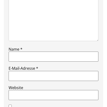
Name
*
E-Mail-Adresse
*
Website