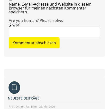
Name, E-Mail-Adresse und Website in diesem
Browser für meinen nächsten Kommentar
speichern.
Are you human? Please solve:
NEUESTE BEITRÄGE
Prof. Dr. jur. Ralf Jahn
22. Mai 2026