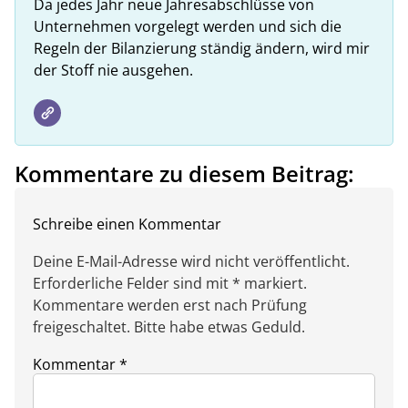
Da jedes Jahr neue Jahresabschlüsse von
Unternehmen vorgelegt werden und sich die
Regeln der Bilanzierung ständig ändern, wird mir
der Stoff nie ausgehen.
Kommentare zu diesem Beitrag:
Schreibe einen Kommentar
Deine E-Mail-Adresse wird nicht veröffentlicht.
Erforderliche Felder sind mit * markiert.
Kommentare werden erst nach Prüfung
freigeschaltet. Bitte habe etwas Geduld.
Kommentar
*