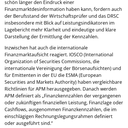
schön länger den Eindruck einer
Finanzmarktdesinformation haben kann, fordern auch
der Berufsstand der Wirtschaftsprüfer und das DRSC
insbesondere mit Blick auf Leistungsindikatoren im
Lagebericht mehr Klarheit und eindeutige und klare
Darstellung der Ermittlung der Kennzahlen.
Inzwischen hat auch die internationale
Finanzmarktaufsicht reagiert. IOSCO (International
Organization of Securities Commissions, die
internationale Vereinigung der Börsenaufsichten) und
für Emittenten in der EU die ESMA (European
Securities and Markets Authority) haben vergleichbare
Richtlinien für APM herausgegeben. Danach werden
APM definiert als „Finanzkennzahlen der vergangenen
oder zukünftigen finanziellen Leistung, Finanzlage oder
Cashflows, ausgenommen Finanzkennzahlen, die im
einschlägigen Rechnungslegungsrahmen definiert
oder ausgeführt sind.“