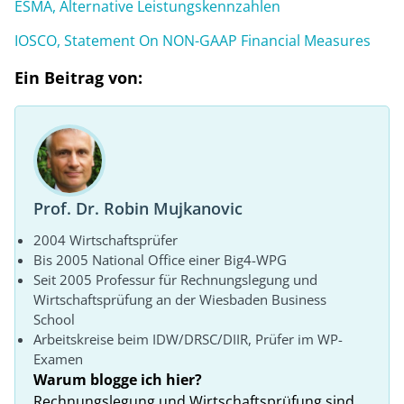
ESMA, Alternative Leistungskennzahlen
IOSCO, Statement On NON-GAAP Financial Measures
Ein Beitrag von:
Prof. Dr. Robin Mujkanovic
2004 Wirtschaftsprüfer
Bis 2005 National Office einer Big4-WPG
Seit 2005 Professur für Rechnungslegung und
Wirtschaftsprüfung an der Wiesbaden Business
School
Arbeitskreise beim IDW/DRSC/DIIR, Prüfer im WP-
Examen
Warum blogge ich hier?
Rechnungslegung und Wirtschaftsprüfung sind