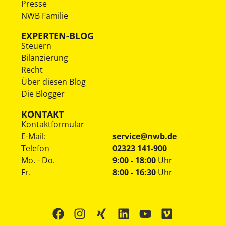
Presse
NWB Familie
EXPERTEN-BLOG
Steuern
Bilanzierung
Recht
Über diesen Blog
Die Blogger
KONTAKT
Kontaktformular
E-Mail:
service@nwb.de
Telefon
02323 141-900
Mo. - Do.
9:00 - 18:00
Uhr
Fr.
8:00 - 16:30
Uhr