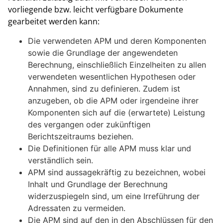
vorliegende bzw. leicht verfügbare Dokumente
gearbeitet werden kann:
Die verwendeten APM und deren Komponenten
sowie die Grundlage der angewendeten
Berechnung, einschließlich Einzelheiten zu allen
verwendeten wesentlichen Hypothesen oder
Annahmen, sind zu definieren. Zudem ist
anzugeben, ob die APM oder irgendeine ihrer
Komponenten sich auf die (erwartete) Leistung
des vergangen oder zukünftigen
Berichtszeitraums beziehen.
Die Definitionen für alle APM muss klar und
verständlich sein.
APM sind aussagekräftig zu bezeichnen, wobei
Inhalt und Grundlage der Berechnung
widerzuspiegeln sind, um eine Irreführung der
Adressaten zu vermeiden.
Die APM sind auf den in den Abschlüssen für den