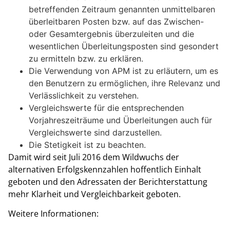
betreffenden Zeitraum genannten unmittelbaren
überleitbaren Posten bzw. auf das Zwischen-
oder Gesamtergebnis überzuleiten und die
wesentlichen Überleitungsposten sind gesondert
zu ermitteln bzw. zu erklären.
Die Verwendung von APM ist zu erläutern, um es
den Benutzern zu ermöglichen, ihre Relevanz und
Verlässlichkeit zu verstehen.
Vergleichswerte für die entsprechenden
Vorjahreszeiträume und Überleitungen auch für
Vergleichswerte sind darzustellen.
Die Stetigkeit ist zu beachten.
Damit wird seit Juli 2016 dem Wildwuchs der
alternativen Erfolgskennzahlen hoffentlich Einhalt
geboten und den Adressaten der Berichterstattung
mehr Klarheit und Vergleichbarkeit geboten.
Weitere Informationen: