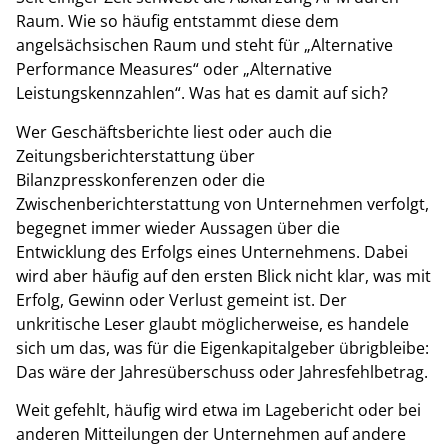
Raum. Wie so häufig entstammt diese dem
angelsächsischen Raum und steht für „Alternative
Performance Measures“ oder „Alternative
Leistungskennzahlen“. Was hat es damit auf sich?
Wer Geschäftsberichte liest oder auch die
Zeitungsberichterstattung über
Bilanzpresskonferenzen oder die
Zwischenberichterstattung von Unternehmen verfolgt,
begegnet immer wieder Aussagen über die
Entwicklung des Erfolgs eines Unternehmens. Dabei
wird aber häufig auf den ersten Blick nicht klar, was mit
Erfolg, Gewinn oder Verlust gemeint ist. Der
unkritische Leser glaubt möglicherweise, es handele
sich um das, was für die Eigenkapitalgeber übrigbleibe:
Das wäre der Jahresüberschuss oder Jahresfehlbetrag.
Weit gefehlt, häufig wird etwa im Lagebericht oder bei
anderen Mitteilungen der Unternehmen auf andere