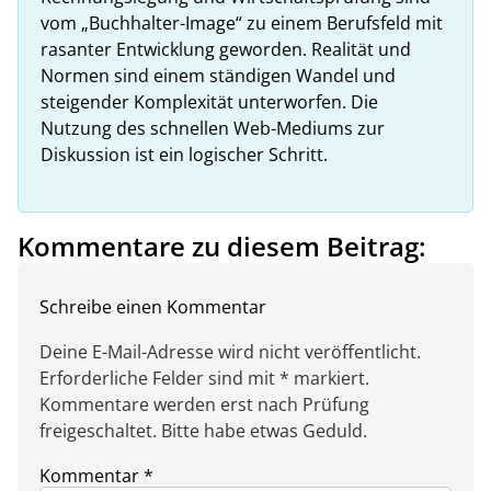
vom „Buchhalter-Image“ zu einem Berufsfeld mit
rasanter Entwicklung geworden. Realität und
Normen sind einem ständigen Wandel und
steigender Komplexität unterworfen. Die
Nutzung des schnellen Web-Mediums zur
Diskussion ist ein logischer Schritt.
Kommentare zu diesem Beitrag:
Schreibe einen Kommentar
Deine E-Mail-Adresse wird nicht veröffentlicht.
Erforderliche Felder sind mit * markiert.
Kommentare werden erst nach Prüfung
freigeschaltet. Bitte habe etwas Geduld.
Kommentar
*