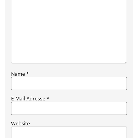
Name
*
E-Mail-Adresse
*
Website