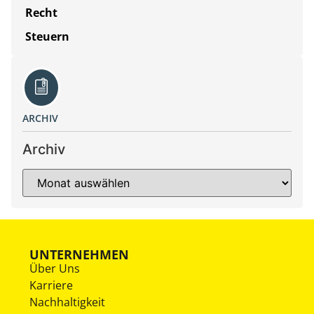
Recht
Steuern
ARCHIV
Archiv
UNTERNEHMEN
Über Uns
Karriere
Nachhaltigkeit