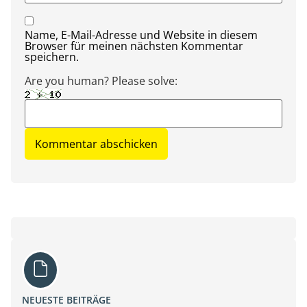
Name, E-Mail-Adresse und Website in diesem
Browser für meinen nächsten Kommentar
speichern.
Are you human? Please solve:
NEUESTE BEITRÄGE