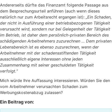
Andererseits dürfte das Finanzamt folgende Passage aus
dem Besprechungsurteil anführen (auch wenn dieses
natürlich nur zum Arbeitsrecht ergangen ist):
„Ein Schaden,
der nicht in Ausführung einer betriebsbezogenen Tätigkeit
verursacht wird, sondern nur bei Gelegenheit der Tätigkeit
im Betrieb, ist daher dem persönlich-privaten Bereich des
schädigenden Arbeitnehmers zuzurechnen … Dem privaten
Lebensbereich ist es ebenso zuzurechnen, wenn der
Arbeitnehmer mit der schadensstiftenden Tätigkeit
ausschließlich eigene Interessen ohne jeden
Zusammenhang mit seiner geschuldeten Tätigkeit
verfolgt.“
Mich würde Ihre Auffassung interessieren. Würden Sie den
vom Arbeitnehmer verursachten Schaden zum
Werbungskostenabzug zulassen?
Ein Beitrag von: