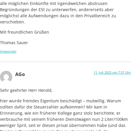
alle möglichen Einkünfte mit irgendwelchen abstrusen
Begründungen der ESt zu unterwerfen, andererseits aber
möglichst alle Aufwendungen dazu in den Privatbereich zu
verschieben.
Mit freundlichen Grüßen
Thomas Sauer
Antworten
11. Juli 2025 um 7:57 Uhr
AGo
Sehr geehrter Herr Herold,
hier wurde fremdes Eigentum beschädigt – mutwillig. Warum
sollten dafür die Steuerzahler aufkommen? Mir kam in
Erinnerung, wie ein früherer Kollege ganz stolz berichtete, er
verbrauche mit seinem früheren Dienstwagen nun 2 Liter/100km
weniger Sprit, seit er diesen privat übernommen habe (und das