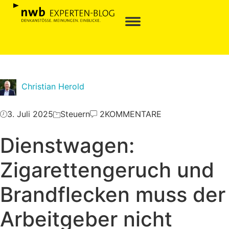
Christian Herold
3. Juli 2025
Steuern
2KOMMENTARE
Dienstwagen:
Zigarettengeruch und
Brandflecken muss der
Arbeitgeber nicht