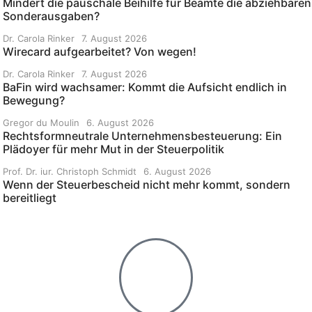
Mindert die pauschale Beihilfe für Beamte die abziehbaren
Sonderausgaben?
Dr. Carola Rinker
7. August 2026
Wirecard aufgearbeitet? Von wegen!
Dr. Carola Rinker
7. August 2026
BaFin wird wachsamer: Kommt die Aufsicht endlich in
Bewegung?
Gregor du Moulin
6. August 2026
Rechtsformneutrale Unternehmensbesteuerung: Ein
Plädoyer für mehr Mut in der Steuerpolitik
Prof. Dr. iur. Christoph Schmidt
6. August 2026
Wenn der Steuerbescheid nicht mehr kommt, sondern
bereitliegt