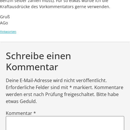
Benzin selber zahlen muss). Für so etwas würde ich die
Kraftausdrücke des Vorkommentators gerne verwenden.
Gruß
AGo
Antworten
Schreibe einen
Kommentar
Deine E-Mail-Adresse wird nicht veröffentlicht.
Erforderliche Felder sind mit * markiert. Kommentare
werden erst nach Prüfung freigeschaltet. Bitte habe
etwas Geduld.
Kommentar
*