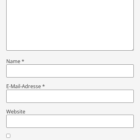
Name
*
E-Mail-Adresse
*
Website