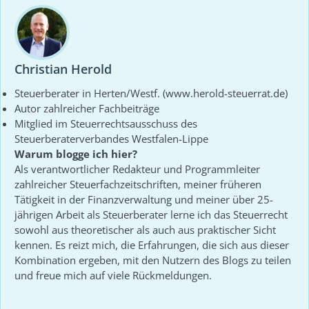
Christian Herold
Steuerberater in Herten/Westf. (www.herold-steuerrat.de)
Autor zahlreicher Fachbeiträge
Mitglied im Steuerrechtsausschuss des
Steuerberaterverbandes Westfalen-Lippe
Warum blogge ich hier?
Als verantwortlicher Redakteur und Programmleiter
zahlreicher Steuerfachzeitschriften, meiner früheren
Tätigkeit in der Finanzverwaltung und meiner über 25-
jährigen Arbeit als Steuerberater lerne ich das Steuerrecht
sowohl aus theoretischer als auch aus praktischer Sicht
kennen. Es reizt mich, die Erfahrungen, die sich aus dieser
Kombination ergeben, mit den Nutzern des Blogs zu teilen
und freue mich auf viele Rückmeldungen.