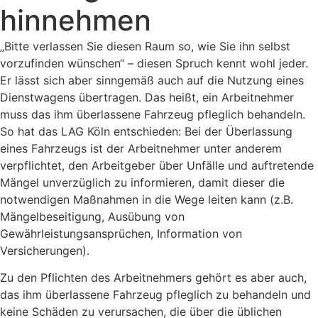
hinnehmen
„Bitte verlassen Sie diesen Raum so, wie Sie ihn selbst
vorzufinden wünschen“ – diesen Spruch kennt wohl jeder.
Er lässt sich aber sinngemäß auch auf die Nutzung eines
Dienstwagens übertragen. Das heißt, ein Arbeitnehmer
muss das ihm überlassene Fahrzeug pfleglich behandeln.
So hat das LAG Köln entschieden: Bei der Überlassung
eines Fahrzeugs ist der Arbeitnehmer unter anderem
verpflichtet, den Arbeitgeber über Unfälle und auftretende
Mängel unverzüglich zu informieren, damit dieser die
notwendigen Maßnahmen in die Wege leiten kann (z.B.
Mängelbeseitigung, Ausübung von
Gewährleistungsansprüchen, Information von
Versicherungen).
Zu den Pflichten des Arbeitnehmers gehört es aber auch,
das ihm überlassene Fahrzeug pfleglich zu behandeln und
keine Schäden zu verursachen, die über die üblichen