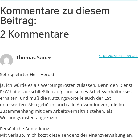
Kommentare zu diesem
Beitrag:
2 Kommentare
8. Juli 2025 um 14:09 Uhr
Thomas Sauer
Sehr geehrter Herr Herold,
ja, ich würde es als Werbungskosten zulassen. Denn den Dienst-
PkW hat er ausschließlich aufgrund seines Arbeitsverhältnisses
erhalten, und muß die Nutzungsvorteile auch der ESt
unterwerfen. Also gehören auch alle Aufwendungen, die im
Zusammenhang mit dem Arbeitsverhältnis stehen, als
Werbungskosten abgezogen.
Persönliche Anmerkung:
Mit Verlaub, mich kotzt diese Tendenz der Finanzverwaltung an,