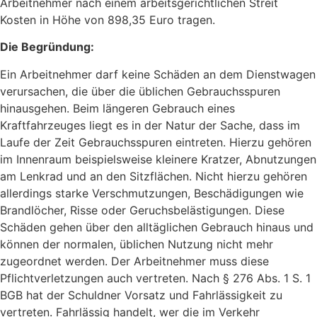
Arbeitnehmer nach einem arbeitsgerichtlichen Streit
Kosten in Höhe von 898,35 Euro tragen.
Die Begründung:
Ein Arbeitnehmer darf keine Schäden an dem Dienstwagen
verursachen, die über die üblichen Gebrauchsspuren
hinausgehen. Beim längeren Gebrauch eines
Kraftfahrzeuges liegt es in der Natur der Sache, dass im
Laufe der Zeit Gebrauchsspuren eintreten. Hierzu gehören
im Innenraum beispielsweise kleinere Kratzer, Abnutzungen
am Lenkrad und an den Sitzflächen. Nicht hierzu gehören
allerdings starke Verschmutzungen, Beschädigungen wie
Brandlöcher, Risse oder Geruchsbelästigungen. Diese
Schäden gehen über den alltäglichen Gebrauch hinaus und
können der normalen, üblichen Nutzung nicht mehr
zugeordnet werden. Der Arbeitnehmer muss diese
Pflichtverletzungen auch vertreten. Nach § 276 Abs. 1 S. 1
BGB hat der Schuldner Vorsatz und Fahrlässigkeit zu
vertreten. Fahrlässig handelt, wer die im Verkehr