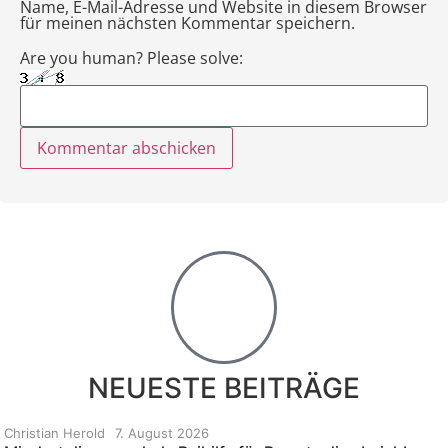
Name, E-Mail-Adresse und Website in diesem Browser
für meinen nächsten Kommentar speichern.
Are you human? Please solve:
NEUESTE BEITRÄGE
Christian Herold
7. August 2026