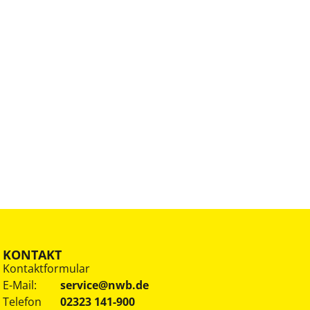
KONTAKT
Kontaktformular
E-Mail:
service@nwb.de
Telefon
02323 141-900