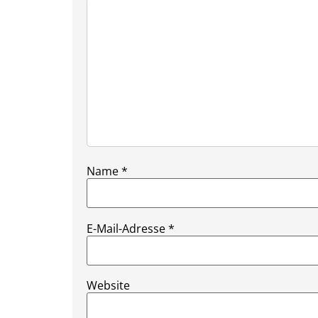
Name
*
E-Mail-Adresse
*
Website