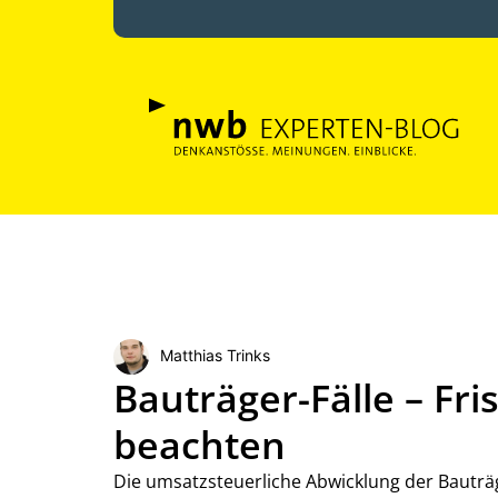
Matthias Trinks
Bauträger-Fälle – Fr
beachten
Die umsatzsteuerliche Abwicklung der Bauträger