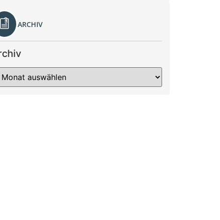
ARCHIV
rchiv