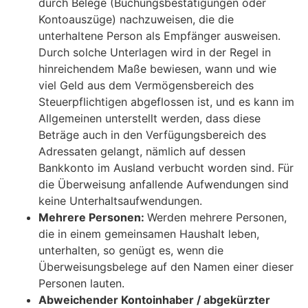
durch Belege (Buchungsbestätigungen oder
Kontoauszüge) nachzuweisen, die die
unterhaltene Person als Empfänger ausweisen.
Durch solche Unterlagen wird in der Regel in
hinreichendem Maße bewiesen, wann und wie
viel Geld aus dem Vermögensbereich des
Steuerpflichtigen abgeflossen ist, und es kann im
Allgemeinen unterstellt werden, dass diese
Beträge auch in den Verfügungsbereich des
Adressaten gelangt, nämlich auf dessen
Bankkonto im Ausland verbucht worden sind. Für
die Überweisung anfallende Aufwendungen sind
keine Unterhaltsaufwendungen.
Mehrere Personen:
Werden mehrere Personen,
die in einem gemeinsamen Haushalt leben,
unterhalten, so genügt es, wenn die
Überweisungsbelege auf den Namen einer dieser
Personen lauten.
Abweichender Kontoinhaber / abgekürzter