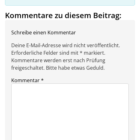
Kommentare zu diesem Beitrag:
Schreibe einen Kommentar
Deine E-Mail-Adresse wird nicht veröffentlicht.
Erforderliche Felder sind mit * markiert.
Kommentare werden erst nach Prüfung
freigeschaltet. Bitte habe etwas Geduld.
Kommentar
*