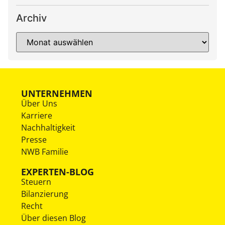
Archiv
UNTERNEHMEN
Über Uns
Karriere
Nachhaltigkeit
Presse
NWB Familie
EXPERTEN-BLOG
Steuern
Bilanzierung
Recht
Über diesen Blog