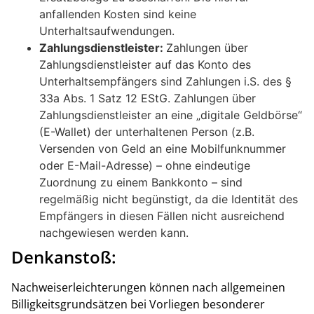
anfallenden Kosten sind keine
Unterhaltsaufwendungen.
Zahlungsdienstleister:
Zahlungen über
Zahlungsdienstleister auf das Konto des
Unterhaltsempfängers sind Zahlungen i.S. des §
33a Abs. 1 Satz 12 EStG. Zahlungen über
Zahlungsdienstleister an eine „digitale Geldbörse“
(E-Wallet) der unterhaltenen Person (z.B.
Versenden von Geld an eine Mobilfunknummer
oder E-Mail-Adresse) – ohne eindeutige
Zuordnung zu einem Bankkonto – sind
regelmäßig nicht begünstigt, da die Identität des
Empfängers in diesen Fällen nicht ausreichend
nachgewiesen werden kann.
Denkanstoß:
Nachweiserleichterungen können nach allgemeinen
Billigkeitsgrundsätzen bei Vorliegen besonderer