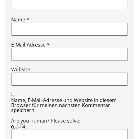
Name
*
E-Mail-Adresse
*
Website
Name, E-Mail-Adresse und Website in diesem
Browser für meinen nächsten Kommentar
speichern.
Are you human? Please solve: