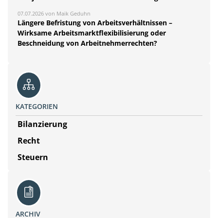
07.07.2026 von Maik Geduhn
Längere Befristung von Arbeitsverhältnissen –
Wirksame Arbeitsmarktflexibilisierung oder
Beschneidung von Arbeitnehmerrechten?
KATEGORIEN
Bilanzierung
Recht
Steuern
ARCHIV