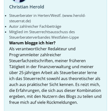
Christian Herold
Steuerberater in Herten/Westf. (www.herold-
steuerrat.de)
Autor zahlreicher Fachbeiträge
Mitglied im Steuerrechtsausschuss des
Steuerberaterverbandes Westfalen-Lippe
Warum blogge ich hier?
Als verantwortlicher Redakteur und
Programmleiter zahlreicher
Steuerfachzeitschriften, meiner früheren
Tätigkeit in der Finanzverwaltung und meiner
über 25-jährigen Arbeit als Steuerberater lerne
ich das Steuerrecht sowohl aus theoretischer als
auch aus praktischer Sicht kennen. Es reizt mich,
die Erfahrungen, die sich aus dieser Kombination
ergeben, mit den Nutzern des Blogs zu teilen und
freue mich auf viele Rückmeldungen.