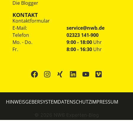
Die Blogger
KONTAKT
Kontaktformular
E-Mail:
service@nwb.de
Telefon
02323 141-900
Mo. - Do.
9:00 - 18:00
Uhr
Fr.
8:00 - 16:30
Uhr
HINWEISGEBERSYSTEM
DATENSCHUTZ
IMPRESSUM
©
2026
NWB Experten-Blog