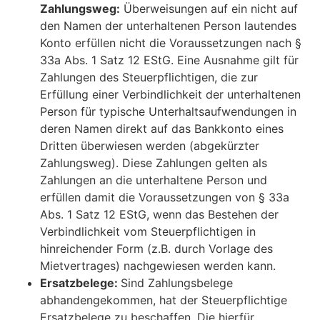
Zahlungsweg:
Überweisungen auf ein nicht auf
den Namen der unterhaltenen Person lautendes
Konto erfüllen nicht die Voraussetzungen nach §
33a Abs. 1 Satz 12 EStG. Eine Ausnahme gilt für
Zahlungen des Steuerpflichtigen, die zur
Erfüllung einer Verbindlichkeit der unterhaltenen
Person für typische Unterhaltsaufwendungen in
deren Namen direkt auf das Bankkonto eines
Dritten überwiesen werden (abgekürzter
Zahlungsweg). Diese Zahlungen gelten als
Zahlungen an die unterhaltene Person und
erfüllen damit die Voraussetzungen von § 33a
Abs. 1 Satz 12 EStG, wenn das Bestehen der
Verbindlichkeit vom Steuerpflichtigen in
hinreichender Form (z.B. durch Vorlage des
Mietvertrages) nachgewiesen werden kann.
Ersatzbelege:
Sind Zahlungsbelege
abhandengekommen, hat der Steuerpflichtige
Ersatzbelege zu beschaffen. Die hierfür