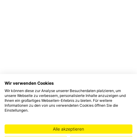
Wir verwenden Cookies
Wir können diese zur Analyse unserer Besucherdaten platzieren, um
unsere Webseite zu verbessern, personalisierte Inhalte anzuzeigen und
Ihnen ein großartiges Webseiten-Erlebnis zu bieten. Für weitere
Informationen zu den von uns verwendeten Cookies öffnen Sie die
Einstellungen.
Alle akzeptieren