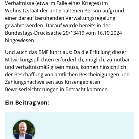
Verhältnisse (etwa im Falle eines Krieges) im
Wohnsitzstaat der unterhaltenen Person aufgrund
einer darauf beruhenden Verwaltungsregelung
gewährt werden. Darauf wurde bereits in der
Bundestags-Drucksache 20/13419 vom 16.10.2024
hingewiesen.
Und auch das BMF führt aus: Da die Erfüllung dieser
Mitwirkungspflichten erforderlich, möglich, zumutbar
und verhältnismäßig sein muss, können hinsichtlich
der Beschaffung von amtlichen Bescheinigungen und
Zahlungsnachweisen aus Krisengebieten
Beweiserleichterungen in Betracht kommen.
Ein Beitrag von: