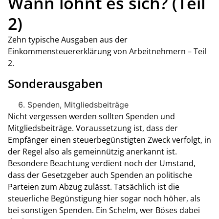
Wann lohnt es sich? (Teil
2)
Zehn typische Ausgaben aus der
Einkommensteuererklärung von Arbeitnehmern – Teil
2.
Sonderausgaben
Spenden, Mitgliedsbeiträge
Nicht vergessen werden sollten Spenden und
Mitgliedsbeiträge. Voraussetzung ist, dass der
Empfänger einen steuerbegünstigten Zweck verfolgt, in
der Regel also als gemeinnützig anerkannt ist.
Besondere Beachtung verdient noch der Umstand,
dass der Gesetzgeber auch Spenden an politische
Parteien zum Abzug zulässt. Tatsächlich ist die
steuerliche Begünstigung hier sogar noch höher, als
bei sonstigen Spenden. Ein Schelm, wer Böses dabei