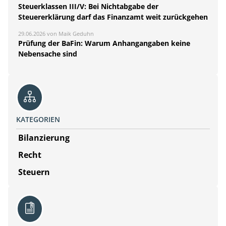
Steuerklassen III/V: Bei Nichtabgabe der
Steuererklärung darf das Finanzamt weit zurückgehen
29.06.2026 von Maik Geduhn
Prüfung der BaFin: Warum Anhangangaben keine
Nebensache sind
KATEGORIEN
Bilanzierung
Recht
Steuern