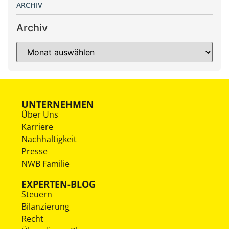
ARCHIV
Archiv
UNTERNEHMEN
Über Uns
Karriere
Nachhaltigkeit
Presse
NWB Familie
EXPERTEN-BLOG
Steuern
Bilanzierung
Recht