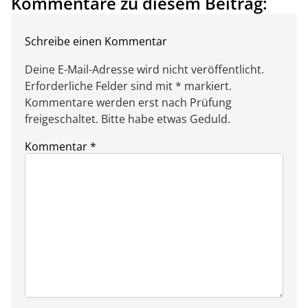
Kommentare zu diesem Beitrag:
Schreibe einen Kommentar
Deine E-Mail-Adresse wird nicht veröffentlicht.
Erforderliche Felder sind mit * markiert.
Kommentare werden erst nach Prüfung
freigeschaltet. Bitte habe etwas Geduld.
Kommentar
*