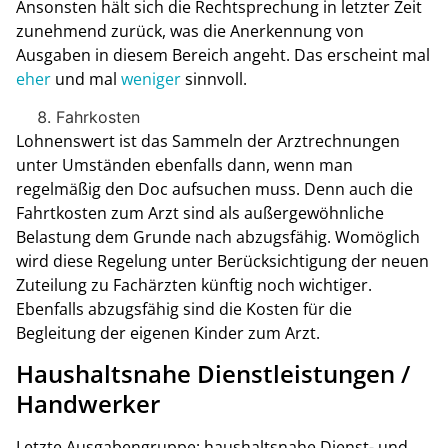
Ansonsten hält sich die Rechtsprechung in letzter Zeit
zunehmend zurück, was die Anerkennung von
Ausgaben in diesem Bereich angeht. Das erscheint mal
eher
und mal
weniger
sinnvoll.
Fahrkosten
Lohnenswert ist das Sammeln der Arztrechnungen
unter Umständen ebenfalls dann, wenn man
regelmäßig den Doc aufsuchen muss. Denn auch die
Fahrtkosten zum Arzt sind als außergewöhnliche
Belastung dem Grunde nach abzugsfähig. Womöglich
wird diese Regelung unter Berücksichtigung der neuen
Zuteilung zu Fachärzten künftig noch wichtiger.
Ebenfalls abzugsfähig sind die Kosten für die
Begleitung der eigenen Kinder zum Arzt.
Haushaltsnahe Dienstleistungen /
Handwerker
Letzte Ausgabengruppe: haushaltsnahe Dienst- und