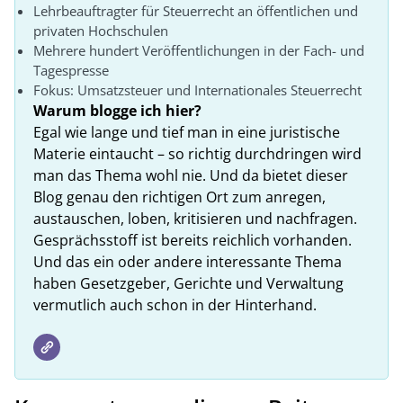
Lehrbeauftragter für Steuerrecht an öffentlichen und
privaten Hochschulen
Mehrere hundert Veröffentlichungen in der Fach- und
Tagespresse
Fokus: Umsatzsteuer und Internationales Steuerrecht
Warum blogge ich hier?
Egal wie lange und tief man in eine juristische
Materie eintaucht – so richtig durchdringen wird
man das Thema wohl nie. Und da bietet dieser
Blog genau den richtigen Ort zum anregen,
austauschen, loben, kritisieren und nachfragen.
Gesprächsstoff ist bereits reichlich vorhanden.
Und das ein oder andere interessante Thema
haben Gesetzgeber, Gerichte und Verwaltung
vermutlich auch schon in der Hinterhand.