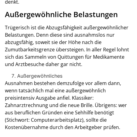
denkt.
Außergewöhnliche Belastungen
Trügerisch ist die Abzugsfähigkeit außergewöhnlicher
Belastungen. Denn diese sind ausnahmslos nur
abzugsfähig, soweit sie der Höhe nach die
Zumutbarkeitsgrenze übersteigen. In aller Regel lohnt
sich das Sammeln von Quittungen für Medikamente
und Arztbesuche daher gar nicht.
Außergewöhnliches
Ausnahmen bestehen demzufolge vor allem dann,
wenn tatsächlich mal eine außergewöhnlich
preisintensiv Ausgabe anfiel. Klassiker:
Zahnarztrechnung und die neue Brille. Übrigens: wer
aus beruflichen Gründen eine Sehhilfe benötigt
(Stichwort: Computerarbeitsplatz), sollte die
Kostenübernahme durch den Arbeitgeber prüfen.