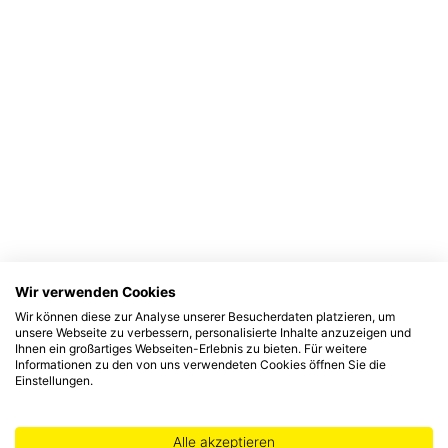
Wir verwenden Cookies
Wir können diese zur Analyse unserer Besucherdaten platzieren, um
unsere Webseite zu verbessern, personalisierte Inhalte anzuzeigen und
Ihnen ein großartiges Webseiten-Erlebnis zu bieten. Für weitere
Informationen zu den von uns verwendeten Cookies öffnen Sie die
Einstellungen.
Alle akzeptieren