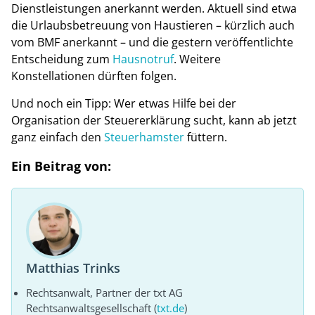
Dienstleistungen anerkannt werden. Aktuell sind etwa
die Urlaubsbetreuung von Haustieren – kürzlich auch
vom BMF anerkannt – und die gestern veröffentlichte
Entscheidung zum
Hausnotruf
. Weitere
Konstellationen dürften folgen.
Und noch ein Tipp: Wer etwas Hilfe bei der
Organisation der Steuererklärung sucht, kann ab jetzt
ganz einfach den
Steuerhamster
füttern.
Ein Beitrag von:
Matthias Trinks
Rechtsanwalt, Partner der txt AG
Rechtsanwaltsgesellschaft (
txt.de
)