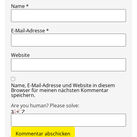
Name
*
E-Mail-Adresse
*
Website
Name, E-Mail-Adresse und Website in diesem
Browser für meinen nächsten Kommentar
speichern.
Are you human? Please solve: