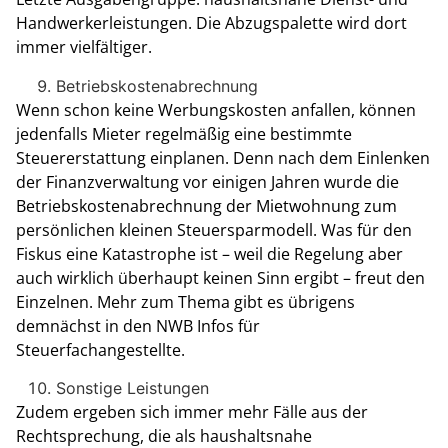
Handwerkerleistungen. Die Abzugspalette wird dort
immer vielfältiger.
Betriebskostenabrechnung
Wenn schon keine Werbungskosten anfallen, können
jedenfalls Mieter regelmäßig eine bestimmte
Steuererstattung einplanen. Denn nach dem Einlenken
der Finanzverwaltung vor einigen Jahren wurde die
Betriebskostenabrechnung der Mietwohnung zum
persönlichen kleinen Steuersparmodell. Was für den
Fiskus eine Katastrophe ist – weil die Regelung aber
auch wirklich überhaupt keinen Sinn ergibt – freut den
Einzelnen. Mehr zum Thema gibt es übrigens
demnächst in den NWB Infos für
Steuerfachangestellte.
Sonstige Leistungen
Zudem ergeben sich immer mehr Fälle aus der
Rechtsprechung, die als haushaltsnahe