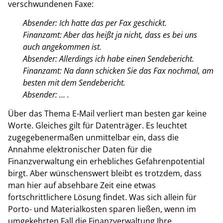
verschwundenen Faxe:
Absender: Ich hatte das per Fax geschickt.
Finanzamt: Aber das heißt ja nicht, dass es bei uns
auch angekommen ist.
Absender: Allerdings ich habe einen Sendebericht.
Finanzamt: Na dann schicken Sie das Fax nochmal, am
besten mit dem Sendebericht.
Absender: … .
Über das Thema E-Mail verliert man besten gar keine
Worte. Gleiches gilt für Datenträger. Es leuchtet
zugegebenermaßen unmittelbar ein, dass die
Annahme elektronischer Daten für die
Finanzverwaltung ein erhebliches Gefahrenpotential
birgt. Aber wünschenswert bleibt es trotzdem, dass
man hier auf absehbare Zeit eine etwas
fortschrittlichere Lösung findet. Was sich allein für
Porto- und Materialkosten sparen ließen, wenn im
umgekehrten Fall die Finanzverwaltung Ihre