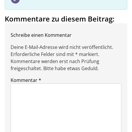
Kommentare zu diesem Beitrag:
Schreibe einen Kommentar
Deine E-Mail-Adresse wird nicht veröffentlicht.
Erforderliche Felder sind mit * markiert.
Kommentare werden erst nach Prüfung
freigeschaltet. Bitte habe etwas Geduld.
Kommentar
*