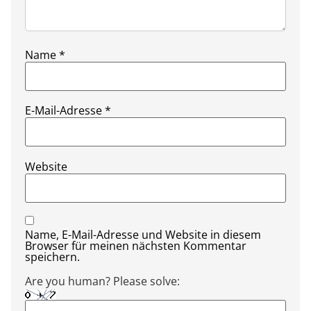
Name
*
E-Mail-Adresse
*
Website
Name, E-Mail-Adresse und Website in diesem
Browser für meinen nächsten Kommentar
speichern.
Are you human? Please solve: