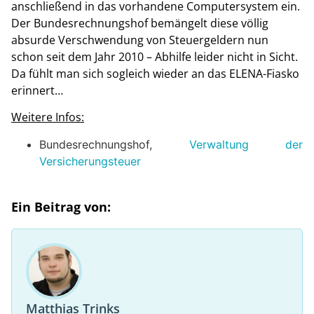
anschließend in das vorhandene Computersystem ein.
Der Bundesrechnungshof bemängelt diese völlig
absurde Verschwendung von Steuergeldern nun
schon seit dem Jahr 2010 – Abhilfe leider nicht in Sicht.
Da fühlt man sich sogleich wieder an das ELENA-Fiasko
erinnert…
Weitere Infos:
Bundesrechnungshof,
Verwaltung der
Versicherungsteuer
Ein Beitrag von:
Matthias Trinks