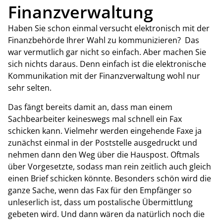
Finanzverwaltung
Haben Sie schon einmal versucht elektronisch mit der
Finanzbehörde Ihrer Wahl zu kommunizieren? Das
war vermutlich gar nicht so einfach. Aber machen Sie
sich nichts daraus. Denn einfach ist die elektronische
Kommunikation mit der Finanzverwaltung wohl nur
sehr selten.
Das fängt bereits damit an, dass man einem
Sachbearbeiter keineswegs mal schnell ein Fax
schicken kann. Vielmehr werden eingehende Faxe ja
zunächst einmal in der Poststelle ausgedruckt und
nehmen dann den Weg über die Hauspost. Oftmals
über Vorgesetzte, sodass man rein zeitlich auch gleich
einen Brief schicken könnte. Besonders schön wird die
ganze Sache, wenn das Fax für den Empfänger so
unleserlich ist, dass um postalische Übermittlung
gebeten wird. Und dann wären da natürlich noch die