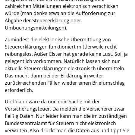
zahlreichen Mitteilungen elektronisch verschicken
würde (man denke etwa an die Aufforderung zur
Abgabe der Steuererklärung oder
Umbuchungsmitteilungen).
Zumindest die elektronische Übermittlung von
Steuererklärungen funktioniert mittlerweile recht
reibungslos. Außer Elster hat gerade keine Lust. Soll ja
gelegentlich vorkommen. Natürlich lassen sich nur
aktuelle Steuererklärungen elektronisch übermitteln.
Das macht dann bei der Erklärung in weiter
zurückreichenden Fällen wieder einen Briefumschlag
erforderlich.
Und dann wäre da noch die Sache mit der
Versicherungsteuer. Da melden die Versicherer zwar
fleißig Daten. Nur leider kann man die im zuständigen
Bundeszentralamt für Steuern nicht elektronisch
verwalten. Also druckt man die Daten aus und tippt Sie