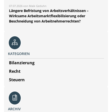
07.07.2026 von Maik Geduhn
Längere Befristung von Arbeitsverhältnissen –
Wirksame Arbeitsmarktflexibilisierung oder
Beschneidung von Arbeitnehmerrechten?
KATEGORIEN
Bilanzierung
Recht
Steuern
ARCHIV