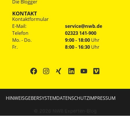
Die Blogger
KONTAKT
Kontaktformular
E-Mail:
service@nwb.de
Telefon
02323 141-900
Mo. - Do.
9:00 - 18:00
Uhr
Fr.
8:00 - 16:30
Uhr
HINWEISGEBERSYSTEM
DATENSCHUTZ
IMPRESSUM
©
2026
NWB Experten-Blog