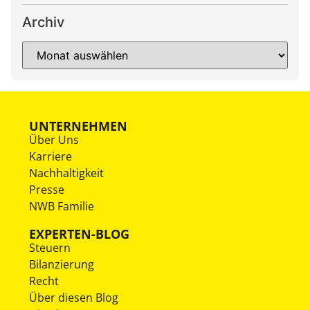
Archiv
UNTERNEHMEN
Über Uns
Karriere
Nachhaltigkeit
Presse
NWB Familie
EXPERTEN-BLOG
Steuern
Bilanzierung
Recht
Über diesen Blog