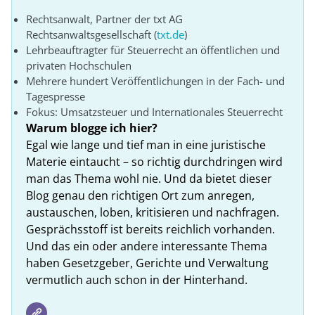
Rechtsanwalt, Partner der txt AG
Rechtsanwaltsgesellschaft (
txt.de
)
Lehrbeauftragter für Steuerrecht an öffentlichen und
privaten Hochschulen
Mehrere hundert Veröffentlichungen in der Fach- und
Tagespresse
Fokus: Umsatzsteuer und Internationales Steuerrecht
Warum blogge ich hier?
Egal wie lange und tief man in eine juristische
Materie eintaucht – so richtig durchdringen wird
man das Thema wohl nie. Und da bietet dieser
Blog genau den richtigen Ort zum anregen,
austauschen, loben, kritisieren und nachfragen.
Gesprächsstoff ist bereits reichlich vorhanden.
Und das ein oder andere interessante Thema
haben Gesetzgeber, Gerichte und Verwaltung
vermutlich auch schon in der Hinterhand.