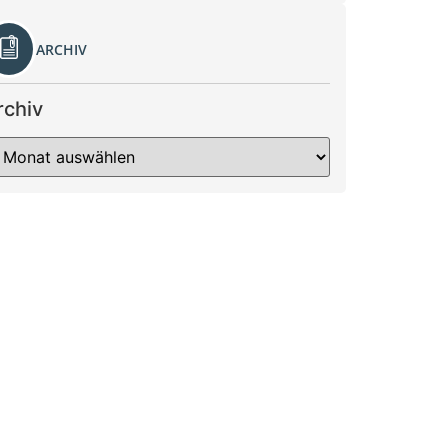
ARCHIV
rchiv