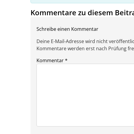
Kommentare zu diesem Beitr
Schreibe einen Kommentar
Deine E-Mail-Adresse wird nicht veröffentlic
Kommentare werden erst nach Prüfung freig
Kommentar
*