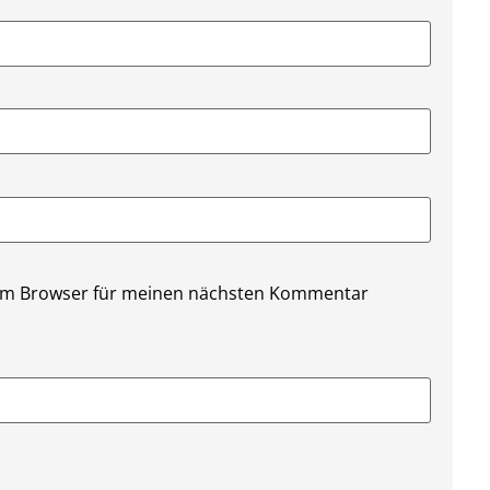
sem Browser für meinen nächsten Kommentar