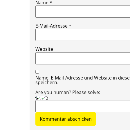
Name
*
E-Mail-Adresse
*
Website
Name, E-Mail-Adresse und Website in die
speichern.
Are you human? Please solve: