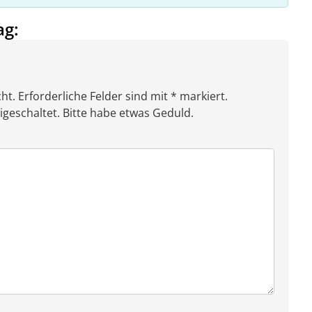
ag:
ht. Erforderliche Felder sind mit * markiert.
eschaltet. Bitte habe etwas Geduld.