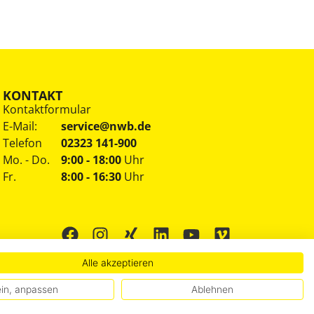
KONTAKT
Kontaktformular
E-Mail:
service@nwb.de
Telefon
02323 141-900
Mo. - Do.
9:00 - 18:00
Uhr
Fr.
8:00 - 16:30
Uhr
Alle akzeptieren
in, anpassen
Ablehnen