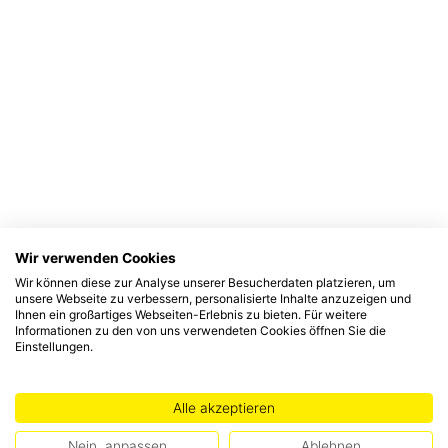
Wir verwenden Cookies
Wir können diese zur Analyse unserer Besucherdaten platzieren, um
unsere Webseite zu verbessern, personalisierte Inhalte anzuzeigen und
Ihnen ein großartiges Webseiten-Erlebnis zu bieten. Für weitere
Informationen zu den von uns verwendeten Cookies öffnen Sie die
Einstellungen.
Alle akzeptieren
Nein, anpassen
Ablehnen