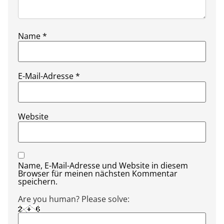
Name
*
E-Mail-Adresse
*
Website
Name, E-Mail-Adresse und Website in diesem
Browser für meinen nächsten Kommentar
speichern.
Are you human? Please solve: