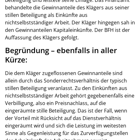
behandelte die Gewinnanteile des Klägers aus seiner
stillen Beteiligung als Einkünfte aus
nichtselbstständiger Arbeit. Der Kläger hingegen sah in
den Gewinnanteilen Kapitaleinkünfte. Der BFH ist der
Auffassung des Klägers gefolgt.
Begründung – ebenfalls in aller
Kürze:
Die dem Kläger zugeflossenen Gewinnanteile sind
allein durch das Sonderrechtsverhältnis der typisch
stillen Beteiligung veranlasst.
Zu den Einkünften aus
nichtselbstständiger Arbeit gehört gegebenenfalls eine
Verbilligung, also ein Preisnachlass, auf die
eingeräumte stille Beteiligung. Das ist der Fall, wenn
der Vorteil mit Rücksicht auf das Dienstverhältnis
eingeräumt wird und sich die Leistung im weitesten
Sinne als Gegenleistung für das Zurverfügungstellen