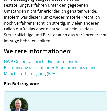
Feststellungsverfahren unter den gegebenen
Umständen nicht für erforderlich gehalten werde.
Insofern war dieser Punkt weder materiell-rechtlich
noch verfahrensrechtlich streitig. In vielen anderen
Fällen dürfte das aber nicht so klar sein, so dass
Steuerpflichtige und Berater auch das Verfahrensrecht
im Auge behalten sollten.
Weitere Informationen:
NWB Online-Nachricht: Einkommensteuer |
Besteuerung der laufenden Einnahmen aus einer
Mitarbeiterbeteiligung (BFH)
Ein Beitrag von: