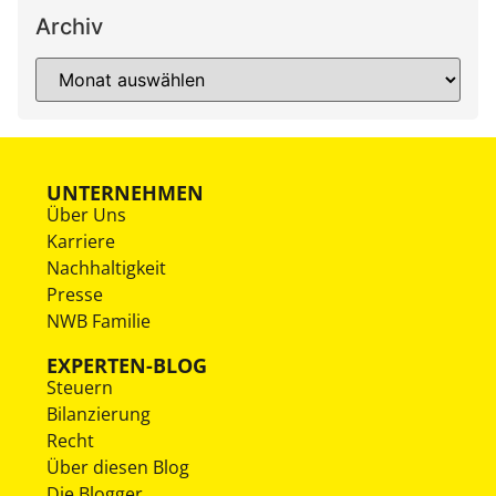
Archiv
UNTERNEHMEN
Über Uns
Karriere
Nachhaltigkeit
Presse
NWB Familie
EXPERTEN-BLOG
Steuern
Bilanzierung
Recht
Über diesen Blog
Die Blogger