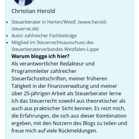
Christian Herold
Steuerberater in Herten/Westf. (www.herold-
steuerrat.de)
Autor zahlreicher Fachbeiträge
Mitglied im Steuerrechtsausschuss des
Steuerberaterverbandes Westfalen-Lippe
Warum blogge ich hier?
Als verantwortlicher Redakteur und
Programmleiter zahlreicher
Steuerfachzeitschriften, meiner früheren
Tätigkeit in der Finanzverwaltung und meiner
über 25-jährigen Arbeit als Steuerberater lerne
ich das Steuerrecht sowohl aus theoretischer als
auch aus praktischer Sicht kennen. Es reizt mich,
die Erfahrungen, die sich aus dieser Kombination
ergeben, mit den Nutzern des Blogs zu teilen und
freue mich auf viele Rückmeldungen.