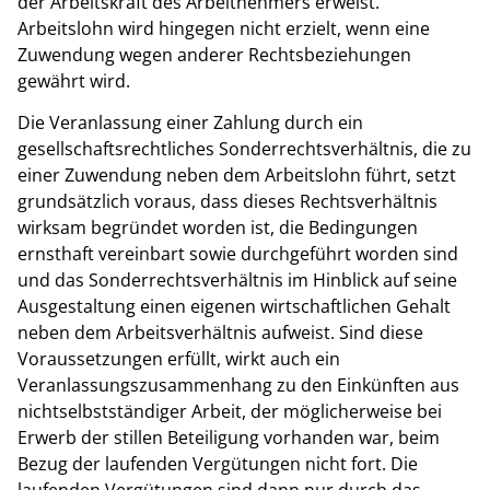
der Arbeitskraft des Arbeitnehmers erweist.
Arbeitslohn wird hingegen nicht erzielt, wenn eine
Zuwendung wegen anderer Rechtsbeziehungen
gewährt wird.
Die Veranlassung einer Zahlung durch ein
gesellschaftsrechtliches Sonderrechtsverhältnis, die zu
einer Zuwendung neben dem Arbeitslohn führt, setzt
grundsätzlich voraus, dass dieses Rechtsverhältnis
wirksam begründet worden ist, die Bedingungen
ernsthaft vereinbart sowie durchgeführt worden sind
und das Sonderrechtsverhältnis im Hinblick auf seine
Ausgestaltung einen eigenen wirtschaftlichen Gehalt
neben dem Arbeitsverhältnis aufweist. Sind diese
Voraussetzungen erfüllt, wirkt auch ein
Veranlassungszusammenhang zu den Einkünften aus
nichtselbstständiger Arbeit, der möglicherweise bei
Erwerb der stillen Beteiligung vorhanden war, beim
Bezug der laufenden Vergütungen nicht fort. Die