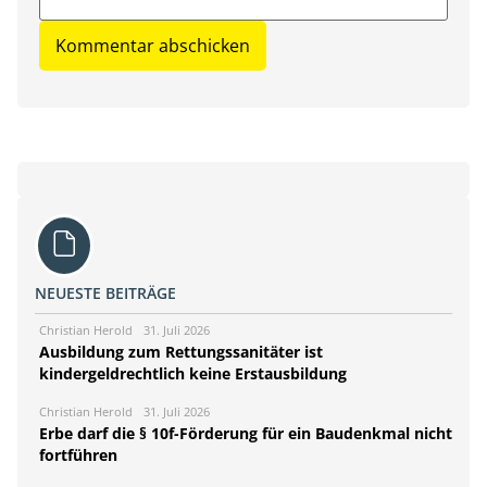
NEUESTE BEITRÄGE
Christian Herold
31. Juli 2026
Ausbildung zum Rettungssanitäter ist
kindergeldrechtlich keine Erstausbildung
Christian Herold
31. Juli 2026
Erbe darf die § 10f-Förderung für ein Baudenkmal nicht
fortführen