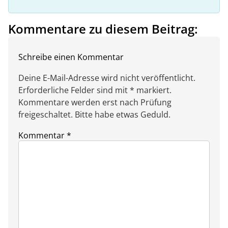
Kommentare zu diesem Beitrag:
Schreibe einen Kommentar
Deine E-Mail-Adresse wird nicht veröffentlicht.
Erforderliche Felder sind mit * markiert.
Kommentare werden erst nach Prüfung
freigeschaltet. Bitte habe etwas Geduld.
Kommentar
*