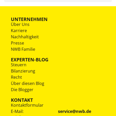
UNTERNEHMEN
Über Uns
Karriere
Nachhaltigkeit
Presse
NWB Familie
EXPERTEN-BLOG
Steuern
Bilanzierung
Recht
Über diesen Blog
Die Blogger
KONTAKT
Kontaktformular
E-Mail:
service@nwb.de