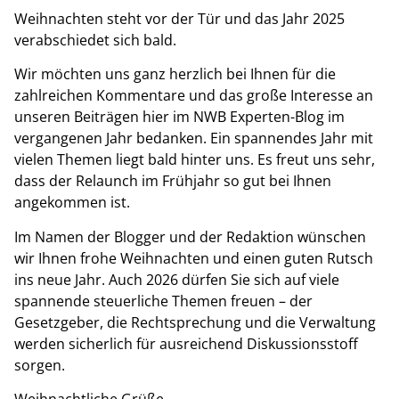
Weihnachten steht vor der Tür und das Jahr 2025
verabschiedet sich bald.
Wir möchten uns ganz herzlich bei Ihnen für die
zahlreichen Kommentare und das große Interesse an
unseren Beiträgen hier im NWB Experten-Blog im
vergangenen Jahr bedanken. Ein spannendes Jahr mit
vielen Themen liegt bald hinter uns. Es freut uns sehr,
dass der Relaunch im Frühjahr so gut bei Ihnen
angekommen ist.
Im Namen der Blogger und der Redaktion wünschen
wir Ihnen frohe Weihnachten und einen guten Rutsch
ins neue Jahr. Auch 2026 dürfen Sie sich auf viele
spannende steuerliche Themen freuen – der
Gesetzgeber, die Rechtsprechung und die Verwaltung
werden sicherlich für ausreichend Diskussionsstoff
sorgen.
Weihnachtliche Grüße