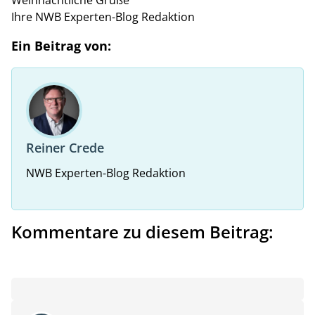
Ihre NWB Experten-Blog Redaktion
Ein Beitrag von:
Reiner Crede
NWB Experten-Blog Redaktion
Kommentare zu diesem Beitrag: