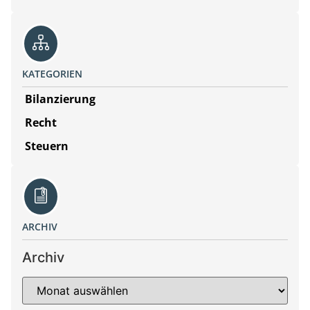
KATEGORIEN
Bilanzierung
Recht
Steuern
ARCHIV
Archiv