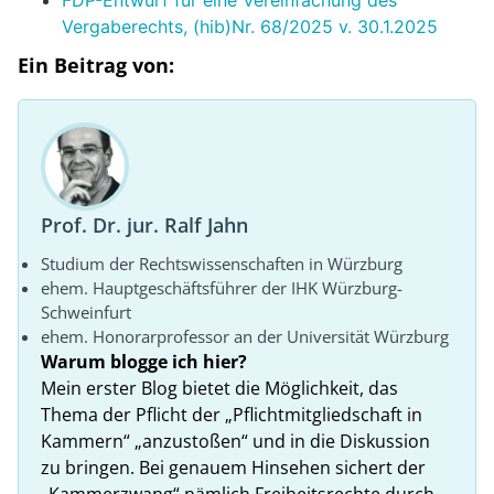
FDP-Entwurf für eine Vereinfachung des
Vergaberechts, (hib)Nr. 68/2025 v. 30.1.2025
Ein Beitrag von:
Prof. Dr. jur. Ralf Jahn
Studium der Rechtswissenschaften in Würzburg
ehem. Hauptgeschäftsführer der IHK Würzburg-
Schweinfurt
ehem. Honorarprofessor an der Universität Würzburg
Warum blogge ich hier?
Mein erster Blog bietet die Möglichkeit, das
Thema der Pflicht der „Pflichtmitgliedschaft in
Kammern“ „anzustoßen“ und in die Diskussion
zu bringen. Bei genauem Hinsehen sichert der