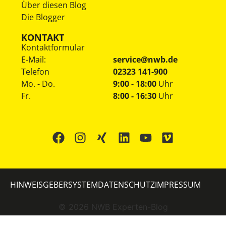
Über diesen Blog
Die Blogger
KONTAKT
Kontaktformular
E-Mail:
service@nwb.de
Telefon
02323 141-900
Mo. - Do.
9:00 - 18:00
Uhr
Fr.
8:00 - 16:30
Uhr
HINWEISGEBERSYSTEM
DATENSCHUTZ
IMPRESSUM
©
2026
NWB Experten-Blog