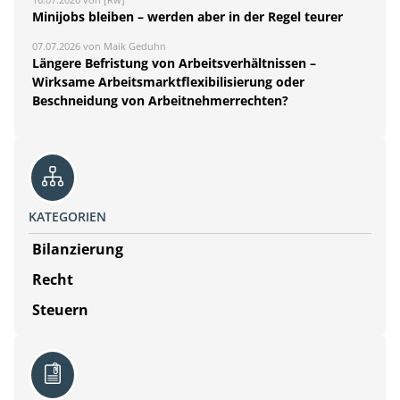
Minijobs bleiben – werden aber in der Regel teurer
07.07.2026 von Maik Geduhn
Längere Befristung von Arbeitsverhältnissen –
Wirksame Arbeitsmarktflexibilisierung oder
Beschneidung von Arbeitnehmerrechten?
KATEGORIEN
Bilanzierung
Recht
Steuern