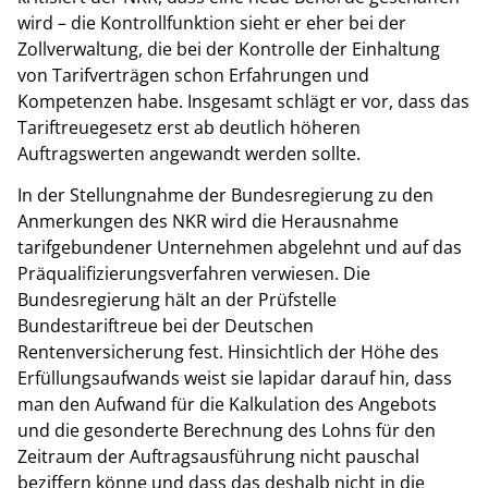
wird – die Kontrollfunktion sieht er eher bei der
Zollverwaltung, die bei der Kontrolle der Einhaltung
von Tarifverträgen schon Erfahrungen und
Kompetenzen habe. Insgesamt schlägt er vor, dass das
Tariftreuegesetz erst ab deutlich höheren
Auftragswerten angewandt werden sollte.
In der Stellungnahme der Bundesregierung zu den
Anmerkungen des NKR wird die Herausnahme
tarifgebundener Unternehmen abgelehnt und auf das
Präqualifizierungsverfahren verwiesen. Die
Bundesregierung hält an der Prüfstelle
Bundestariftreue bei der Deutschen
Rentenversicherung fest. Hinsichtlich der Höhe des
Erfüllungsaufwands weist sie lapidar darauf hin, dass
man den Aufwand für die Kalkulation des Angebots
und die gesonderte Berechnung des Lohns für den
Zeitraum der Auftragsausführung nicht pauschal
beziffern könne und dass das deshalb nicht in die