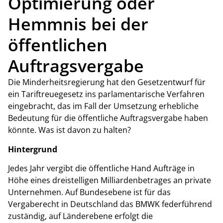
Optimierung oder
Hemmnis bei der
öffentlichen
Auftragsvergabe
Die Minderheitsregierung hat den Gesetzentwurf für
ein Tariftreuegesetz ins parlamentarische Verfahren
eingebracht, das im Fall der Umsetzung erhebliche
Bedeutung für die öffentliche Auftragsvergabe haben
könnte. Was ist davon zu halten?
Hintergrund
Jedes Jahr vergibt die öffentliche Hand Aufträge in
Höhe eines dreistelligen Milliardenbetrages an private
Unternehmen. Auf Bundesebene ist für das
Vergaberecht in Deutschland das BMWK federführend
zuständig, auf Länderebene erfolgt die