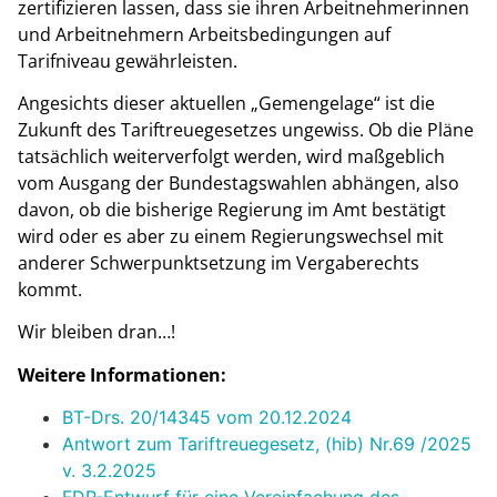
zertifizieren lassen, dass sie ihren Arbeitnehmerinnen
und Arbeitnehmern Arbeitsbedingungen auf
Tarifniveau gewährleisten.
Angesichts dieser aktuellen „Gemengelage“ ist die
Zukunft des Tariftreuegesetzes ungewiss. Ob die Pläne
tatsächlich weiterverfolgt werden, wird maßgeblich
vom Ausgang der Bundestagswahlen abhängen, also
davon, ob die bisherige Regierung im Amt bestätigt
wird oder es aber zu einem Regierungswechsel mit
anderer Schwerpunktsetzung im Vergaberechts
kommt.
Wir bleiben dran…!
Weitere Informationen:
BT-Drs. 20/14345 vom 20.12.2024
Antwort zum Tariftreuegesetz, (hib) Nr.69 /2025
v. 3.2.2025