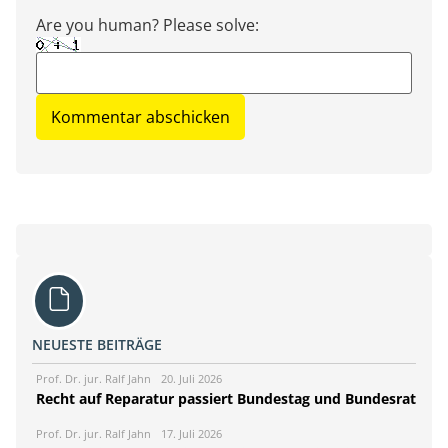
Are you human? Please solve:
NEUESTE BEITRÄGE
Prof. Dr. jur. Ralf Jahn
20. Juli 2026
Recht auf Reparatur passiert Bundestag und Bundesrat
Prof. Dr. jur. Ralf Jahn
17. Juli 2026