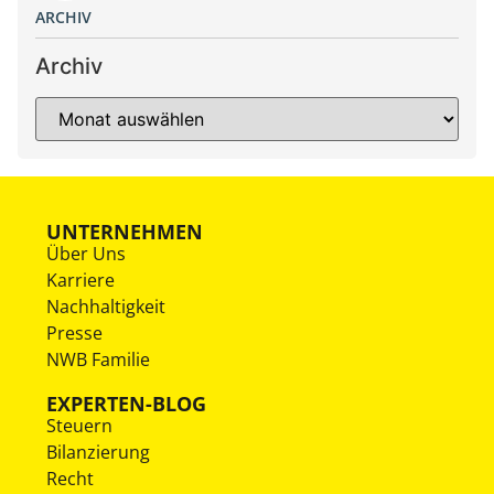
ARCHIV
Archiv
UNTERNEHMEN
Über Uns
Karriere
Nachhaltigkeit
Presse
NWB Familie
EXPERTEN-BLOG
Steuern
Bilanzierung
Recht