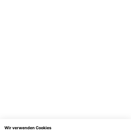
Wir verwenden Cookies