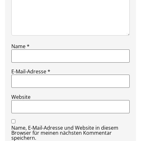
Name
*
E-Mail-Adresse
*
Website
Name, E-Mail-Adresse und Website in diesem
Browser für meinen nächsten Kommentar
speichern.