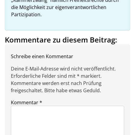
„Kammerzwang“ nämlich Freiheitsrechte durch
die Möglichkeit zur eigenverantwortlichen
Partizipation.
Kommentare zu diesem Beitrag:
Schreibe einen Kommentar
Deine E-Mail-Adresse wird nicht veröffentlicht.
Erforderliche Felder sind mit * markiert.
Kommentare werden erst nach Prüfung
freigeschaltet. Bitte habe etwas Geduld.
Kommentar
*