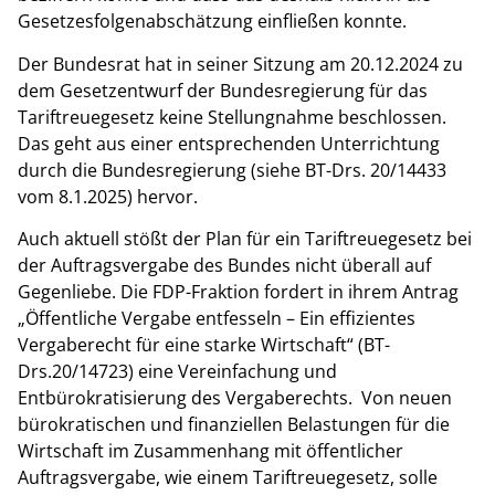
Gesetzesfolgenabschätzung einfließen konnte.
Der Bundesrat hat in seiner Sitzung am 20.12.2024 zu
dem Gesetzentwurf der Bundesregierung für das
Tariftreuegesetz keine Stellungnahme beschlossen.
Das geht aus einer entsprechenden Unterrichtung
durch die Bundesregierung (siehe BT-Drs. 20/14433
vom 8.1.2025) hervor.
Auch aktuell stößt der Plan für ein Tariftreuegesetz bei
der Auftragsvergabe des Bundes nicht überall auf
Gegenliebe. Die FDP-Fraktion fordert in ihrem Antrag
„Öffentliche Vergabe entfesseln – Ein effizientes
Vergaberecht für eine starke Wirtschaft“ (BT-
Drs.20/14723) eine Vereinfachung und
Entbürokratisierung des Vergaberechts. Von neuen
bürokratischen und finanziellen Belastungen für die
Wirtschaft im Zusammenhang mit öffentlicher
Auftragsvergabe, wie einem Tariftreuegesetz, solle