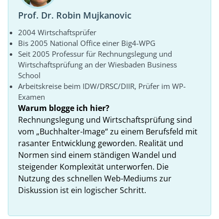
Prof. Dr. Robin Mujkanovic
2004 Wirtschaftsprüfer
Bis 2005 National Office einer Big4-WPG
Seit 2005 Professur für Rechnungslegung und
Wirtschaftsprüfung an der Wiesbaden Business
School
Arbeitskreise beim IDW/DRSC/DIIR, Prüfer im WP-
Examen
Warum blogge ich hier?
Rechnungslegung und Wirtschaftsprüfung sind
vom „Buchhalter-Image“ zu einem Berufsfeld mit
rasanter Entwicklung geworden. Realität und
Normen sind einem ständigen Wandel und
steigender Komplexität unterworfen. Die
Nutzung des schnellen Web-Mediums zur
Diskussion ist ein logischer Schritt.