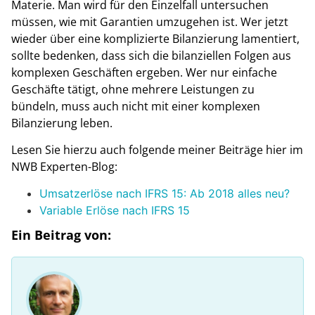
Materie. Man wird für den Einzelfall untersuchen
müssen, wie mit Garantien umzugehen ist. Wer jetzt
wieder über eine komplizierte Bilanzierung lamentiert,
sollte bedenken, dass sich die bilanziellen Folgen aus
komplexen Geschäften ergeben. Wer nur einfache
Geschäfte tätigt, ohne mehrere Leistungen zu
bündeln, muss auch nicht mit einer komplexen
Bilanzierung leben.
Lesen Sie hierzu auch folgende meiner Beiträge hier im
NWB Experten-Blog:
Umsatzerlöse nach IFRS 15: Ab 2018 alles neu?
Variable Erlöse nach IFRS 15
Ein Beitrag von: