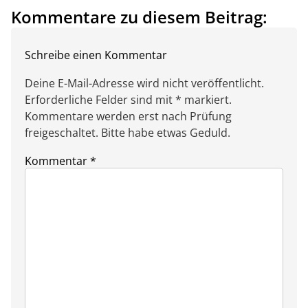
Kommentare zu diesem Beitrag:
Schreibe einen Kommentar
Deine E-Mail-Adresse wird nicht veröffentlicht.
Erforderliche Felder sind mit * markiert.
Kommentare werden erst nach Prüfung
freigeschaltet. Bitte habe etwas Geduld.
Kommentar
*