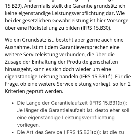
15.B29). Andernfalls stellt die Garantie grundsätzlich
keine eigenständige Leistungsverpflichtung dar. Wie
bei der gesetzlichen Gewährleistung ist hier Vorsorge
über eine Rückstellung zu bilden (IFRS 15.B30).
Wo ein Grundsatz ist, besteht aber gerne auch eine
Ausnahme. Ist mit dem Garantieversprechen eine
weitere Serviceleistung verbunden, die über die
Zusage der Einhaltung der Produkteigenschaften
hinausgeht, kann es sich doch wieder um eine
eigenständige Leistung handeln (IFRS 15.B30 f.). Für die
Frage, ob eine weitere Serviceleistung vorliegt, sollen 2
Kriterien geprüft werden.
Die Länge der Garantielaufzeit (IFRS 15.B31(b)):
Je länger die Garantielaufzeit ist, desto eher soll
eine eigenständige Leistungsverpflichtung
vorliegen.
Die Art des Service (IFRS 15.B31(c)): Ist die zu