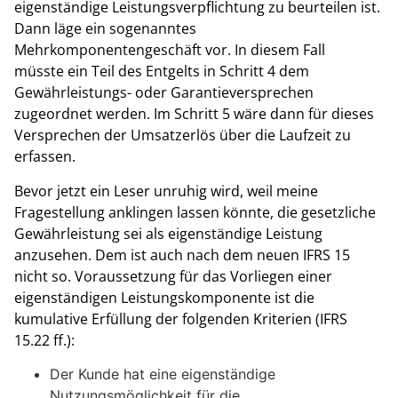
eigenständige Leistungsverpflichtung zu beurteilen ist.
Dann läge ein sogenanntes
Mehrkomponentengeschäft vor. In diesem Fall
müsste ein Teil des Entgelts in Schritt 4 dem
Gewährleistungs- oder Garantieversprechen
zugeordnet werden. Im Schritt 5 wäre dann für dieses
Versprechen der Umsatzerlös über die Laufzeit zu
erfassen.
Bevor jetzt ein Leser unruhig wird, weil meine
Fragestellung anklingen lassen könnte, die gesetzliche
Gewährleistung sei als eigenständige Leistung
anzusehen. Dem ist auch nach dem neuen IFRS 15
nicht so. Voraussetzung für das Vorliegen einer
eigenständigen Leistungskomponente ist die
kumulative Erfüllung der folgenden Kriterien (IFRS
15.22 ff.):
Der Kunde hat eine eigenständige
Nutzungsmöglichkeit für die