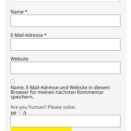
Name
*
E-Mail-Adresse
*
Website
Name, E-Mail-Adresse und Website in diesem
Browser für meinen nächsten Kommentar
speichern.
Are you human? Please solve: