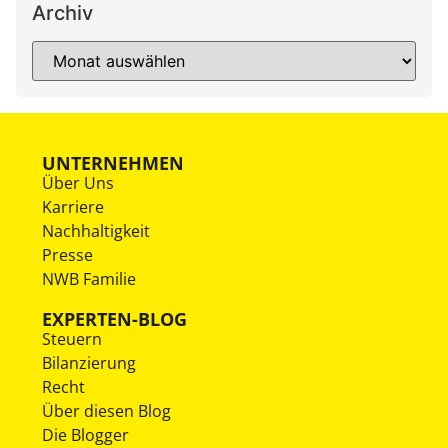
Archiv
UNTERNEHMEN
Über Uns
Karriere
Nachhaltigkeit
Presse
NWB Familie
EXPERTEN-BLOG
Steuern
Bilanzierung
Recht
Über diesen Blog
Die Blogger