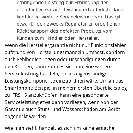
erbringende Leistung zur Erbringung der
eigentlichen Garantieleistung erforderlich, dann
liegt keine weitere Serviceleistung vor. Das gilt
etwa für den zwecks Reparatur erforderlichen
Rücktransport des defekten Produkts vom
Kunden zum Händler oder Hersteller.
Wenn die Herstellergarantie nicht nur Funktionsfehler
aufgrund von Herstellungsmängeln umfasst, sondern
auch Fehlbedienungen oder Beschädigungen durch
den Kunden, dann kann es sich um eine weitere
Serviceleistung handeln, die als eigenständige
Leistungskomponente einzuordnen wäre. Um an das
Smartphone-Beispiel in meinem ersten Überblicksblog
zu IFRS 15 anzuknüpfen, kann eine gesonderte
Serviceleistung etwa dann vorliegen, wenn von der
Garantie auch Sturz- und Wasserschäden am Gerät
abgedeckt werden.
Wie man sieht, handelt es sich um keine einfache