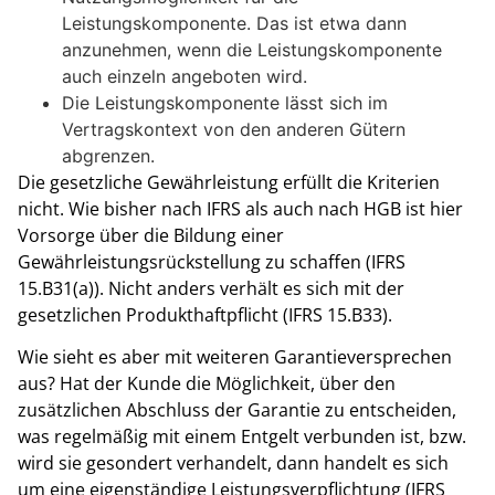
Leistungskomponente. Das ist etwa dann
anzunehmen, wenn die Leistungskomponente
auch einzeln angeboten wird.
Die Leistungskomponente lässt sich im
Vertragskontext von den anderen Gütern
abgrenzen.
Die gesetzliche Gewährleistung erfüllt die Kriterien
nicht. Wie bisher nach IFRS als auch nach HGB ist hier
Vorsorge über die Bildung einer
Gewährleistungsrückstellung zu schaffen (IFRS
15.B31(a)). Nicht anders verhält es sich mit der
gesetzlichen Produkthaftpflicht (IFRS 15.B33).
Wie sieht es aber mit weiteren Garantieversprechen
aus? Hat der Kunde die Möglichkeit, über den
zusätzlichen Abschluss der Garantie zu entscheiden,
was regelmäßig mit einem Entgelt verbunden ist, bzw.
wird sie gesondert verhandelt, dann handelt es sich
um eine eigenständige Leistungsverpflichtung (IFRS