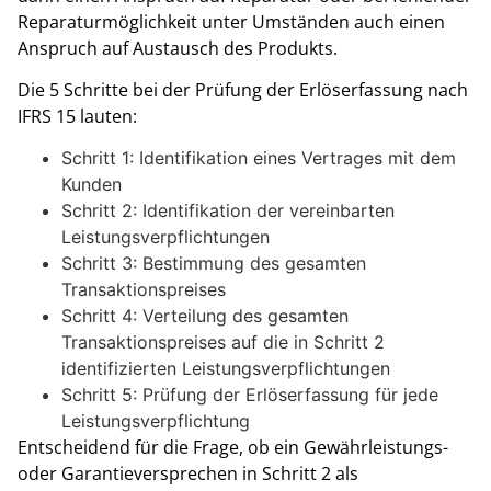
Reparaturmöglichkeit unter Umständen auch einen
Anspruch auf Austausch des Produkts.
Die 5 Schritte bei der Prüfung der Erlöserfassung nach
IFRS 15 lauten:
Schritt 1: Identifikation eines Vertrages mit dem
Kunden
Schritt 2: Identifikation der vereinbarten
Leistungsverpflichtungen
Schritt 3: Bestimmung des gesamten
Transaktionspreises
Schritt 4: Verteilung des gesamten
Transaktionspreises auf die in Schritt 2
identifizierten Leistungsverpflichtungen
Schritt 5: Prüfung der Erlöserfassung für jede
Leistungsverpflichtung
Entscheidend für die Frage, ob ein Gewährleistungs-
oder Garantieversprechen in Schritt 2 als