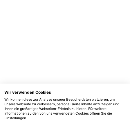
Wir verwenden Cookies
Wir können diese zur Analyse unserer Besucherdaten platzieren, um
unsere Webseite zu verbessern, personalisierte Inhalte anzuzeigen und
Ihnen ein großartiges Webseiten-Erlebnis zu bieten. Für weitere
Informationen zu den von uns verwendeten Cookies öffnen Sie die
Einstellungen.