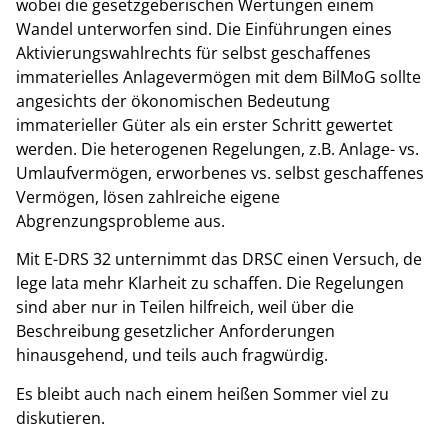
wobei die gesetzgeberischen Wertungen einem
Wandel unterworfen sind. Die Einführungen eines
Aktivierungswahlrechts für selbst geschaffenes
immaterielles Anlagevermögen mit dem BilMoG sollte
angesichts der ökonomischen Bedeutung
immaterieller Güter als ein erster Schritt gewertet
werden. Die heterogenen Regelungen, z.B. Anlage- vs.
Umlaufvermögen, erworbenes vs. selbst geschaffenes
Vermögen, lösen zahlreiche eigene
Abgrenzungsprobleme aus.
Mit E-DRS 32 unternimmt das DRSC einen Versuch, de
lege lata mehr Klarheit zu schaffen. Die Regelungen
sind aber nur in Teilen hilfreich, weil über die
Beschreibung gesetzlicher Anforderungen
hinausgehend, und teils auch fragwürdig.
Es bleibt auch nach einem heißen Sommer viel zu
diskutieren.