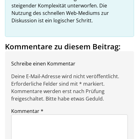
steigender Komplexität unterworfen. Die
Nutzung des schnellen Web-Mediums zur
Diskussion ist ein logischer Schritt.
Kommentare zu diesem Beitrag:
Schreibe einen Kommentar
Deine E-Mail-Adresse wird nicht veröffentlicht.
Erforderliche Felder sind mit * markiert.
Kommentare werden erst nach Prüfung
freigeschaltet. Bitte habe etwas Geduld.
Kommentar
*