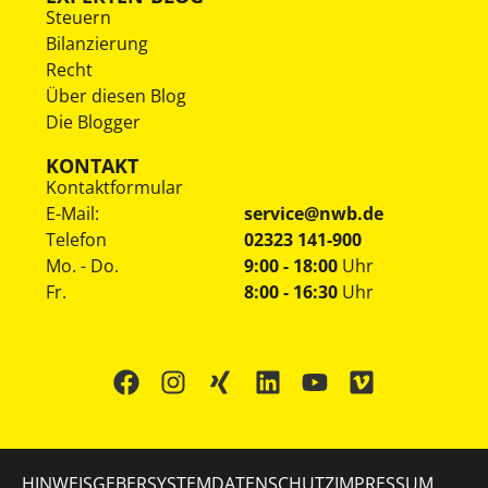
Steuern
Bilanzierung
Recht
Über diesen Blog
Die Blogger
KONTAKT
Kontaktformular
E-Mail:
service@nwb.de
Telefon
02323 141-900
Mo. - Do.
9:00 - 18:00
Uhr
Fr.
8:00 - 16:30
Uhr
HINWEISGEBERSYSTEM
DATENSCHUTZ
IMPRESSUM