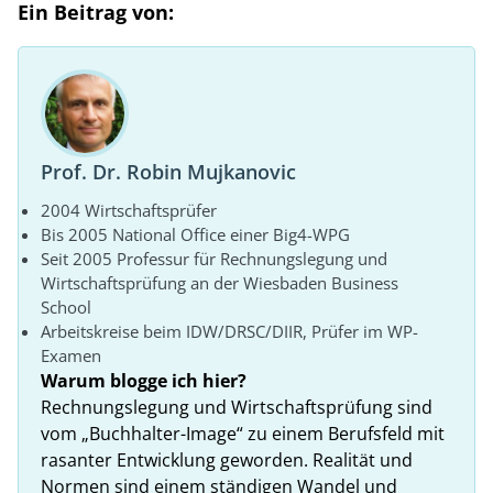
Ein Beitrag von:
Prof. Dr. Robin Mujkanovic
2004 Wirtschaftsprüfer
Bis 2005 National Office einer Big4-WPG
Seit 2005 Professur für Rechnungslegung und
Wirtschaftsprüfung an der Wiesbaden Business
School
Arbeitskreise beim IDW/DRSC/DIIR, Prüfer im WP-
Examen
Warum blogge ich hier?
Rechnungslegung und Wirtschaftsprüfung sind
vom „Buchhalter-Image“ zu einem Berufsfeld mit
rasanter Entwicklung geworden. Realität und
Normen sind einem ständigen Wandel und