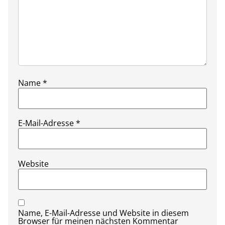
Name
*
E-Mail-Adresse
*
Website
Name, E-Mail-Adresse und Website in diesem
Browser für meinen nächsten Kommentar