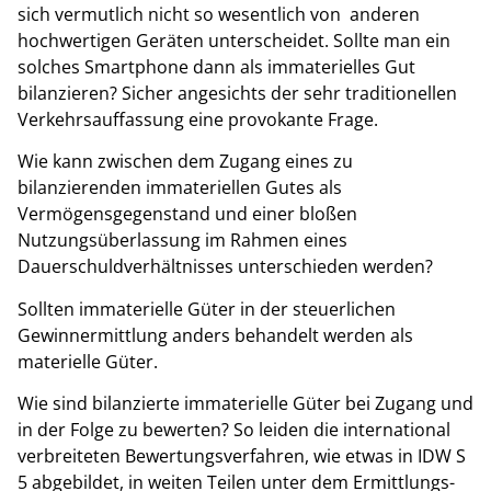
sich vermutlich nicht so wesentlich von anderen
hochwertigen Geräten unterscheidet. Sollte man ein
solches Smartphone dann als immaterielles Gut
bilanzieren? Sicher angesichts der sehr traditionellen
Verkehrsauffassung eine provokante Frage.
Wie kann zwischen dem Zugang eines zu
bilanzierenden immateriellen Gutes als
Vermögensgegenstand und einer bloßen
Nutzungsüberlassung im Rahmen eines
Dauerschuldverhältnisses unterschieden werden?
Sollten immaterielle Güter in der steuerlichen
Gewinnermittlung anders behandelt werden als
materielle Güter.
Wie sind bilanzierte immaterielle Güter bei Zugang und
in der Folge zu bewerten? So leiden die international
verbreiteten Bewertungsverfahren, wie etwas in IDW S
5 abgebildet, in weiten Teilen unter dem Ermittlungs-