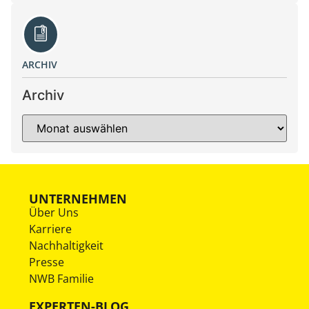
ARCHIV
Archiv
UNTERNEHMEN
Über Uns
Karriere
Nachhaltigkeit
Presse
NWB Familie
EXPERTEN-BLOG