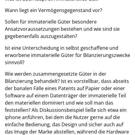
Wann liegt ein Vermögensgegenstand vor?
Sollen für immaterielle Güter besondere
Ansatzvoraussetzungen bestehen und wie sind sie
gegebenenfalls auszugestalten?
Ist eine Unterscheidung in selbst geschaffene und
erworbene immaterielle Güter für Bilanzierungszwecke
sinnvoll?
Wie werden zusammengesetzte Güter in der
Bilanzierung behandelt? Ist es vorstellbar, dass abseits
der banalen Fälle eines Patents auf Papier oder einer
Software auf einem Datenträger der immaterielle Teil
den materiellen dominiert und wie soll man das
feststellen? Als Diskussionsbeispiel ließe sich etwa ein
iphone anführen, bei dem die Nutzer gerne auf die
einfache Bedienung, das Design und sicher auch auf
das Image der Marke abstellen, während die Hardware