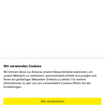
Wir verwenden Cookies
Wir können diese zur Analyse unserer Besucherdaten platzieren, um
unsere Webseite zu verbessern, personalisierte Inhalte anzuzeigen und
Ihnen ein großartiges Webseiten-Erlebnis zu bieten. Für weitere
Informationen zu den von uns verwendeten Cookies öffnen Sie die
Einstellungen.
Alle akzeptieren