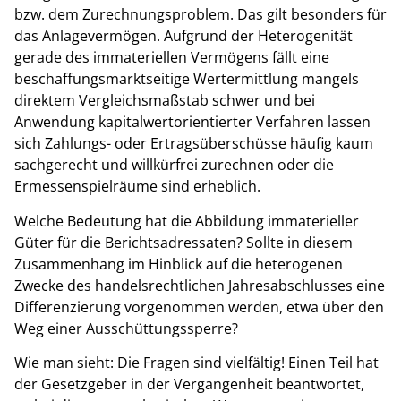
bzw. dem Zurechnungsproblem. Das gilt besonders für
das Anlagevermögen. Aufgrund der Heterogenität
gerade des immateriellen Vermögens fällt eine
beschaffungsmarktseitige Wertermittlung mangels
direktem Vergleichsmaßstab schwer und bei
Anwendung kapitalwertorientierter Verfahren lassen
sich Zahlungs- oder Ertragsüberschüsse häufig kaum
sachgerecht und willkürfrei zurechnen oder die
Ermessenspielräume sind erheblich.
Welche Bedeutung hat die Abbildung immaterieller
Güter für die Berichtsadressaten? Sollte in diesem
Zusammenhang im Hinblick auf die heterogenen
Zwecke des handelsrechtlichen Jahresabschlusses eine
Differenzierung vorgenommen werden, etwa über den
Weg einer Ausschüttungssperre?
Wie man sieht: Die Fragen sind vielfältig! Einen Teil hat
der Gesetzgeber in der Vergangenheit beantwortet,