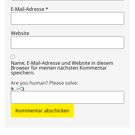
E-Mail-Adresse
*
Website
Name, E-Mail-Adresse und Website in diesem
Browser für meinen nächsten Kommentar
speichern.
Are you human? Please solve: