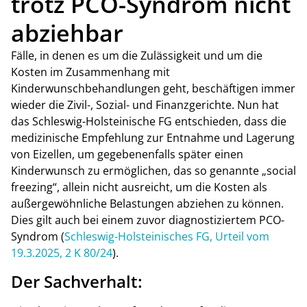
trotz PCO-Syndrom nicht
abziehbar
Fälle, in denen es um die Zulässigkeit und um die
Kosten im Zusammenhang mit
Kinderwunschbehandlungen geht, beschäftigen immer
wieder die Zivil-, Sozial- und Finanzgerichte. Nun hat
das Schleswig-Holsteinische FG entschieden, dass die
medizinische Empfehlung zur Entnahme und Lagerung
von Eizellen, um gegebenenfalls später einen
Kinderwunsch zu ermöglichen, das so genannte „social
freezing“, allein nicht ausreicht, um die Kosten als
außergewöhnliche Belastungen abziehen zu können.
Dies gilt auch bei einem zuvor diagnostiziertem PCO-
Syndrom (
Schleswig-Holsteinisches FG, Urteil vom
19.3.2025, 2 K 80/24
).
Der Sachverhalt: