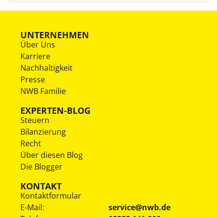
UNTERNEHMEN
Über Uns
Karriere
Nachhaltigkeit
Presse
NWB Familie
EXPERTEN-BLOG
Steuern
Bilanzierung
Recht
Über diesen Blog
Die Blogger
KONTAKT
Kontaktformular
E-Mail:
service@nwb.de