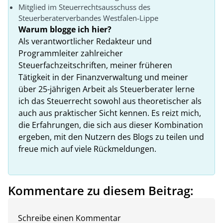
Mitglied im Steuerrechtsausschuss des
Steuerberaterverbandes Westfalen-Lippe
Warum blogge ich hier?
Als verantwortlicher Redakteur und
Programmleiter zahlreicher
Steuerfachzeitschriften, meiner früheren
Tätigkeit in der Finanzverwaltung und meiner
über 25-jährigen Arbeit als Steuerberater lerne
ich das Steuerrecht sowohl aus theoretischer als
auch aus praktischer Sicht kennen. Es reizt mich,
die Erfahrungen, die sich aus dieser Kombination
ergeben, mit den Nutzern des Blogs zu teilen und
freue mich auf viele Rückmeldungen.
Kommentare zu diesem Beitrag:
Schreibe einen Kommentar