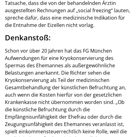
Tatsache, dass die von der behandelnden Ärztin
ausgestellten Rechnungen auf „social freezing“ lauten,
spreche dafür, dass eine medizinische Indikation für
die Entnahme der Eizellen nicht vorlag.
Denkanstoß:
Schon vor über 20 Jahren hat das FG München
Aufwendungen für eine Kryokonservierung des
Spermas des Ehemannes als außergewöhnliche
Belastungen anerkannt. Die Richter sehen die
Kryokonservierung als Teil der medizinischen
Gesamtbehandlung der künstlichen Befruchtung an,
auch wenn die Kosten hierfür von der gesetzlichen
Krankenkasse nicht übernommen worden sind. „Ob
die künstliche Befruchtung durch die
Empfängnisunfähigkeit der Ehefrau oder durch die
Zeugungsunfähigkeit des Ehemannes veranlasst ist,
spielt einkommensteuerrechtlich keine Rolle, weil die