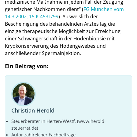
medizinische Maßnahme in jedem Fall der Zeugung
genetischer Nachkommen dient“ (
FG München vom
14.3.2002, 15 K 4531/99
). Ausweislich der
Bescheinigung des behandelnden Arztes lag die
einzige therapeutische Möglichkeit zur Erreichung
einer Schwangerschaft in der Hodenbiopsie mit
Kryokonservierung des Hodengewebes und
anschließender Spermainjektion.
Ein Beitrag von:
Christian Herold
Steuerberater in Herten/Westf. (www.herold-
steuerrat.de)
Autor zahlreicher Fachbeiträge