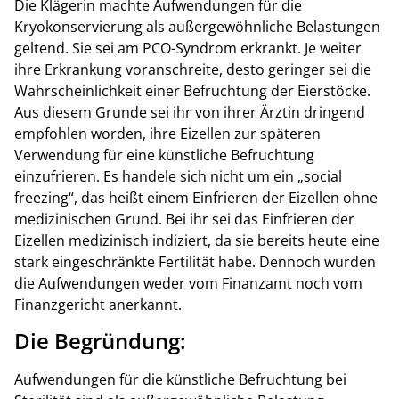
Die Klägerin machte Aufwendungen für die
Kryokonservierung als außergewöhnliche Belastungen
geltend. Sie sei am PCO-Syndrom erkrankt. Je weiter
ihre Erkrankung voranschreite, desto geringer sei die
Wahrscheinlichkeit einer Befruchtung der Eierstöcke.
Aus diesem Grunde sei ihr von ihrer Ärztin dringend
empfohlen worden, ihre Eizellen zur späteren
Verwendung für eine künstliche Befruchtung
einzufrieren. Es handele sich nicht um ein „social
freezing“, das heißt einem Einfrieren der Eizellen ohne
medizinischen Grund. Bei ihr sei das Einfrieren der
Eizellen medizinisch indiziert, da sie bereits heute eine
stark eingeschränkte Fertilität habe. Dennoch wurden
die Aufwendungen weder vom Finanzamt noch vom
Finanzgericht anerkannt.
Die Begründung:
Aufwendungen für die künstliche Befruchtung bei