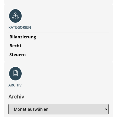
KATEGORIEN
Bilanzierung
Recht
Steuern
ARCHIV
Archiv