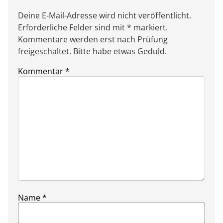
Deine E-Mail-Adresse wird nicht veröffentlicht.
Erforderliche Felder sind mit * markiert.
Kommentare werden erst nach Prüfung
freigeschaltet. Bitte habe etwas Geduld.
Kommentar
*
Name
*