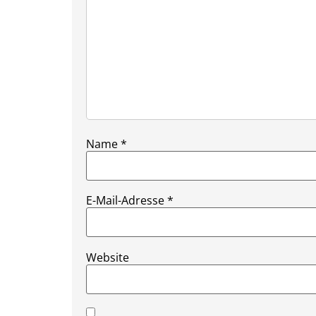
Name
*
E-Mail-Adresse
*
Website