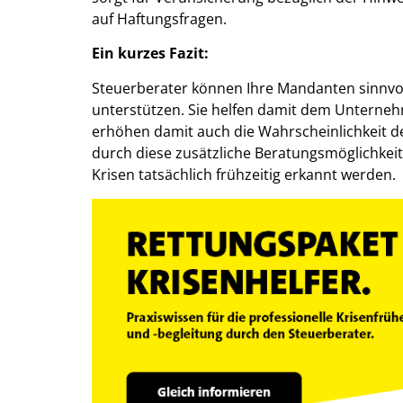
auf Haftungsfragen.
Ein kurzes Fazit:
Steuerberater können Ihre Mandanten sinnvo
unterstützen. Sie helfen damit dem Unternehme
erhöhen damit auch die Wahrscheinlichkeit d
durch diese zusätzliche Beratungsmöglichkeit
Krisen tatsächlich frühzeitig erkannt werden.