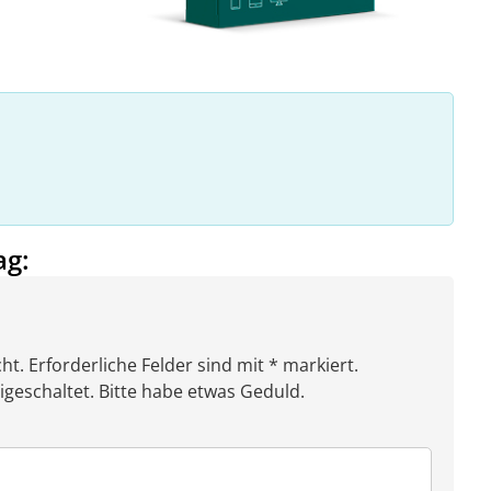
ag:
ht. Erforderliche Felder sind mit * markiert.
eschaltet. Bitte habe etwas Geduld.