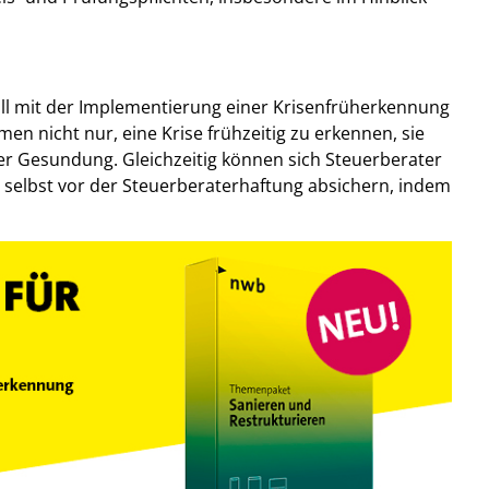
ll mit der Implementierung einer Krisenfrüherkennung
n nicht nur, eine Krise frühzeitig zu erkennen, sie
er Gesundung. Gleichzeitig können sich Steuerberater
 selbst vor der Steuerberaterhaftung absichern, indem