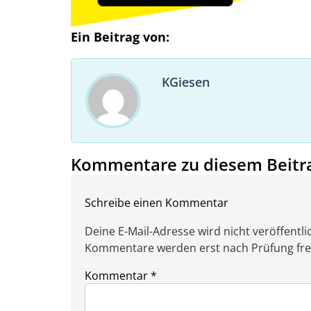
Ein Beitrag von:
KGiesen
Kommentare zu diesem Beitr
Schreibe einen Kommentar
Deine E-Mail-Adresse wird nicht veröffentlic
Kommentare werden erst nach Prüfung freig
Kommentar
*