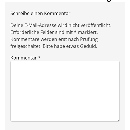
Schreibe einen Kommentar
Deine E-Mail-Adresse wird nicht veröffentlicht.
Erforderliche Felder sind mit * markiert.
Kommentare werden erst nach Prüfung
freigeschaltet. Bitte habe etwas Geduld.
Kommentar
*