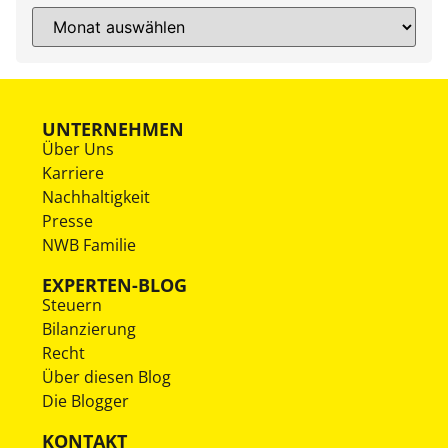
UNTERNEHMEN
Über Uns
Karriere
Nachhaltigkeit
Presse
NWB Familie
EXPERTEN-BLOG
Steuern
Bilanzierung
Recht
Über diesen Blog
Die Blogger
KONTAKT