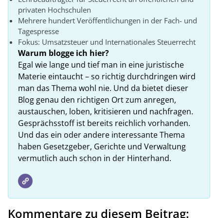
privaten Hochschulen
Mehrere hundert Veröffentlichungen in der Fach- und
Tagespresse
Fokus: Umsatzsteuer und Internationales Steuerrecht
Warum blogge ich hier?
Egal wie lange und tief man in eine juristische
Materie eintaucht – so richtig durchdringen wird
man das Thema wohl nie. Und da bietet dieser
Blog genau den richtigen Ort zum anregen,
austauschen, loben, kritisieren und nachfragen.
Gesprächsstoff ist bereits reichlich vorhanden.
Und das ein oder andere interessante Thema
haben Gesetzgeber, Gerichte und Verwaltung
vermutlich auch schon in der Hinterhand.
Kommentare zu diesem Beitrag: