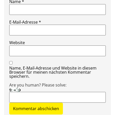
Name
*
E-Mail-Adresse
*
Website
Name, E-Mail-Adresse und Website in diesem
Browser für meinen nächsten Kommentar
speichern.
Are you human? Please solve: