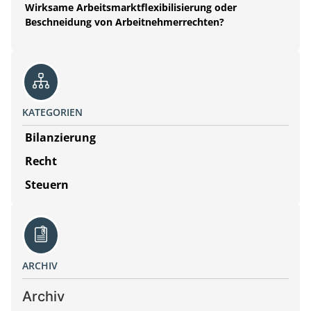
Wirksame Arbeitsmarktflexibilisierung oder
Beschneidung von Arbeitnehmerrechten?
KATEGORIEN
Bilanzierung
Recht
Steuern
ARCHIV
Archiv