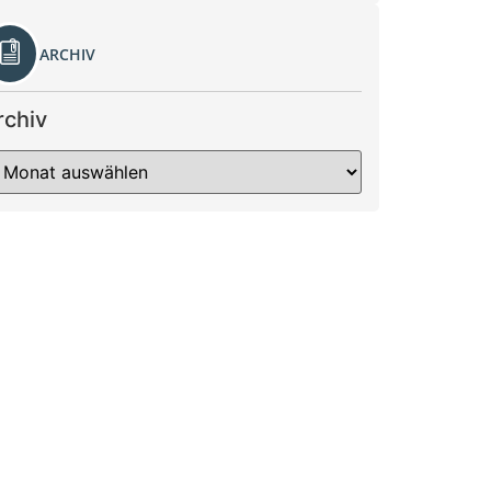
ARCHIV
rchiv