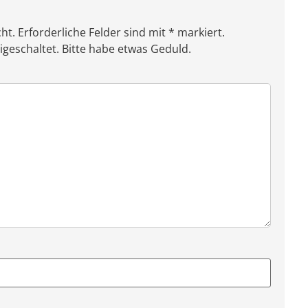
ht. Erforderliche Felder sind mit * markiert.
eschaltet. Bitte habe etwas Geduld.