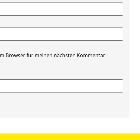
sem Browser für meinen nächsten Kommentar