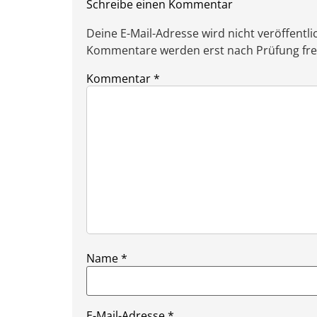
Schreibe einen Kommentar
Deine E-Mail-Adresse wird nicht veröffentlic
Kommentare werden erst nach Prüfung freig
Kommentar
*
Name
*
E-Mail-Adresse
*