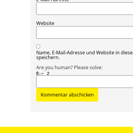
Website
Name, E-Mail-Adresse und Website in die
speichern.
Are you human? Please solve: