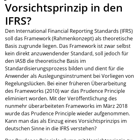
Vorsichtsprinzip in den
IFRS?
Den International Financial Reporting Standards (IFRS)
soll das Framework (Rahmenkonzept) als theoretische
Basis zugrunde liegen. Das Framework ist zwar selbst
kein direkt anzuwendender Standard, soll jedoch für
den IASB die theoretische Basis im
Standardisierungsprozess bilden und dient für die
Anwender als Auslegungsinstrument bei Vorliegen von
Regelungslücken. Bei einer früheren Überarbeitung
des Frameworks (2010) war das Prudence Principle
eliminiert worden. Mit der Veröffentlichung des
nunmehr überarbeiteten Frameworks im März 2018
wurde das Prudence Principle wieder aufgenommen.
Kann man das als Einzug eines Vorsichtsprinzips im
deutschen Sinne in die IFRS verstehen?