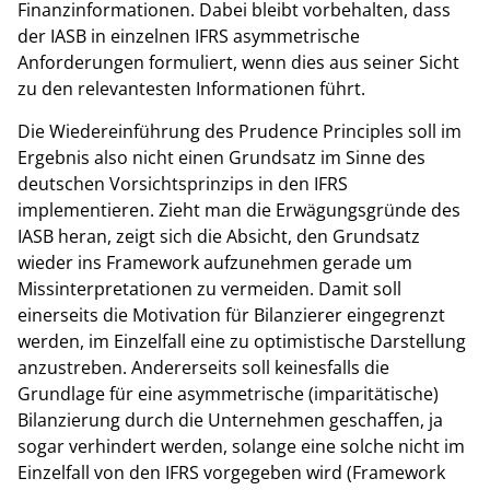
Finanzinformationen. Dabei bleibt vorbehalten, dass
der IASB in einzelnen IFRS asymmetrische
Anforderungen formuliert, wenn dies aus seiner Sicht
zu den relevantesten Informationen führt.
Die Wiedereinführung des Prudence Principles soll im
Ergebnis also nicht einen Grundsatz im Sinne des
deutschen Vorsichtsprinzips in den IFRS
implementieren. Zieht man die Erwägungsgründe des
IASB heran, zeigt sich die Absicht, den Grundsatz
wieder ins Framework aufzunehmen gerade um
Missinterpretationen zu vermeiden. Damit soll
einerseits die Motivation für Bilanzierer eingegrenzt
werden, im Einzelfall eine zu optimistische Darstellung
anzustreben. Andererseits soll keinesfalls die
Grundlage für eine asymmetrische (imparitätische)
Bilanzierung durch die Unternehmen geschaffen, ja
sogar verhindert werden, solange eine solche nicht im
Einzelfall von den IFRS vorgegeben wird (Framework