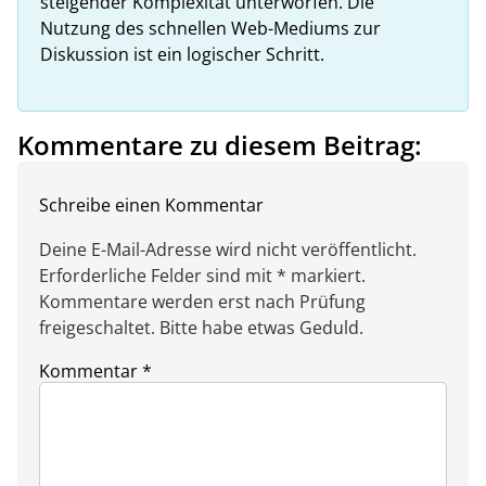
steigender Komplexität unterworfen. Die
Nutzung des schnellen Web-Mediums zur
Diskussion ist ein logischer Schritt.
Kommentare zu diesem Beitrag:
Schreibe einen Kommentar
Deine E-Mail-Adresse wird nicht veröffentlicht.
Erforderliche Felder sind mit * markiert.
Kommentare werden erst nach Prüfung
freigeschaltet. Bitte habe etwas Geduld.
Kommentar
*