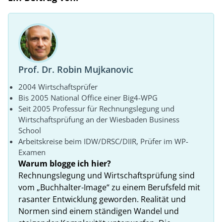
Prof. Dr. Robin Mujkanovic
2004 Wirtschaftsprüfer
Bis 2005 National Office einer Big4-WPG
Seit 2005 Professur für Rechnungslegung und
Wirtschaftsprüfung an der Wiesbaden Business
School
Arbeitskreise beim IDW/DRSC/DIIR, Prüfer im WP-
Examen
Warum blogge ich hier?
Rechnungslegung und Wirtschaftsprüfung sind
vom „Buchhalter-Image“ zu einem Berufsfeld mit
rasanter Entwicklung geworden. Realität und
Normen sind einem ständigen Wandel und