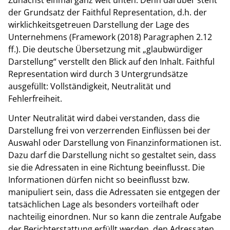
der Grundsatz der Faithful Representation, d.h. der
wirklichkeitsgetreuen Darstellung der Lage des
Unternehmens (Framework (2018) Paragraphen 2.12
ff.). Die deutsche Übersetzung mit „glaubwürdiger
Darstellung“ verstellt den Blick auf den Inhalt. Faithful
Representation wird durch 3 Untergrundsätze
ausgefüllt: Vollständigkeit, Neutralität und
Fehlerfreiheit.
Unter Neutralität wird dabei verstanden, dass die
Darstellung frei von verzerrenden Einflüssen bei der
Auswahl oder Darstellung von Finanzinformationen ist.
Dazu darf die Darstellung nicht so gestaltet sein, dass
sie die Adressaten in eine Richtung beeinflusst. Die
Informationen dürfen nicht so beeinflusst bzw.
manipuliert sein, dass die Adressaten sie entgegen der
tatsächlichen Lage als besonders vorteilhaft oder
nachteilig einordnen. Nur so kann die zentrale Aufgabe
der Berichterstattung erfüllt werden, den Adressaten