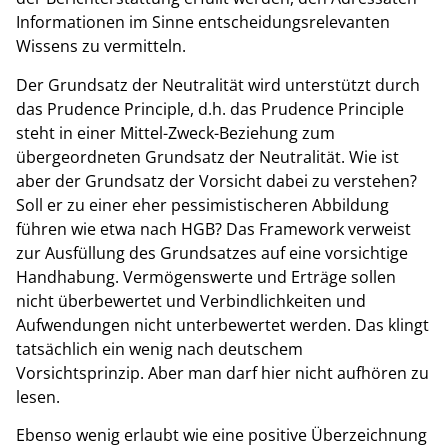
Informationen im Sinne entscheidungsrelevanten
Wissens zu vermitteln.
Der Grundsatz der Neutralität wird unterstützt durch
das Prudence Principle, d.h. das Prudence Principle
steht in einer Mittel-Zweck-Beziehung zum
übergeordneten Grundsatz der Neutralität. Wie ist
aber der Grundsatz der Vorsicht dabei zu verstehen?
Soll er zu einer eher pessimistischeren Abbildung
führen wie etwa nach HGB? Das Framework verweist
zur Ausfüllung des Grundsatzes auf eine vorsichtige
Handhabung. Vermögenswerte und Erträge sollen
nicht überbewertet und Verbindlichkeiten und
Aufwendungen nicht unterbewertet werden. Das klingt
tatsächlich ein wenig nach deutschem
Vorsichtsprinzip. Aber man darf hier nicht aufhören zu
lesen.
Ebenso wenig erlaubt wie eine positive Überzeichnung