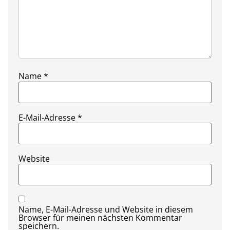
Name
*
E-Mail-Adresse
*
Website
Name, E-Mail-Adresse und Website in diesem
Browser für meinen nächsten Kommentar
speichern.