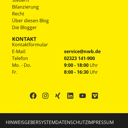
Bilanzierung
Recht
Über diesen Blog
Die Blogger
KONTAKT
Kontaktformular
E-Mail:
service@nwb.de
Telefon
02323 141-900
Mo. - Do.
9:00 - 18:00
Uhr
Fr.
8:00 - 16:30
Uhr
HINWEISGEBERSYSTEM
DATENSCHUTZ
IMPRESSUM