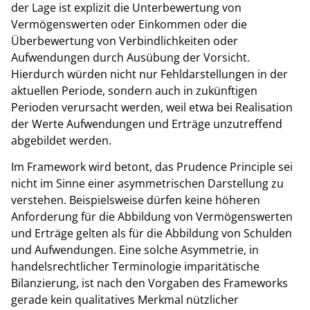
der Lage ist explizit die Unterbewertung von
Vermögenswerten oder Einkommen oder die
Überbewertung von Verbindlichkeiten oder
Aufwendungen durch Ausübung der Vorsicht.
Hierdurch würden nicht nur Fehldarstellungen in der
aktuellen Periode, sondern auch in zukünftigen
Perioden verursacht werden, weil etwa bei Realisation
der Werte Aufwendungen und Erträge unzutreffend
abgebildet werden.
Im Framework wird betont, das Prudence Principle sei
nicht im Sinne einer asymmetrischen Darstellung zu
verstehen. Beispielsweise dürfen keine höheren
Anforderung für die Abbildung von Vermögenswerten
und Erträge gelten als für die Abbildung von Schulden
und Aufwendungen. Eine solche Asymmetrie, in
handelsrechtlicher Terminologie imparitätische
Bilanzierung, ist nach den Vorgaben des Frameworks
gerade kein qualitatives Merkmal nützlicher