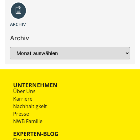
ARCHIV
Archiv
UNTERNEHMEN
Über Uns
Karriere
Nachhaltigkeit
Presse
NWB Familie
EXPERTEN-BLOG
Steuern