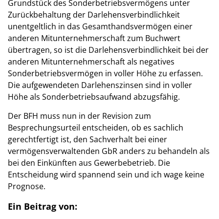
Grundstück des Sonderbetriebsvermögens unter
Zurückbehaltung der Darlehensverbindlichkeit
unentgeltlich in das Gesamthandsvermögen einer
anderen Mitunternehmerschaft zum Buchwert
übertragen, so ist die Darlehensverbindlichkeit bei der
anderen Mitunternehmerschaft als negatives
Sonderbetriebsvermögen in voller Höhe zu erfassen.
Die aufgewendeten Darlehenszinsen sind in voller
Höhe als Sonderbetriebsaufwand abzugsfähig.
Der BFH muss nun in der Revision zum
Besprechungsurteil entscheiden, ob es sachlich
gerechtfertigt ist, den Sachverhalt bei einer
vermögensverwaltenden GbR anders zu behandeln als
bei den Einkünften aus Gewerbebetrieb. Die
Entscheidung wird spannend sein und ich wage keine
Prognose.
Ein Beitrag von: