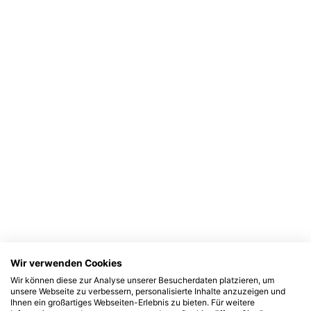
Wir verwenden Cookies
Wir können diese zur Analyse unserer Besucherdaten platzieren, um
unsere Webseite zu verbessern, personalisierte Inhalte anzuzeigen und
Ihnen ein großartiges Webseiten-Erlebnis zu bieten. Für weitere