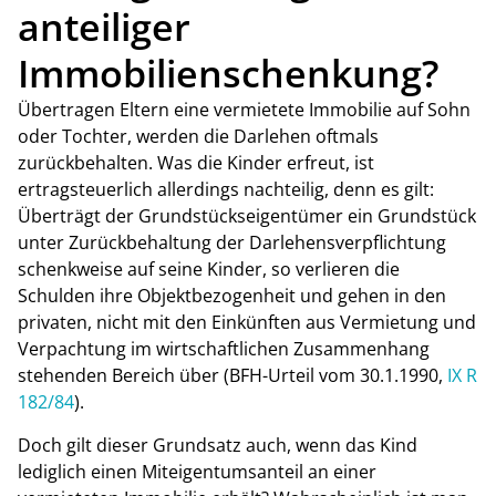
anteiliger
Immobilienschenkung?
Übertragen Eltern eine vermietete Immobilie auf Sohn
oder Tochter, werden die Darlehen oftmals
zurückbehalten. Was die Kinder erfreut, ist
ertragsteuerlich allerdings nachteilig, denn es gilt:
Überträgt der Grundstückseigentümer ein Grundstück
unter Zurückbehaltung der Darlehensverpflichtung
schenkweise auf seine Kinder, so verlieren die
Schulden ihre Objektbezogenheit und gehen in den
privaten, nicht mit den Einkünften aus Vermietung und
Verpachtung im wirtschaftlichen Zusammenhang
stehenden Bereich über (BFH-Urteil vom 30.1.1990,
IX R
182/84
).
Doch gilt dieser Grundsatz auch, wenn das Kind
lediglich einen Miteigentumsanteil an einer