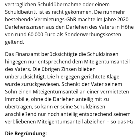
vertraglichen Schuldübernahme oder einem
Schuldbeitritt ist es nicht gekommen. Die nunmehr
bestehende Vermietungs-GbR machte im Jahre 2020
Darlehenszinsen aus den Darlehen des Vaters in Höhe
von rund 60.000 Euro als Sonderwerbungskosten
geltend.
Das Finanzamt berücksichtigte die Schuldzinsen
hingegen nur entsprechend dem Miteigentumsanteil
des Vaters. Die übrigen Zinsen blieben
unberücksichtigt. Die hiergegen gerichtete Klage
wurde zurückgewiesen. Schenkt der Vater seinem
Sohn einen Miteigentumsanteil an einer vermieteten
Immobilie, ohne die Darlehen anteilig mit zu
übertragen, so kann er seine Schuldzinsen
anschließend nur noch anteilig entsprechend seinem
verbliebenen Miteigentumsanteil abziehen – so das FG.
Die Begründung: