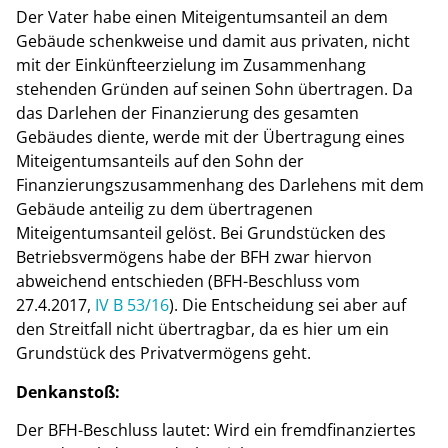
Der Vater habe einen Miteigentumsanteil an dem
Gebäude schenkweise und damit aus privaten, nicht
mit der Einkünfteerzielung im Zusammenhang
stehenden Gründen auf seinen Sohn übertragen. Da
das Darlehen der Finanzierung des gesamten
Gebäudes diente, werde mit der Übertragung eines
Miteigentumsanteils auf den Sohn der
Finanzierungszusammenhang des Darlehens mit dem
Gebäude anteilig zu dem übertragenen
Miteigentumsanteil gelöst. Bei Grundstücken des
Betriebsvermögens habe der BFH zwar hiervon
abweichend entschieden (BFH-Beschluss vom
27.4.2017,
IV B 53/16
). Die Entscheidung sei aber auf
den Streitfall nicht übertragbar, da es hier um ein
Grundstück des Privatvermögens geht.
Denkanstoß:
Der BFH-Beschluss lautet: Wird ein fremdfinanziertes