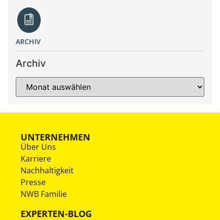
ARCHIV
Archiv
UNTERNEHMEN
Über Uns
Karriere
Nachhaltigkeit
Presse
NWB Familie
EXPERTEN-BLOG