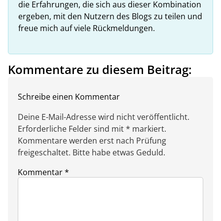
die Erfahrungen, die sich aus dieser Kombination
ergeben, mit den Nutzern des Blogs zu teilen und
freue mich auf viele Rückmeldungen.
Kommentare zu diesem Beitrag:
Schreibe einen Kommentar
Deine E-Mail-Adresse wird nicht veröffentlicht.
Erforderliche Felder sind mit * markiert.
Kommentare werden erst nach Prüfung
freigeschaltet. Bitte habe etwas Geduld.
Kommentar
*