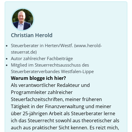
Christian Herold
Steuerberater in Herten/Westf. (www.herold-
steuerrat.de)
Autor zahlreicher Fachbeiträge
Mitglied im Steuerrechtsausschuss des
Steuerberaterverbandes Westfalen-Lippe
Warum blogge ich hier?
Als verantwortlicher Redakteur und
Programmleiter zahlreicher
Steuerfachzeitschriften, meiner früheren
Tätigkeit in der Finanzverwaltung und meiner
über 25-jährigen Arbeit als Steuerberater lerne
ich das Steuerrecht sowohl aus theoretischer als
auch aus praktischer Sicht kennen. Es reizt mich,