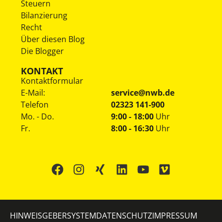
Steuern
Bilanzierung
Recht
Über diesen Blog
Die Blogger
KONTAKT
Kontaktformular
E-Mail:
service@nwb.de
Telefon
02323 141-900
Mo. - Do.
9:00 - 18:00
Uhr
Fr.
8:00 - 16:30
Uhr
HINWEISGEBERSYSTEM
DATENSCHUTZ
IMPRESSUM