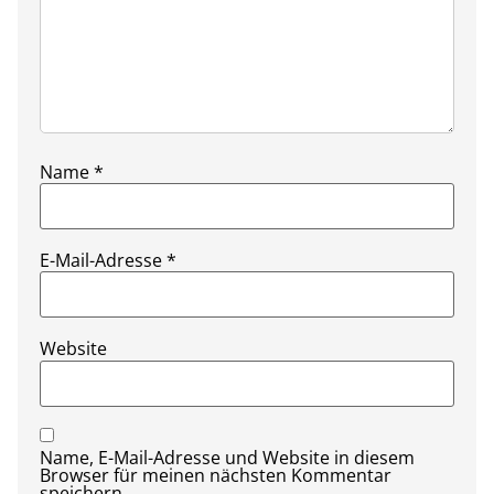
Name
*
E-Mail-Adresse
*
Website
Name, E-Mail-Adresse und Website in diesem
Browser für meinen nächsten Kommentar
speichern.