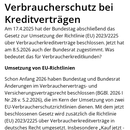
Verbraucherschutz bei
Kreditverträgen
Am 17.4.2025 hat der Bundestag abschließend das
Gesetz zur Umsetzung der Richtlinie (EU) 2023/2225
über Verbraucherkreditverträge beschlossen. Jetzt hat
am 8.5.2026 auch der Bundesrat zugestimmt. Was
bedeutet das für Verbraucherkreditkunden?
Umsetzung von EU-Richtlinien
Schon Anfang 2026 haben Bundestag und Bundesrat
Änderungen im Verbrauchervertrags- und
Versicherungsvertragsrecht beschlossen (BGBl. 2026 I
Nr.28 v. 5.2.2026), die im Kern der Umsetzung von zwei
EU-Verbraucherschutzrichtlinien dienen. Mit dem jetzt
beschlossenen Gesetz wird zusätzlich die Richtlinie
(EU) 2023/2225 über Verbraucherkreditverträge in
deutsches Recht umgesetzt. Insbesondere „Kauf jetzt -