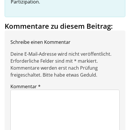
Partizipation.
Kommentare zu diesem Beitrag:
Schreibe einen Kommentar
Deine E-Mail-Adresse wird nicht veröffentlicht.
Erforderliche Felder sind mit * markiert.
Kommentare werden erst nach Prüfung
freigeschaltet. Bitte habe etwas Geduld.
Kommentar
*