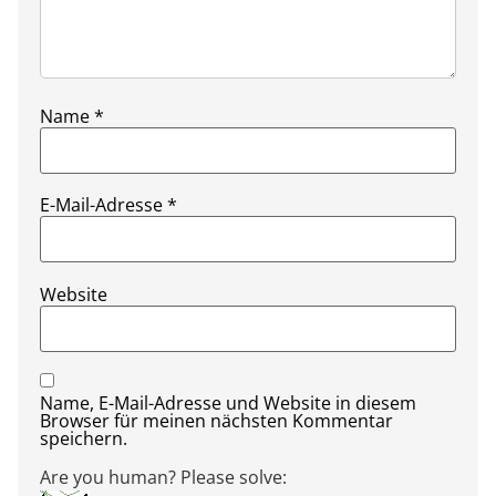
Name
*
E-Mail-Adresse
*
Website
Name, E-Mail-Adresse und Website in diesem
Browser für meinen nächsten Kommentar
speichern.
Are you human? Please solve: