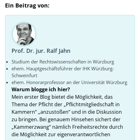
Ein Beitrag von:
Prof. Dr. jur. Ralf Jahn
Studium der Rechtswissenschaften in Würzburg
ehem. Hauptgeschäftsführer der IHK Würzburg-
Schweinfurt
ehem. Honorarprofessor an der Universität Würzburg
Warum blogge ich hier?
Mein erster Blog bietet die Möglichkeit, das
Thema der Pflicht der „Pflichtmitgliedschaft in
Kammern“ „anzustoßen“ und in die Diskussion
zu bringen. Bei genauem Hinsehen sichert der
„Kammerzwang“ nämlich Freiheitsrechte durch
die Möglichkeit zur eigenverantwortlichen