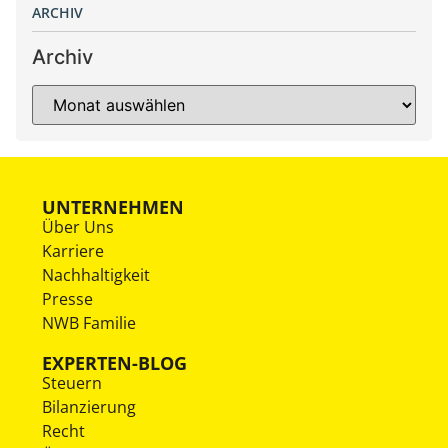
ARCHIV
Archiv
UNTERNEHMEN
Über Uns
Karriere
Nachhaltigkeit
Presse
NWB Familie
EXPERTEN-BLOG
Steuern
Bilanzierung
Recht