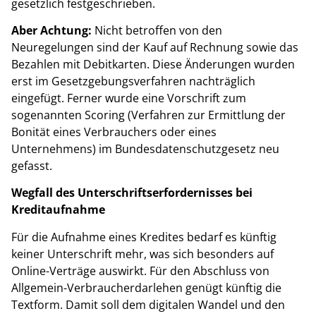
gesetzlich festgeschrieben.
Aber Achtung:
Nicht betroffen von den
Neuregelungen sind der Kauf auf Rechnung sowie das
Bezahlen mit Debitkarten. Diese Änderungen wurden
erst im Gesetzgebungsverfahren nachträglich
eingefügt. Ferner wurde eine Vorschrift zum
sogenannten Scoring (Verfahren zur Ermittlung der
Bonität eines Verbrauchers oder eines
Unternehmens) im Bundesdatenschutzgesetz neu
gefasst.
Wegfall des Unterschriftserfordernisses bei
Kreditaufnahme
Für die Aufnahme eines Kredites bedarf es künftig
keiner Unterschrift mehr, was sich besonders auf
Online-Verträge auswirkt. Für den Abschluss von
Allgemein-Verbraucherdarlehen genügt künftig die
Textform. Damit soll dem digitalen Wandel und den