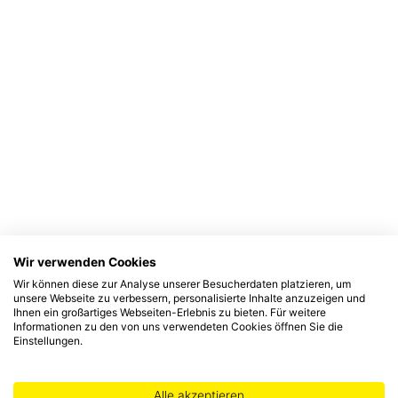
Wir verwenden Cookies
Wir können diese zur Analyse unserer Besucherdaten platzieren, um
unsere Webseite zu verbessern, personalisierte Inhalte anzuzeigen und
Ihnen ein großartiges Webseiten-Erlebnis zu bieten. Für weitere
Informationen zu den von uns verwendeten Cookies öffnen Sie die
Einstellungen.
Alle akzeptieren