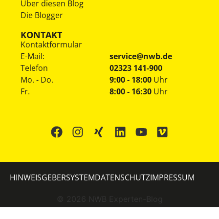
Über diesen Blog
Die Blogger
KONTAKT
Kontaktformular
E-Mail:
service@nwb.de
Telefon
02323 141-900
Mo. - Do.
9:00 - 18:00
Uhr
Fr.
8:00 - 16:30
Uhr
HINWEISGEBERSYSTEM
DATENSCHUTZ
IMPRESSUM
©
2026
NWB Experten-Blog