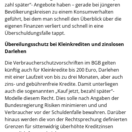
zahl später“- Angebote haben – gerade bei jüngeren
Bevölkerungskreisen zu einem Konsumverhalten
geführt, bei dem man schnell den Überblick über die
eigenen Finanzen verliert und schnell in eine
Überschuldungsfalle tappt.
Übereilungsschutz bei Kleinkrediten und zinslosen
Darlehen
Die Verbraucherschutzvorschriften im BGB gelten
künftig auch für Kleinkredite bis 200 Euro, Darlehen
mit einer Laufzeit von bis zu drei Monaten, aber auch
zins- und gebührenfreie Kredite. Damit unterliegen
auch die sogenannten „Kauf jetzt, bezahl später“-
Modelle diesem Recht. Dies solle nach Angaben der
Bundesregierung Risiken minimieren und und
Verbraucher vor der Schuldenfalle bewahren. Darüber
hinaus werden die von der Rechtsprechung definierten
Grenzen für sittenwidrig überhöhte Kreditzinsen