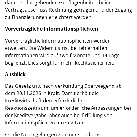
damit einhergehenden Gepflogenheiten beim
Vertragsabschluss Rechnung getragen und der Zugang
zu Finanzierungen erleichtert werden.
Vorvertragliche Informationspflichten
Vorvertragliche Informationspflichten werden
erweitert. Die Widerrufsfrist bei fehlerhaften
Informationen wird auf zwölf Monate und 14 Tage
begrenzt. Dies sorgt für mehr Rechtssicherheit.
Ausblick
Das Gesetz tritt nach Verkündung überwiegend ab
dem 20.11.2026 in Kraft. Damit erhält die
Kreditwirtschaft den erforderlichen
Reaktionszeitraum, um erforderliche Anpassungen bei
der Kreditvergabe, aber auch bei Erfüllung von
Informationspflichten umzusetzen.
Ob die Neuregelungen zu einer spürbaren