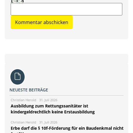
NEUESTE BEITRÄGE
Christian Herold
31. Juli 2026
Ausbildung zum Rettungssanitäter ist
kindergeldrechtlich keine Erstausbildung
Christian Herold
31. Juli 2026
Erbe darf die § 10f-Förderung für ein Baudenkmal nicht