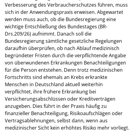
Verbesserung des Verbraucherschutzes führen, muss
sich in der Anwendungspraxis erweisen. Abgewartet
werden muss auch, ob die Bundesregierung eine
wichtige Entschließung des Bundestages (BR-
Drs.209/26) aufnimmt. Danach soll die
Bundesregierung sämtliche gesetzliche Regelungen
daraufhin überprüfen, ob nach Ablauf medizinisch
begründeter Fristen durch die verpflichtende Angabe
von überwundenen Erkrankungen Benachteiligungen
für die Person entstehen. Denn trotz medizinischen
Fortschritts sind ehemals an Krebs erkrankte
Menschen in Deutschland aktuell weiterhin
verpflichtet, ihre frühere Erkrankung bei
Versicherungsabschlüssen oder Kreditverträgen
anzugeben. Dies führt in der Praxis häufig zu
finanzieller Benachteiligung, Risikoaufschlägen oder
Vertragsablehnungen, selbst dann, wenn aus
medizinischer Sicht kein erhöhtes Risiko mehr vorliegt.