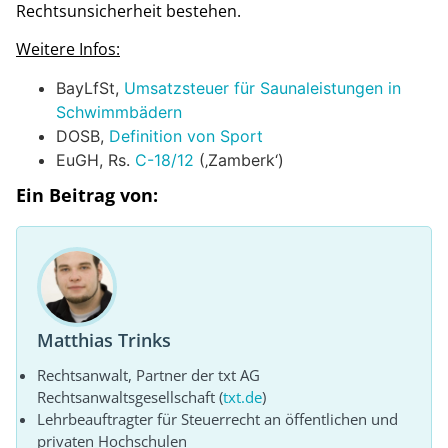
Rechtsunsicherheit bestehen.
Weitere Infos:
BayLfSt,
Umsatzsteuer für Saunaleistungen in
Schwimmbädern
DOSB,
Definition von Sport
EuGH, Rs.
C-18/12
(‚Zamberk‘)
Ein Beitrag von:
Matthias Trinks
Rechtsanwalt, Partner der txt AG
Rechtsanwaltsgesellschaft (
txt.de
)
Lehrbeauftragter für Steuerrecht an öffentlichen und
privaten Hochschulen