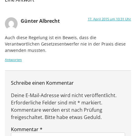
17. April 2015 um 10:31 Uhr
Günter Albrecht
Auch diese Regelung ist ein Beweis, dass die
Verantwortlichen Gesetzesentwerfer nie in der Praxis diese
anwenden mussten.
Antworten
Schreibe einen Kommentar
Deine E-Mail-Adresse wird nicht veröffentlicht.
Erforderliche Felder sind mit * markiert.
Kommentare werden erst nach Prüfung
freigeschaltet. Bitte habe etwas Geduld.
Kommentar
*