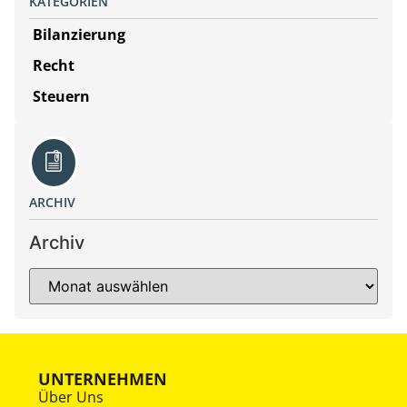
KATEGORIEN
Bilanzierung
Recht
Steuern
ARCHIV
Archiv
UNTERNEHMEN
Über Uns