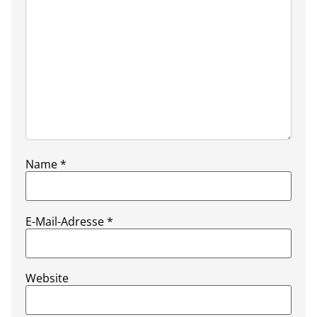
Name
*
E-Mail-Adresse
*
Website