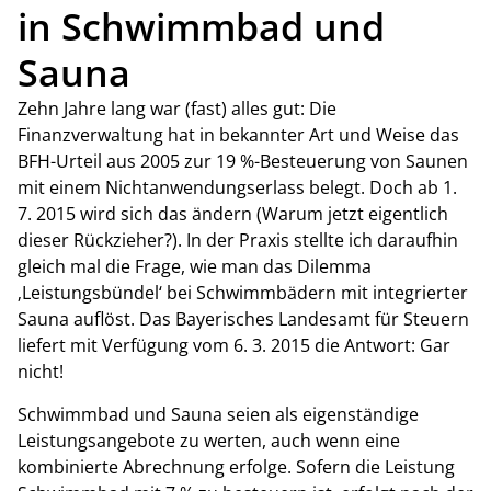
in Schwimmbad und
Sauna
Zehn Jahre lang war (fast) alles gut: Die
Finanzverwaltung hat in bekannter Art und Weise das
BFH-Urteil aus 2005 zur 19 %-Besteuerung von Saunen
mit einem Nichtanwendungserlass belegt. Doch ab 1.
7. 2015 wird sich das ändern (Warum jetzt eigentlich
dieser Rückzieher?). In der Praxis stellte ich daraufhin
gleich mal die Frage, wie man das Dilemma
‚Leistungsbündel‘ bei Schwimmbädern mit integrierter
Sauna auflöst. Das Bayerisches Landesamt für Steuern
liefert mit Verfügung vom 6. 3. 2015 die Antwort: Gar
nicht!
Schwimmbad und Sauna seien als eigenständige
Leistungsangebote zu werten, auch wenn eine
kombinierte Abrechnung erfolge. Sofern die Leistung