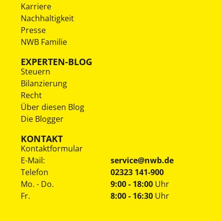
Karriere
Nachhaltigkeit
Presse
NWB Familie
EXPERTEN-BLOG
Steuern
Bilanzierung
Recht
Über diesen Blog
Die Blogger
KONTAKT
Kontaktformular
E-Mail:
service@nwb.de
Telefon
02323 141-900
Mo. - Do.
9:00 - 18:00
Uhr
Fr.
8:00 - 16:30
Uhr