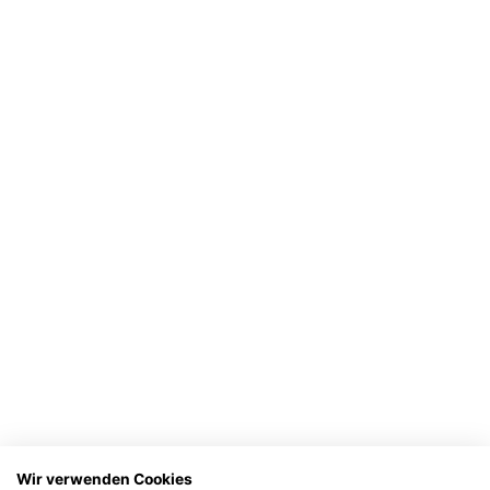
Wir verwenden Cookies