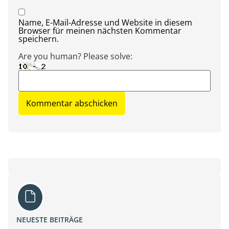
Name, E-Mail-Adresse und Website in diesem
Browser für meinen nächsten Kommentar
speichern.
Are you human? Please solve:
NEUESTE BEITRÄGE