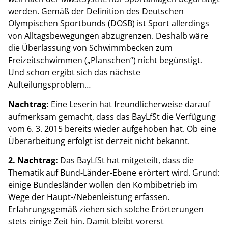
werden. Gemäß der Definition des Deutschen
Olympischen Sportbunds (DOSB) ist Sport allerdings
von Alltagsbewegungen abzugrenzen. Deshalb wäre
die Überlassung von Schwimmbecken zum
Freizeitschwimmen („Planschen“) nicht begünstigt.
Und schon ergibt sich das nächste
Aufteilungsproblem…
Nachtrag:
Eine Leserin hat freundlicherweise darauf
aufmerksam gemacht, dass das BayLfSt die Verfügung
vom 6. 3. 2015 bereits wieder aufgehoben hat. Ob eine
Überarbeitung erfolgt ist derzeit nicht bekannt.
2. Nachtrag:
Das BayLfSt hat mitgeteilt, dass die
Thematik auf Bund-Länder-Ebene erörtert wird. Grund:
einige Bundesländer wollen den Kombibetrieb im
Wege der Haupt-/Nebenleistung erfassen.
Erfahrungsgemäß ziehen sich solche Erörterungen
stets einige Zeit hin. Damit bleibt vorerst